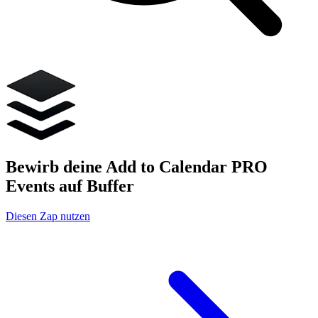
Bewirb deine Add to Calendar PRO
Events auf Buffer
Diesen Zap nutzen