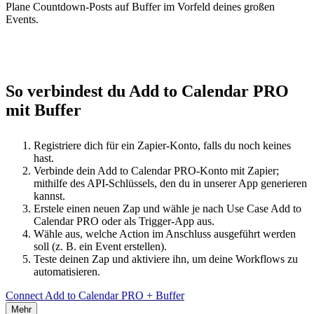
Plane Countdown-Posts auf Buffer im Vorfeld deines großen
Events.
So verbindest du Add to Calendar PRO
mit Buffer
Registriere dich für ein Zapier-Konto, falls du noch keines
hast.
Verbinde dein Add to Calendar PRO-Konto mit Zapier;
mithilfe des API-Schlüssels, den du in unserer App generieren
kannst.
Erstele einen neuen Zap und wähle je nach Use Case Add to
Calendar PRO oder als Trigger-App aus.
Wähle aus, welche Action im Anschluss ausgeführt werden
soll (z. B. ein Event erstellen).
Teste deinen Zap und aktiviere ihn, um deine Workflows zu
automatisieren.
Connect Add to Calendar PRO + Buffer
Mehr