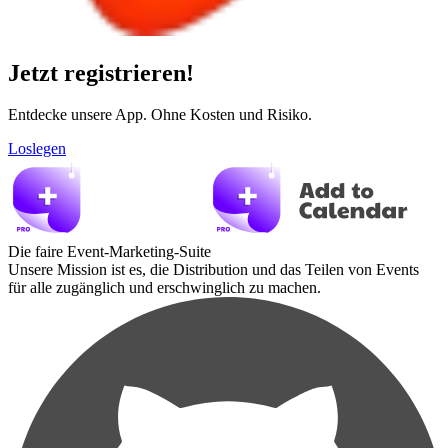
Jetzt registrieren!
Entdecke unsere App. Ohne Kosten und Risiko.
Loslegen
Die faire Event-Marketing-Suite
Unsere Mission ist es, die Distribution und das Teilen von Events
für alle zugänglich und erschwinglich zu machen.