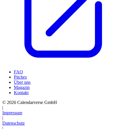
FAQ
Pitches
Über uns
Magazin
Kontakt
© 2026 Calendarverse GmbH
|
Impressum
|
Datenschutz
|