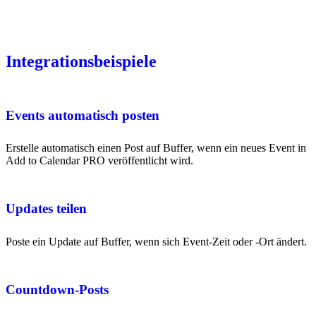
Integrationsbeispiele
Events automatisch posten
Erstelle automatisch einen Post auf Buffer, wenn ein neues Event in
Add to Calendar PRO veröffentlicht wird.
Updates teilen
Poste ein Update auf Buffer, wenn sich Event-Zeit oder -Ort ändert.
Countdown-Posts