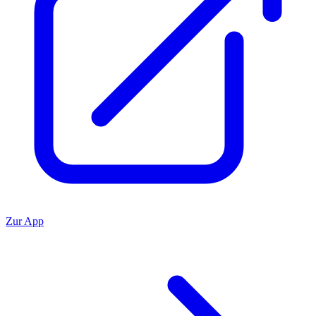
Zur App