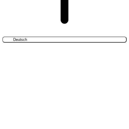
Deutsch