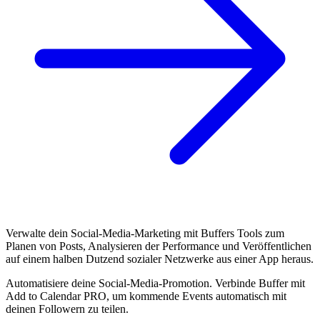
Verwalte dein Social-Media-Marketing mit Buffers Tools zum
Planen von Posts, Analysieren der Performance und Veröffentlichen
auf einem halben Dutzend sozialer Netzwerke aus einer App heraus.
Automatisiere deine Social-Media-Promotion. Verbinde Buffer mit
Add to Calendar PRO, um kommende Events automatisch mit
deinen Followern zu teilen.