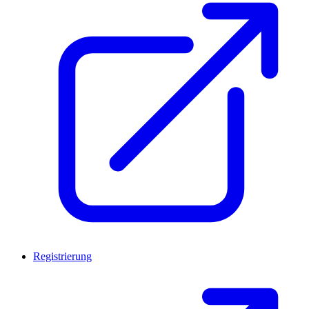
Registrierung