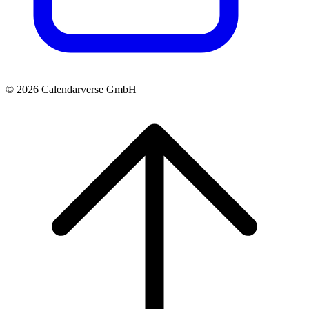
© 2026 Calendarverse GmbH