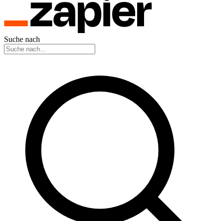
Suche nach