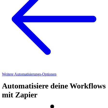
Weitere Automatisierungs-Optionen
Automatisiere deine Workflows
mit Zapier