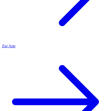
Zur App