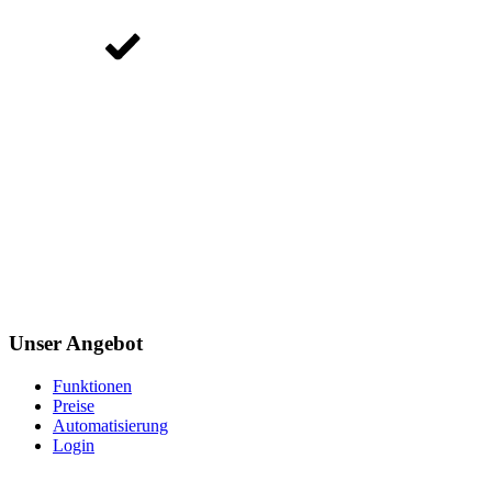
Unser Angebot
Funktionen
Preise
Automatisierung
Login