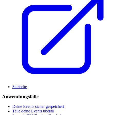
Startseite
Anwendungsfälle
Deine Events sicher gespeichert
Teile deine Events überall