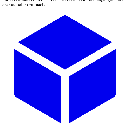
erschwinglich zu machen.