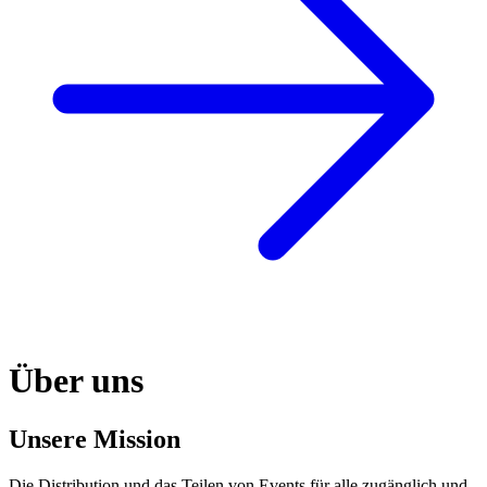
Über uns
Unsere Mission
Die Distribution und das Teilen von Events für alle zugänglich und