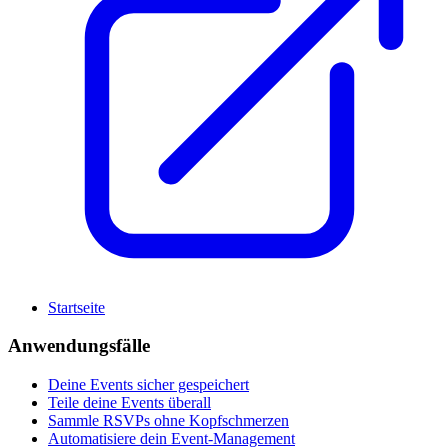
Startseite
Anwendungsfälle
Deine Events sicher gespeichert
Teile deine Events überall
Sammle RSVPs ohne Kopfschmerzen
Automatisiere dein Event-Management