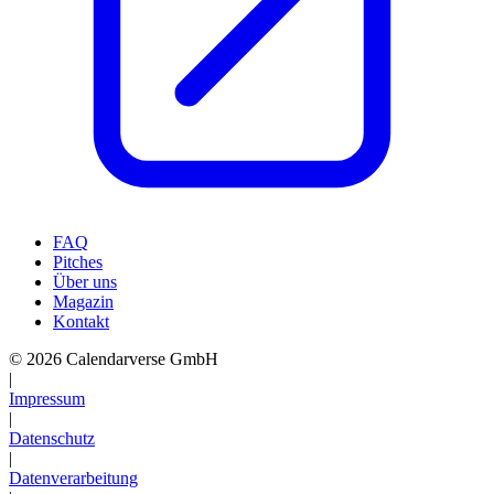
FAQ
Pitches
Über uns
Magazin
Kontakt
© 2026 Calendarverse GmbH
|
Impressum
|
Datenschutz
|
Datenverarbeitung