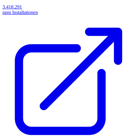
3.418.291
npm Installationen