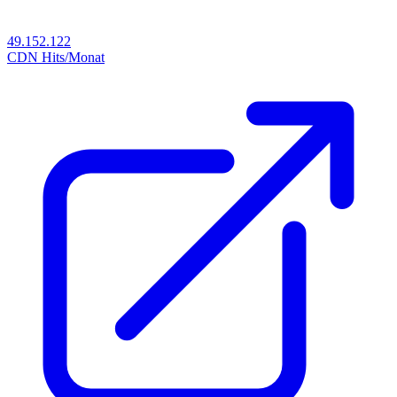
49.152.122
CDN Hits/Monat