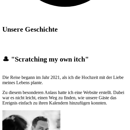
Unsere Geschichte
🎩 "Scratching my own itch"
Die Reise begann im Jahr 2021, als ich die Hochzeit mit der Liebe
meines Lebens plante.
Zu diesem besonderen Anlass hatte ich eine Website erstellt. Dabei
war es nicht leicht, einen Weg zu finden, wie unsere Gäste das
Ereignis einfach zu ihren Kalendern hinzufügen konnten.