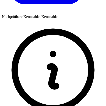
Nachprüfbare Kennzahlen
Kennzahlen