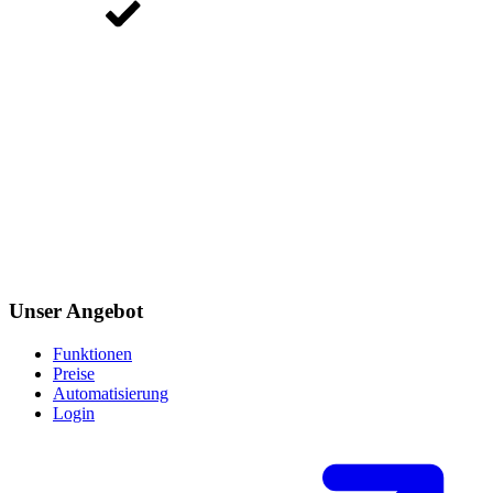
Unser Angebot
Funktionen
Preise
Automatisierung
Login