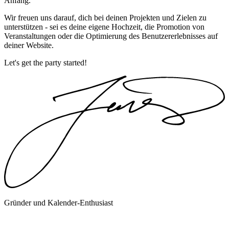
Anfang.
Wir freuen uns darauf, dich bei deinen Projekten und Zielen zu
unterstützen - sei es deine eigene Hochzeit, die Promotion von
Veranstaltungen oder die Optimierung des Benutzererlebnisses auf
deiner Website.
Let's get the party started!
Gründer und Kalender-Enthusiast