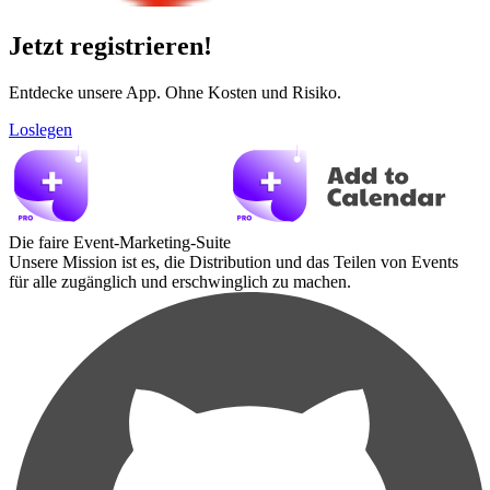
Jetzt registrieren!
Entdecke unsere App. Ohne Kosten und Risiko.
Loslegen
Die faire Event-Marketing-Suite
Unsere Mission ist es, die Distribution und das Teilen von Events
für alle zugänglich und erschwinglich zu machen.