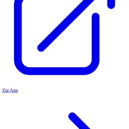
Zur App