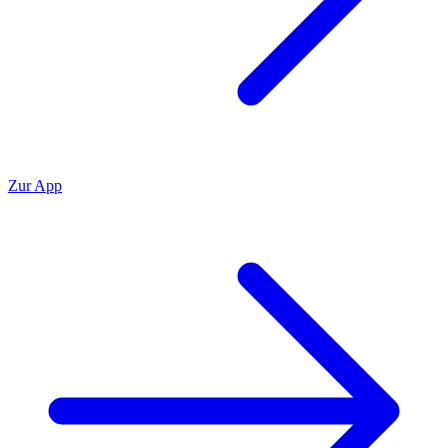
Zur App