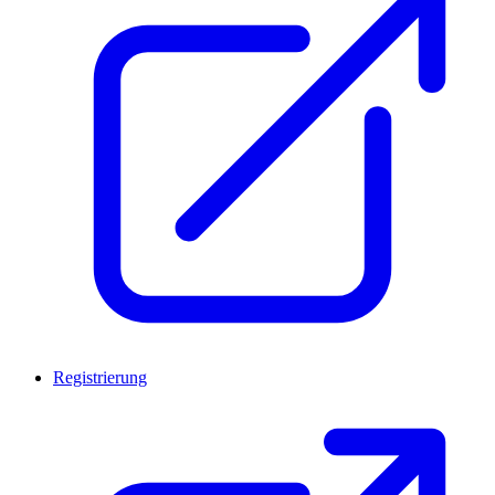
Registrierung