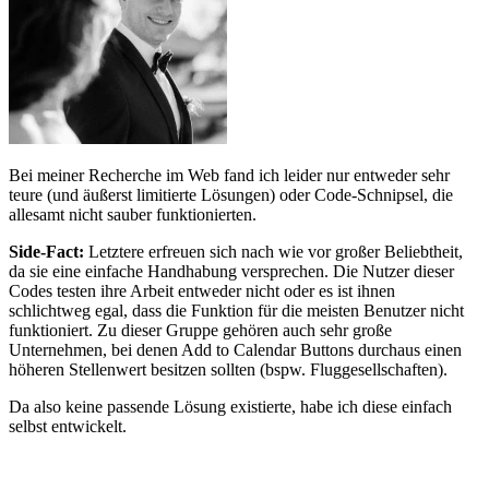
Bei meiner Recherche im Web fand ich leider nur entweder sehr
teure (und äußerst limitierte Lösungen) oder Code-Schnipsel, die
allesamt nicht sauber funktionierten.
Side-Fact:
Letztere erfreuen sich nach wie vor großer Beliebtheit,
da sie eine einfache Handhabung versprechen. Die Nutzer dieser
Codes testen ihre Arbeit entweder nicht oder es ist ihnen
schlichtweg egal, dass die Funktion für die meisten Benutzer nicht
funktioniert. Zu dieser Gruppe gehören auch sehr große
Unternehmen, bei denen Add to Calendar Buttons durchaus einen
höheren Stellenwert besitzen sollten (bspw. Fluggesellschaften).
Da also keine passende Lösung existierte, habe ich diese einfach
selbst entwickelt.