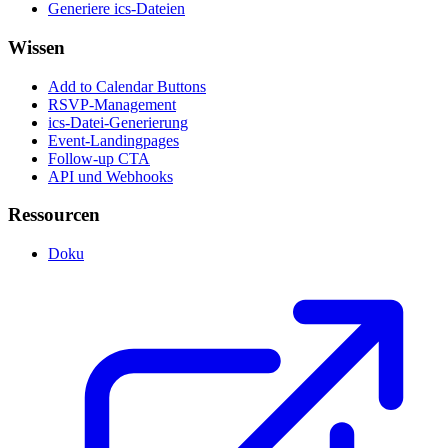
Generiere ics-Dateien
Wissen
Add to Calendar Buttons
RSVP-Management
ics-Datei-Generierung
Event-Landingpages
Follow-up CTA
API und Webhooks
Ressourcen
Doku