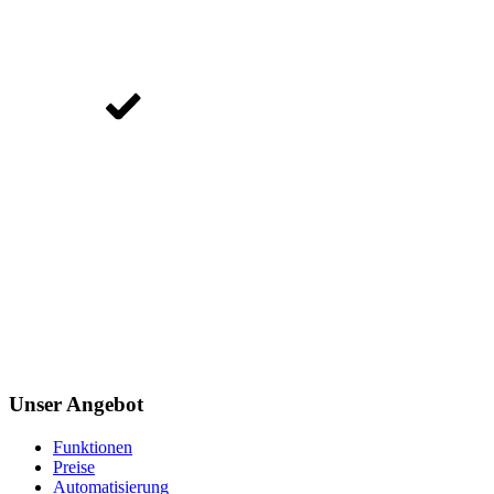
Unser Angebot
Funktionen
Preise
Automatisierung