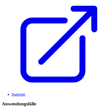
Startseite
Anwendungsfälle