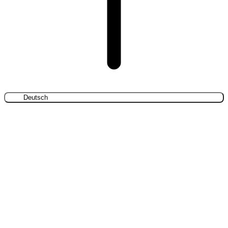
Deutsch