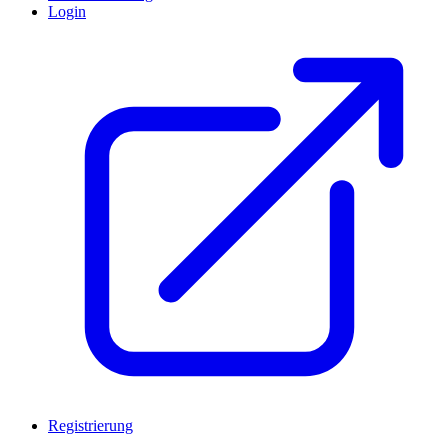
Login
Registrierung