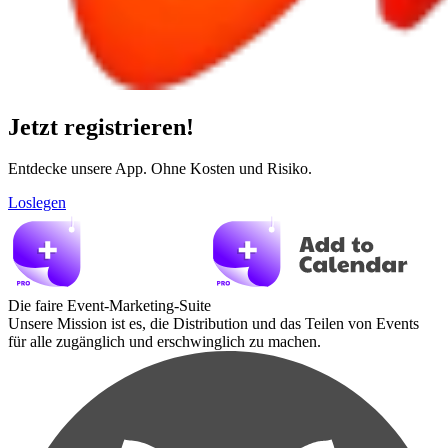
Jetzt registrieren!
Entdecke unsere App. Ohne Kosten und Risiko.
Loslegen
Die faire Event-Marketing-Suite
Unsere Mission ist es, die Distribution und das Teilen von Events
für alle zugänglich und erschwinglich zu machen.