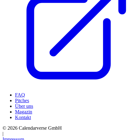
FAQ
Pitches
Über uns
Magazin
Kontakt
© 2026 Calendarverse GmbH
|
Impressum