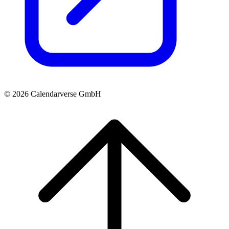
© 2026 Calendarverse GmbH