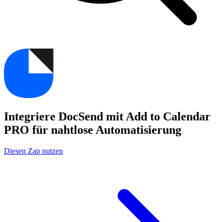
Integriere DocSend mit Add to Calendar
PRO für nahtlose Automatisierung
Diesen Zap nutzen