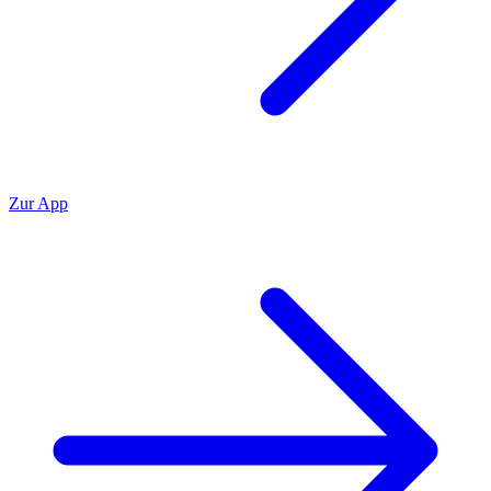
Zur App