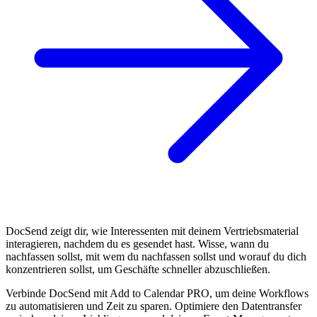
DocSend zeigt dir, wie Interessenten mit deinem Vertriebsmaterial
interagieren, nachdem du es gesendet hast. Wisse, wann du
nachfassen sollst, mit wem du nachfassen sollst und worauf du dich
konzentrieren sollst, um Geschäfte schneller abzuschließen.
Verbinde DocSend mit Add to Calendar PRO, um deine Workflows
zu automatisieren und Zeit zu sparen. Optimiere den Datentransfer