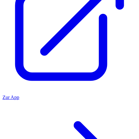
Zur App