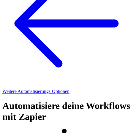
Weitere Automatisierungs-Optionen
Automatisiere deine Workflows
mit Zapier