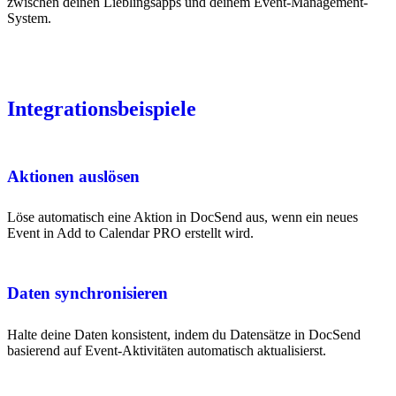
zwischen deinen Lieblingsapps und deinem Event-Management-
System.
Integrationsbeispiele
Aktionen auslösen
Löse automatisch eine Aktion in DocSend aus, wenn ein neues
Event in Add to Calendar PRO erstellt wird.
Daten synchronisieren
Halte deine Daten konsistent, indem du Datensätze in DocSend
basierend auf Event-Aktivitäten automatisch aktualisierst.