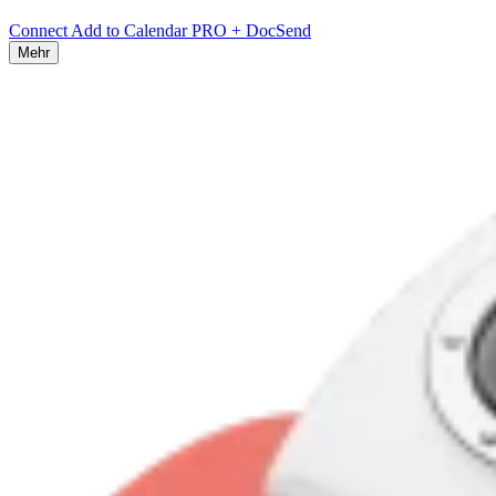
Connect Add to Calendar PRO + DocSend
Mehr