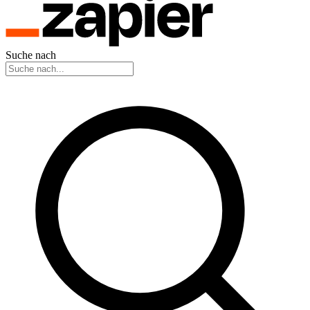
Suche nach