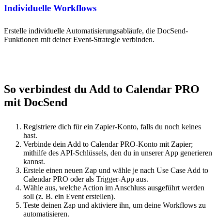
Individuelle Workflows
Erstelle individuelle Automatisierungsabläufe, die DocSend-
Funktionen mit deiner Event-Strategie verbinden.
So verbindest du Add to Calendar PRO
mit DocSend
Registriere dich für ein Zapier-Konto, falls du noch keines
hast.
Verbinde dein Add to Calendar PRO-Konto mit Zapier;
mithilfe des API-Schlüssels, den du in unserer App generieren
kannst.
Erstele einen neuen Zap und wähle je nach Use Case Add to
Calendar PRO oder als Trigger-App aus.
Wähle aus, welche Action im Anschluss ausgeführt werden
soll (z. B. ein Event erstellen).
Teste deinen Zap und aktiviere ihn, um deine Workflows zu
automatisieren.