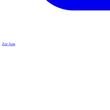
Zur App