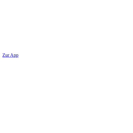
Zur App