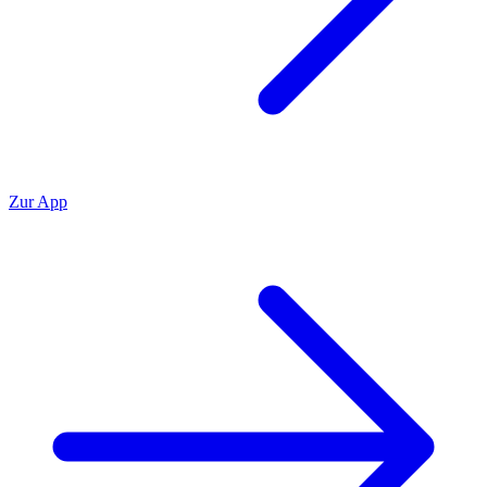
Zur App