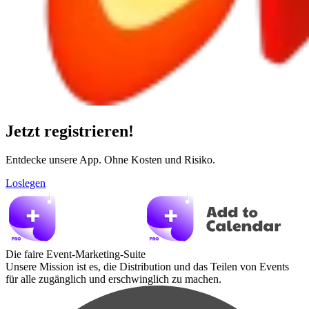
Jetzt registrieren!
Entdecke unsere App. Ohne Kosten und Risiko.
Loslegen
Die faire Event-Marketing-Suite
Unsere Mission ist es, die Distribution und das Teilen von Events
für alle zugänglich und erschwinglich zu machen.