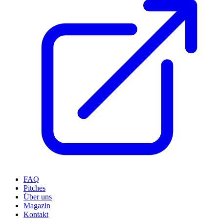
FAQ
Pitches
Über uns
Magazin
Kontakt