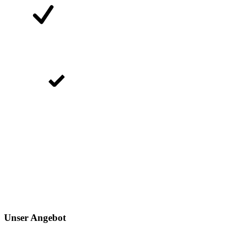
Unser Angebot