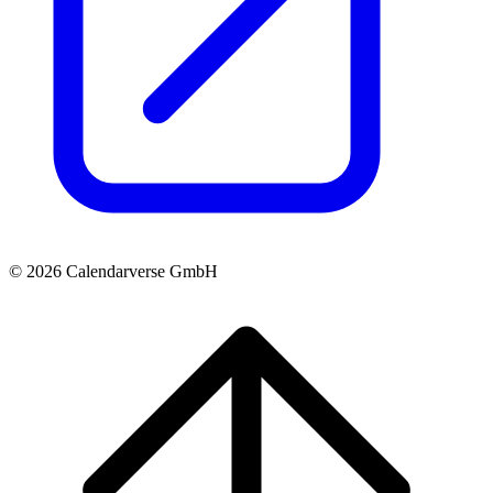
© 2026 Calendarverse GmbH