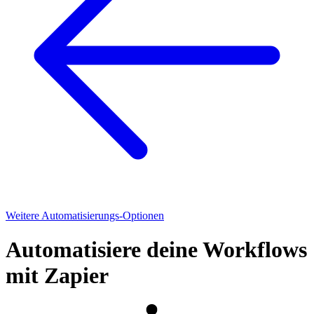
Weitere Automatisierungs-Optionen
Automatisiere deine Workflows
mit Zapier