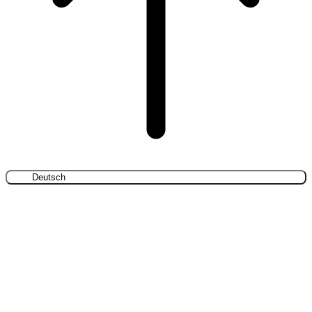
Deutsch