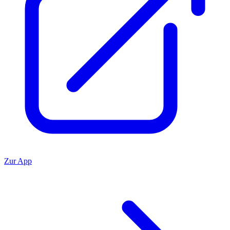
Zur App