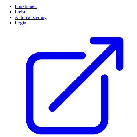
Funktionen
Preise
Automatisierung
Login