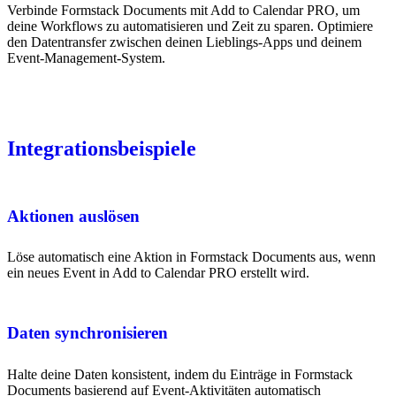
Verbinde Formstack Documents mit Add to Calendar PRO, um
deine Workflows zu automatisieren und Zeit zu sparen. Optimiere
den Datentransfer zwischen deinen Lieblings-Apps und deinem
Event-Management-System.
Integrationsbeispiele
Aktionen auslösen
Löse automatisch eine Aktion in Formstack Documents aus, wenn
ein neues Event in Add to Calendar PRO erstellt wird.
Daten synchronisieren
Halte deine Daten konsistent, indem du Einträge in Formstack
Documents basierend auf Event-Aktivitäten automatisch