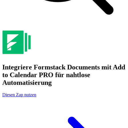
Integriere Formstack Documents mit Add
to Calendar PRO für nahtlose
Automatisierung
Diesen Zap nutzen