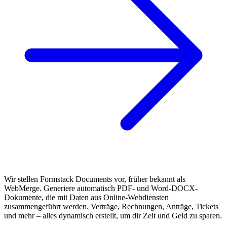
Wir stellen Formstack Documents vor, früher bekannt als
WebMerge. Generiere automatisch PDF- und Word-DOCX-
Dokumente, die mit Daten aus Online-Webdiensten
zusammengeführt werden. Verträge, Rechnungen, Anträge, Tickets
und mehr – alles dynamisch erstellt, um dir Zeit und Geld zu sparen.