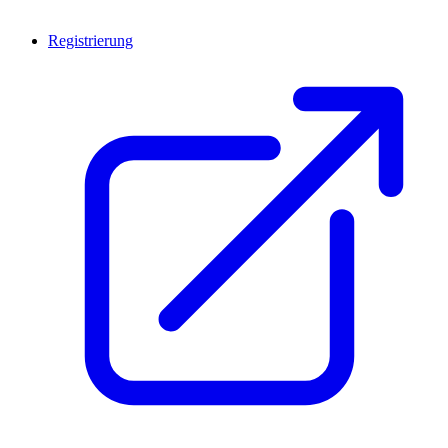
Registrierung