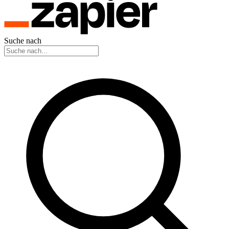
Suche nach