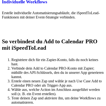
Individuelle Workflows
Erstelle individuelle Automatisierungsabläufe, die iSpeedToLead-
Funktionen mit deiner Event-Strategie verbinden.
So verbindest du Add to Calendar PRO
mit iSpeedToLead
Registriere dich für ein Zapier-Konto, falls du noch keines
hast.
Verbinde dein Add to Calendar PRO-Konto mit Zapier;
mithilfe des API-Schlüssels, den du in unserer App generieren
kannst.
Erstele einen neuen Zap und wähle je nach Use Case Add to
Calendar PRO oder als Trigger-App aus.
Wähle aus, welche Action im Anschluss ausgeführt werden
soll (z. B. ein Event erstellen).
Teste deinen Zap und aktiviere ihn, um deine Workflows zu
automatisieren.