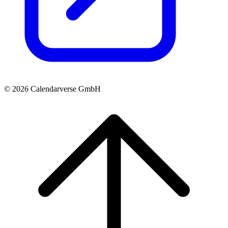
© 2026 Calendarverse GmbH