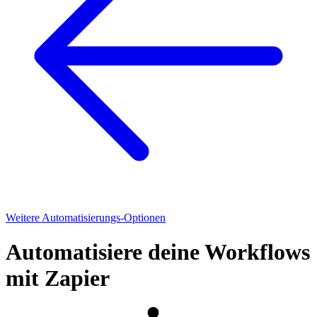
Weitere Automatisierungs-Optionen
Automatisiere deine Workflows
mit Zapier