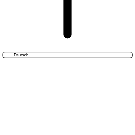
Deutsch