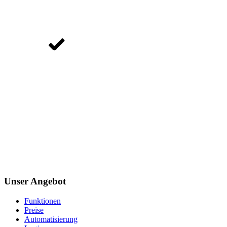
Unser Angebot
Funktionen
Preise
Automatisierung