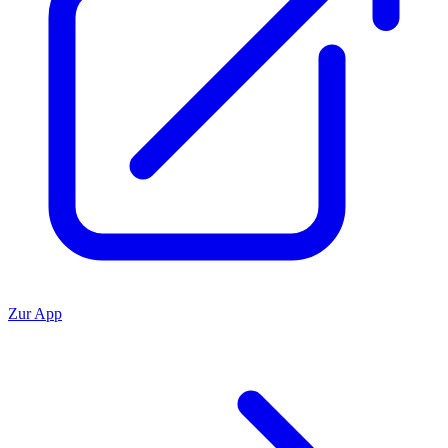
Zur App