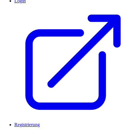
Login
Registrierung