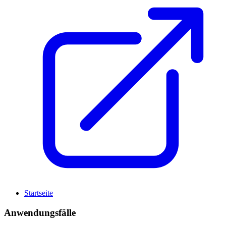
Startseite
Anwendungsfälle