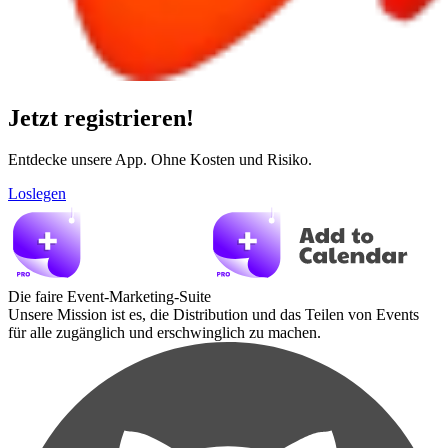
Jetzt registrieren!
Entdecke unsere App. Ohne Kosten und Risiko.
Loslegen
Die faire Event-Marketing-Suite
Unsere Mission ist es, die Distribution und das Teilen von Events
für alle zugänglich und erschwinglich zu machen.