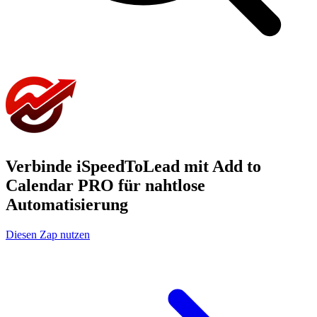
Verbinde iSpeedToLead mit Add to
Calendar PRO für nahtlose
Automatisierung
Diesen Zap nutzen