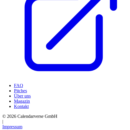
FAQ
Pitches
Über uns
Magazin
Kontakt
© 2026 Calendarverse GmbH
|
Impressum