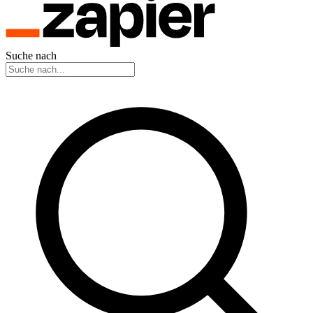
Suche nach