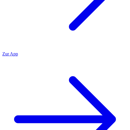
Zur App