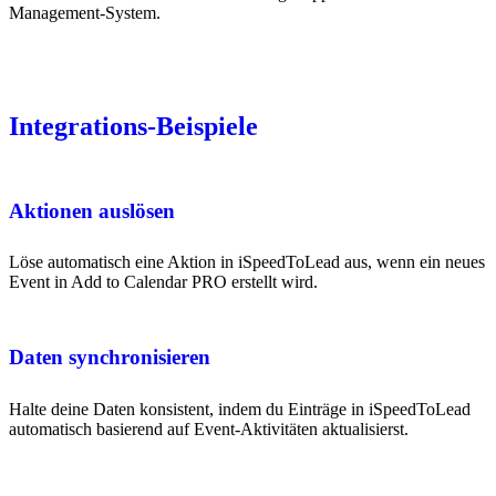
Management-System.
Integrations-Beispiele
Aktionen auslösen
Löse automatisch eine Aktion in iSpeedToLead aus, wenn ein neues
Event in Add to Calendar PRO erstellt wird.
Daten synchronisieren
Halte deine Daten konsistent, indem du Einträge in iSpeedToLead
automatisch basierend auf Event-Aktivitäten aktualisierst.