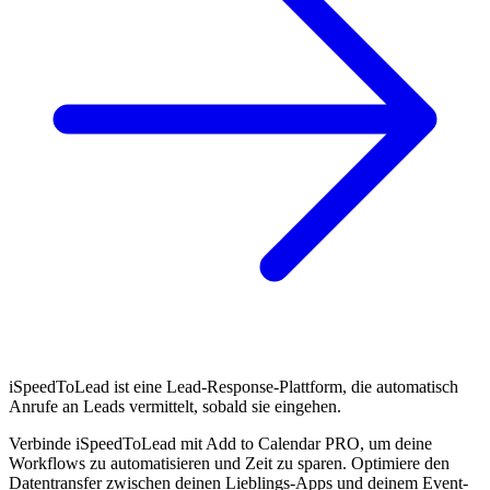
iSpeedToLead ist eine Lead-Response-Plattform, die automatisch
Anrufe an Leads vermittelt, sobald sie eingehen.
Verbinde iSpeedToLead mit Add to Calendar PRO, um deine
Workflows zu automatisieren und Zeit zu sparen. Optimiere den
Datentransfer zwischen deinen Lieblings-Apps und deinem Event-