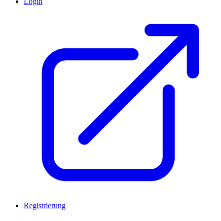
Login
Registrierung