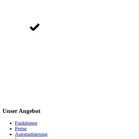
Unser Angebot
Funktionen
Preise
Automatisierung