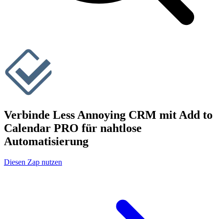
Verbinde Less Annoying CRM mit Add to
Calendar PRO für nahtlose
Automatisierung
Diesen Zap nutzen