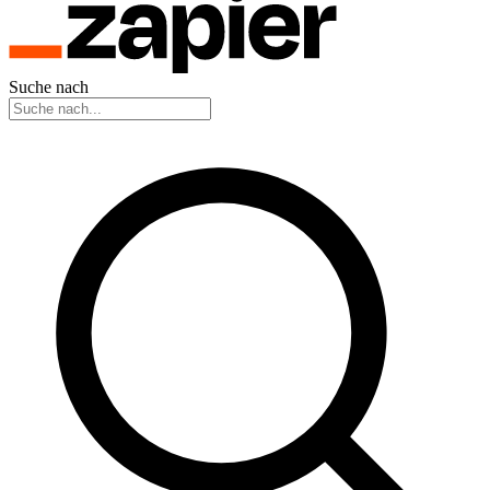
Suche nach