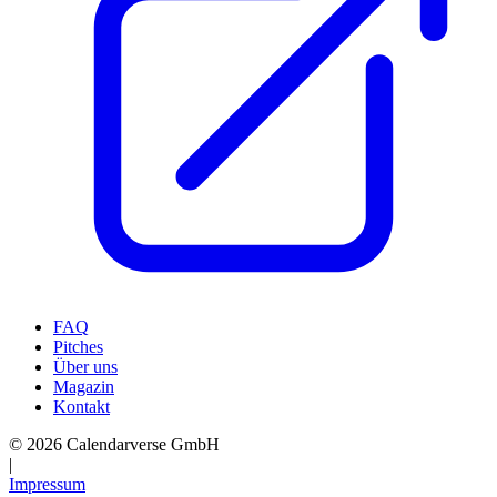
FAQ
Pitches
Über uns
Magazin
Kontakt
© 2026 Calendarverse GmbH
|
Impressum