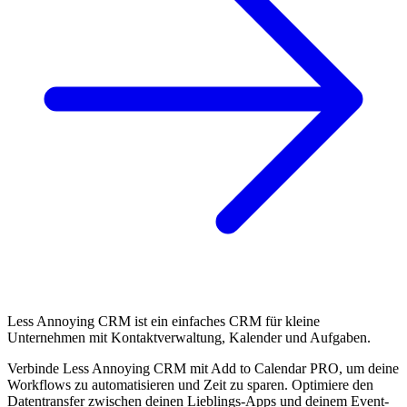
Less Annoying CRM ist ein einfaches CRM für kleine
Unternehmen mit Kontaktverwaltung, Kalender und Aufgaben.
Verbinde Less Annoying CRM mit Add to Calendar PRO, um deine
Workflows zu automatisieren und Zeit zu sparen. Optimiere den
Datentransfer zwischen deinen Lieblings-Apps und deinem Event-