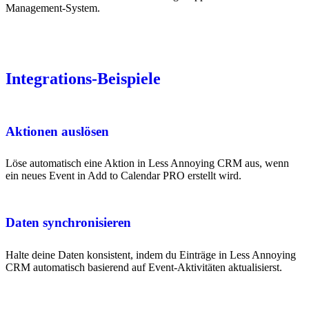
Management-System.
Integrations-Beispiele
Aktionen auslösen
Löse automatisch eine Aktion in Less Annoying CRM aus, wenn
ein neues Event in Add to Calendar PRO erstellt wird.
Daten synchronisieren
Halte deine Daten konsistent, indem du Einträge in Less Annoying
CRM automatisch basierend auf Event-Aktivitäten aktualisierst.