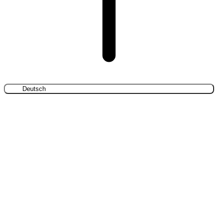
Deutsch