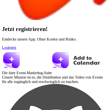
Jetzt registrieren!
Entdecke unsere App. Ohne Kosten und Risiko.
Loslegen
Die faire Event-Marketing-Suite
Unsere Mission ist es, die Distribution und das Teilen von Events
für alle zugänglich und erschwinglich zu machen.