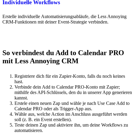
Individuelle Workflows
Erstelle individuelle Automatisierungsabläufe, die Less Annoying
CRM-Funktionen mit deiner Event-Strategie verbinden.
So verbindest du Add to Calendar PRO
mit Less Annoying CRM
Registriere dich für ein Zapier-Konto, falls du noch keines
hast.
Verbinde dein Add to Calendar PRO-Konto mit Zapier;
mithilfe des API-Schlüssels, den du in unserer App generieren
kannst.
Erstele einen neuen Zap und wähle je nach Use Case Add to
Calendar PRO oder als Trigger-App aus.
Wähle aus, welche Action im Anschluss ausgeführt werden
soll (z. B. ein Event erstellen).
Teste deinen Zap und aktiviere ihn, um deine Workflows zu
automatisieren.