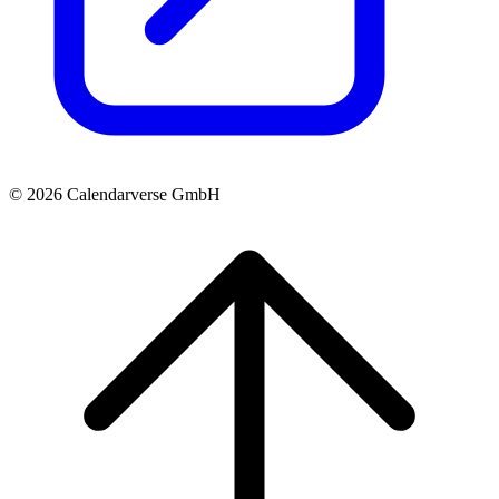
© 2026 Calendarverse GmbH