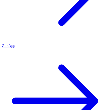
Zur App