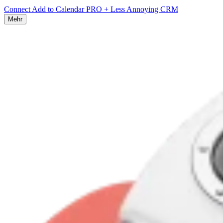
Connect Add to Calendar PRO + Less Annoying CRM
Mehr