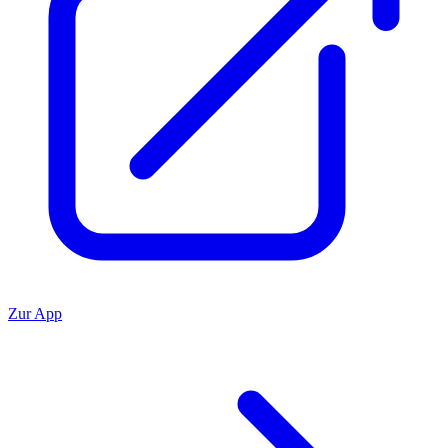
Zur App