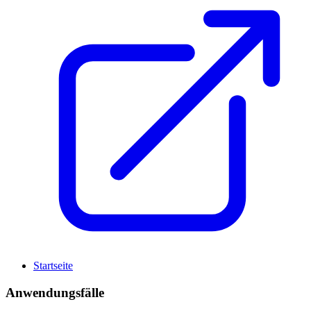
Startseite
Anwendungsfälle