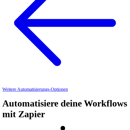
Weitere Automatisierungs-Optionen
Automatisiere deine Workflows
mit Zapier