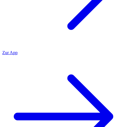
Zur App