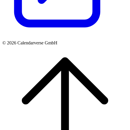
© 2026 Calendarverse GmbH