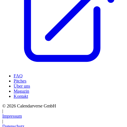
FAQ
Pitches
Über uns
Magazin
Kontakt
© 2026 Calendarverse GmbH
|
Impressum
|
Datenschutz