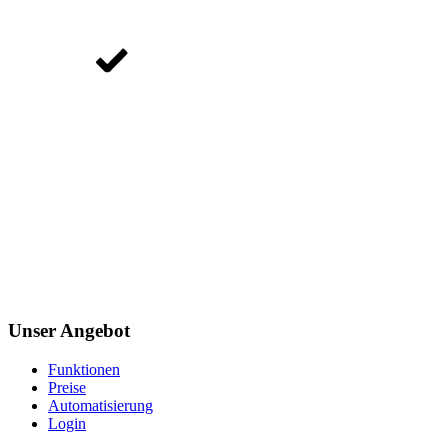
Unser Angebot
Funktionen
Preise
Automatisierung
Login