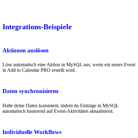
Integrations-Beispiele
Aktionen auslösen
Löse automatisch eine Aktion in MySQL aus, wenn ein neues Event
in Add to Calendar PRO erstellt wird.
Daten synchronisieren
Halte deine Daten konsistent, indem du Einträge in MySQL
automatisch basierend auf Event-Aktivitäten aktualisierst.
Individuelle Workflows