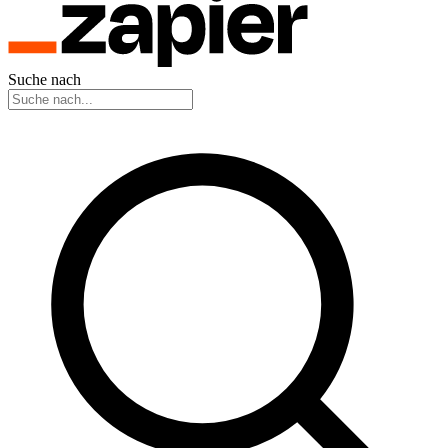
Suche nach