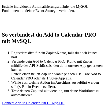
Erstelle individuelle Automatisierungsabläufe, die MySQL-
Funktionen mit deiner Event-Strategie verbinden.
So verbindest du Add to Calendar PRO
mit MySQL
Registriere dich für ein Zapier-Konto, falls du noch keines
hast.
Verbinde dein Add to Calendar PRO-Konto mit Zapier;
mithilfe des API-Schlüssels, den du in unserer App generieren
kannst.
Erstele einen neuen Zap und wähle je nach Use Case Add to
Calendar PRO oder als Trigger-App aus.
Wähle aus, welche Action im Anschluss ausgeführt werden
soll (z. B. ein Event erstellen).
Teste deinen Zap und aktiviere ihn, um deine Workflows zu
automatisieren.
Connect Add to Calendar PRO + MySQL