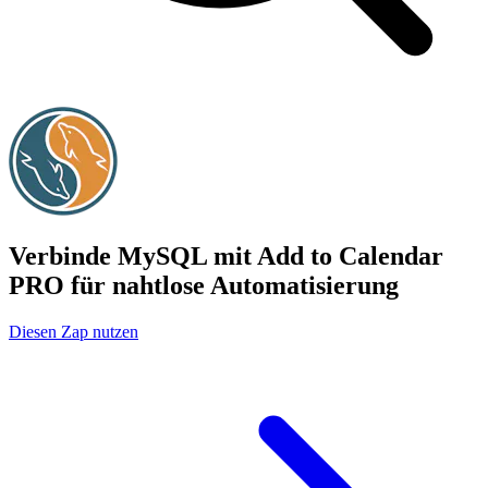
Verbinde MySQL mit Add to Calendar
PRO für nahtlose Automatisierung
Diesen Zap nutzen