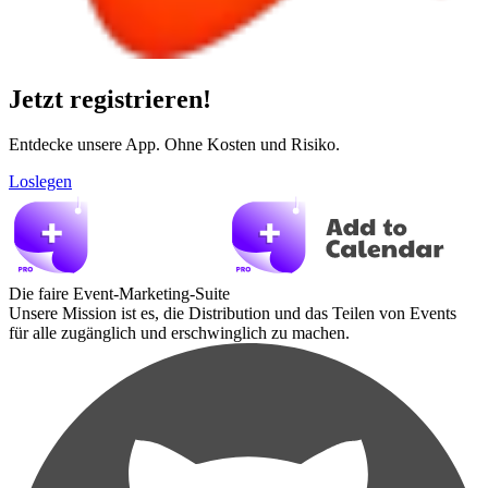
Jetzt registrieren!
Entdecke unsere App. Ohne Kosten und Risiko.
Loslegen
Die faire Event-Marketing-Suite
Unsere Mission ist es, die Distribution und das Teilen von Events
für alle zugänglich und erschwinglich zu machen.