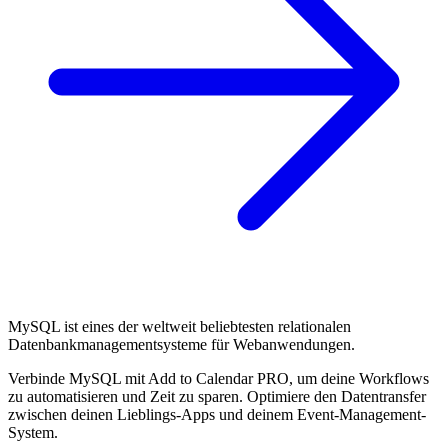
MySQL ist eines der weltweit beliebtesten relationalen
Datenbankmanagementsysteme für Webanwendungen.
Verbinde MySQL mit Add to Calendar PRO, um deine Workflows
zu automatisieren und Zeit zu sparen. Optimiere den Datentransfer
zwischen deinen Lieblings-Apps und deinem Event-Management-
System.