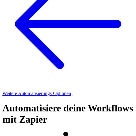
Weitere Automatisierungs-Optionen
Automatisiere deine Workflows
mit Zapier