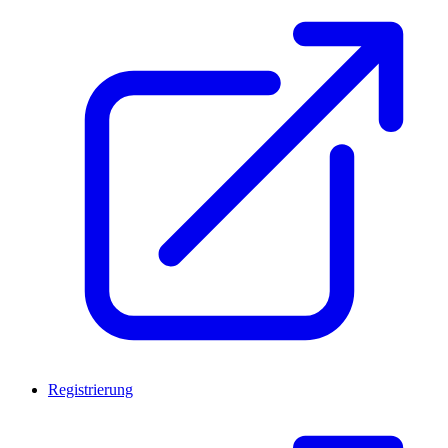
Registrierung