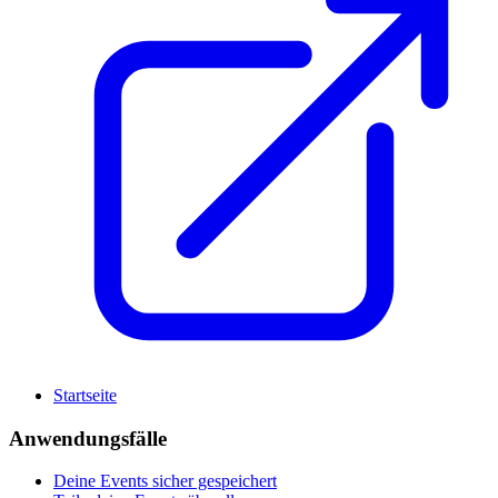
Startseite
Anwendungsfälle
Deine Events sicher gespeichert