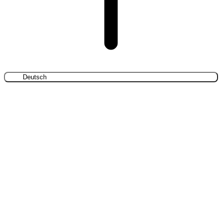
Deutsch