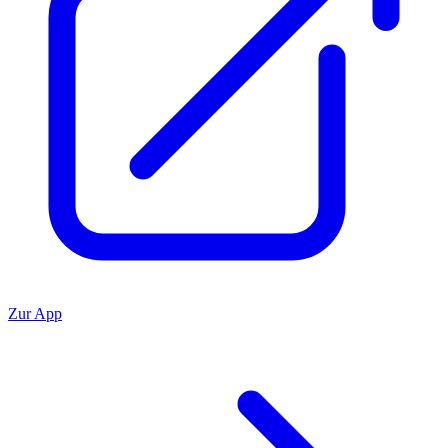
Zur App