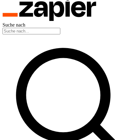
Suche nach