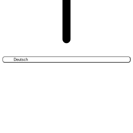
Deutsch