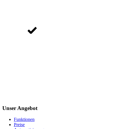
Unser Angebot
Funktionen
Preise