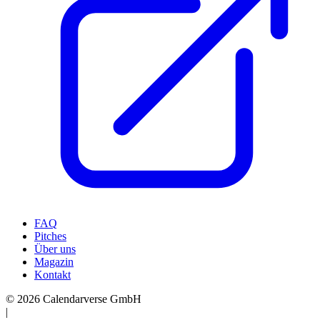
FAQ
Pitches
Über uns
Magazin
Kontakt
© 2026 Calendarverse GmbH
|