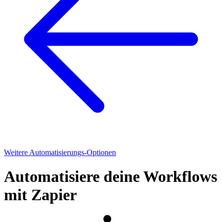
Weitere Automatisierungs-Optionen
Automatisiere deine Workflows
mit Zapier