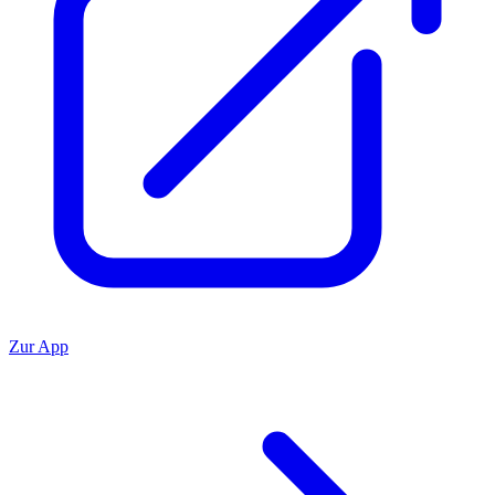
Zur App