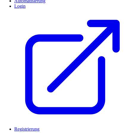
Automatisierung
Login
Registrierung