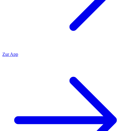
Zur App