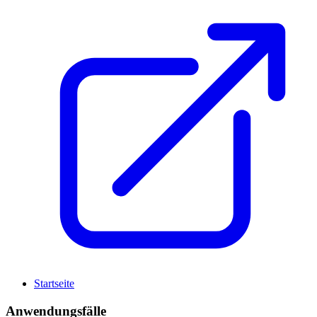
Startseite
Anwendungsfälle