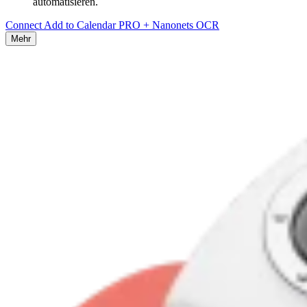
automatisieren.
Connect Add to Calendar PRO + Nanonets OCR
Mehr