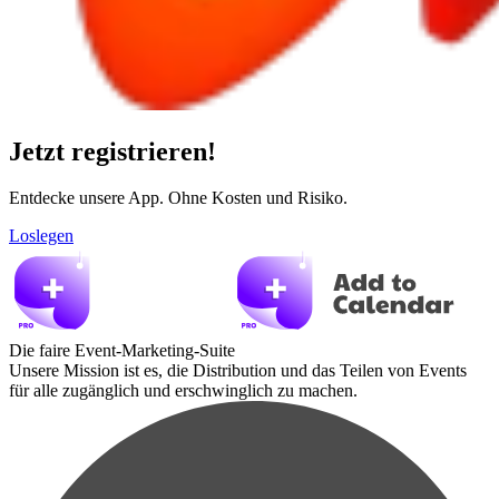
Jetzt registrieren!
Entdecke unsere App. Ohne Kosten und Risiko.
Loslegen
Die faire Event-Marketing-Suite
Unsere Mission ist es, die Distribution und das Teilen von Events
für alle zugänglich und erschwinglich zu machen.