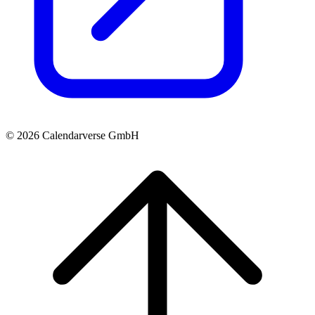
© 2026 Calendarverse GmbH