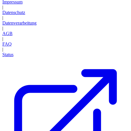
Impressum
|
Datenschutz
|
Datenverarbeitung
|
AGB
|
FAQ
|
Status