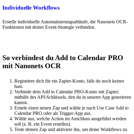
Individuelle Workflows
Erstelle individuelle Automatisierungsabläufe, die Nanonets OCR-
Funktionen mit deiner Event-Strategie verbinden.
So verbindest du Add to Calendar PRO
mit Nanonets OCR
Registriere dich für ein Zapier-Konto, falls du noch keines
hast.
Verbinde dein Add to Calendar PRO-Konto mit Zapier;
mithilfe des API-Schlüssels, den du in unserer App generieren
kannst.
Erstele einen neuen Zap und wähle je nach Use Case Add to
Calendar PRO oder als Trigger-App aus.
Wähle aus, welche Action im Anschluss ausgeführt werden
soll (z. B. ein Event erstellen).
Teste deinen Zap und aktiviere ihn, um deine Workflows zu