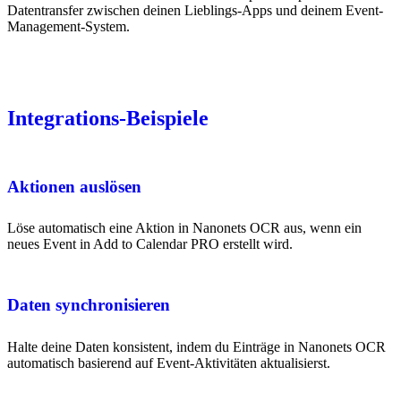
Datentransfer zwischen deinen Lieblings-Apps und deinem Event-
Management-System.
Integrations-Beispiele
Aktionen auslösen
Löse automatisch eine Aktion in Nanonets OCR aus, wenn ein
neues Event in Add to Calendar PRO erstellt wird.
Daten synchronisieren
Halte deine Daten konsistent, indem du Einträge in Nanonets OCR
automatisch basierend auf Event-Aktivitäten aktualisierst.