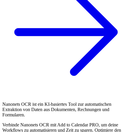
Nanonets OCR ist ein KI-basiertes Tool zur automatischen
Extraktion von Daten aus Dokumenten, Rechnungen und
Formularen.
Verbinde Nanonets OCR mit Add to Calendar PRO, um deine
Workflows zu automatisieren und Zeit zu sparen. Optimiere den