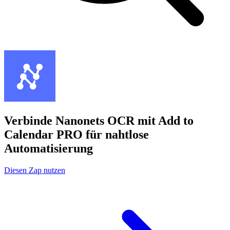
Verbinde Nanonets OCR mit Add to
Calendar PRO für nahtlose
Automatisierung
Diesen Zap nutzen