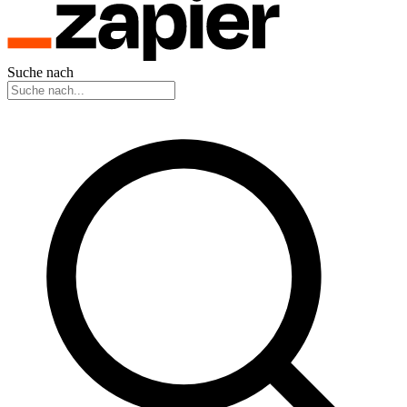
Suche nach