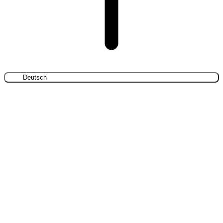
Deutsch