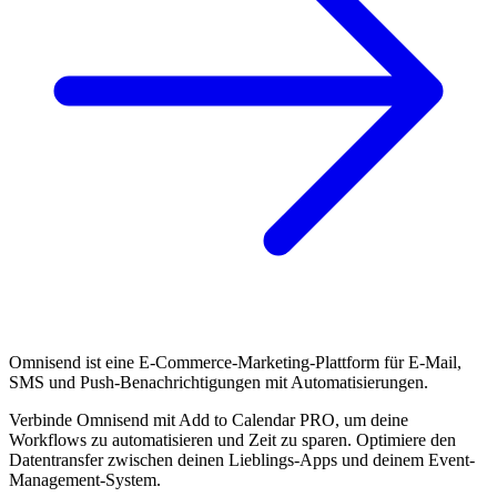
Omnisend ist eine E-Commerce-Marketing-Plattform für E-Mail,
SMS und Push-Benachrichtigungen mit Automatisierungen.
Verbinde Omnisend mit Add to Calendar PRO, um deine
Workflows zu automatisieren und Zeit zu sparen. Optimiere den
Datentransfer zwischen deinen Lieblings-Apps und deinem Event-
Management-System.