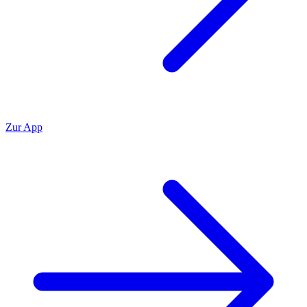
Zur App