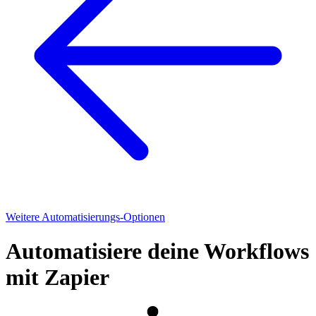
Weitere Automatisierungs-Optionen
Automatisiere deine Workflows
mit Zapier