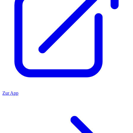
Zur App