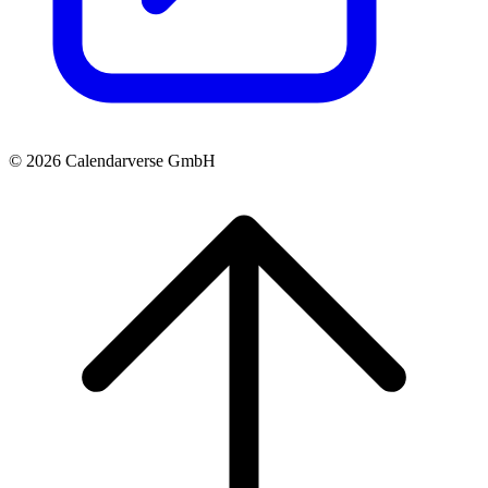
© 2026 Calendarverse GmbH