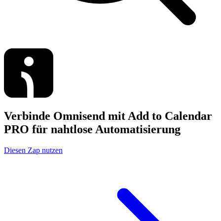
Verbinde Omnisend mit Add to Calendar
PRO für nahtlose Automatisierung
Diesen Zap nutzen