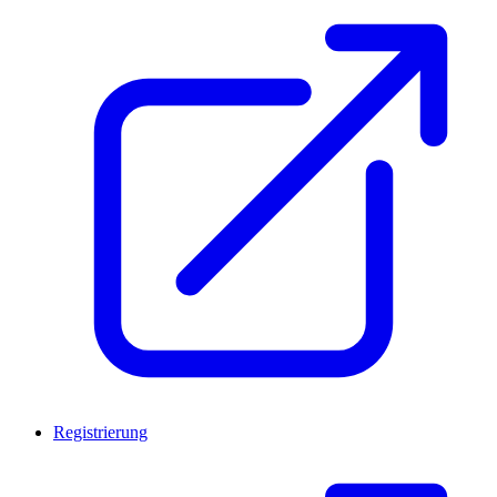
Registrierung