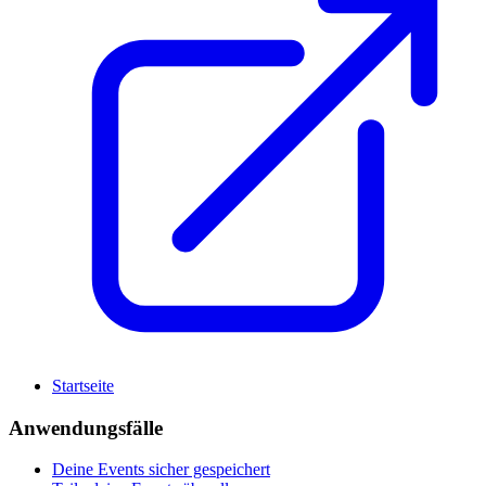
Startseite
Anwendungsfälle
Deine Events sicher gespeichert