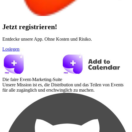
Jetzt registrieren!
Entdecke unsere App. Ohne Kosten und Risiko.
Loslegen
Die faire Event-Marketing-Suite
Unsere Mission ist es, die Distribution und das Teilen von Events
für alle zugänglich und erschwinglich zu machen.