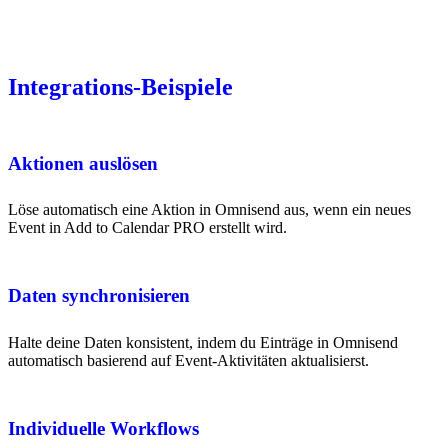
Integrations-Beispiele
Aktionen auslösen
Löse automatisch eine Aktion in Omnisend aus, wenn ein neues
Event in Add to Calendar PRO erstellt wird.
Daten synchronisieren
Halte deine Daten konsistent, indem du Einträge in Omnisend
automatisch basierend auf Event-Aktivitäten aktualisierst.
Individuelle Workflows