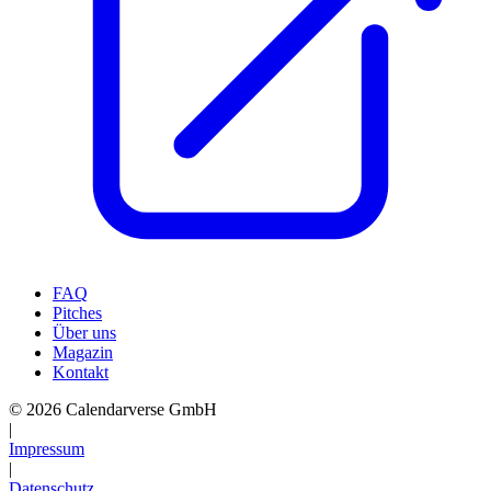
FAQ
Pitches
Über uns
Magazin
Kontakt
© 2026 Calendarverse GmbH
|
Impressum
|
Datenschutz