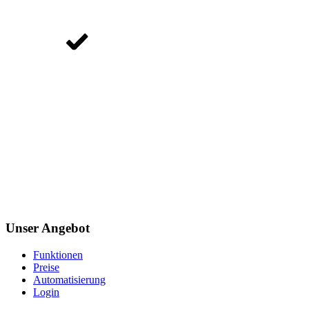
Unser Angebot
Funktionen
Preise
Automatisierung
Login