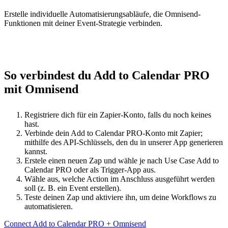
Erstelle individuelle Automatisierungsabläufe, die Omnisend-
Funktionen mit deiner Event-Strategie verbinden.
So verbindest du Add to Calendar PRO
mit Omnisend
Registriere dich für ein Zapier-Konto, falls du noch keines
hast.
Verbinde dein Add to Calendar PRO-Konto mit Zapier;
mithilfe des API-Schlüssels, den du in unserer App generieren
kannst.
Erstele einen neuen Zap und wähle je nach Use Case Add to
Calendar PRO oder als Trigger-App aus.
Wähle aus, welche Action im Anschluss ausgeführt werden
soll (z. B. ein Event erstellen).
Teste deinen Zap und aktiviere ihn, um deine Workflows zu
automatisieren.
Connect Add to Calendar PRO + Omnisend