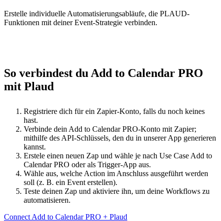
Erstelle individuelle Automatisierungsabläufe, die PLAUD-
Funktionen mit deiner Event-Strategie verbinden.
So verbindest du Add to Calendar PRO
mit Plaud
Registriere dich für ein Zapier-Konto, falls du noch keines
hast.
Verbinde dein Add to Calendar PRO-Konto mit Zapier;
mithilfe des API-Schlüssels, den du in unserer App generieren
kannst.
Erstele einen neuen Zap und wähle je nach Use Case Add to
Calendar PRO oder als Trigger-App aus.
Wähle aus, welche Action im Anschluss ausgeführt werden
soll (z. B. ein Event erstellen).
Teste deinen Zap und aktiviere ihn, um deine Workflows zu
automatisieren.
Connect Add to Calendar PRO + Plaud