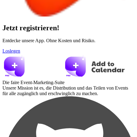
Jetzt registrieren!
Entdecke unsere App. Ohne Kosten und Risiko.
Loslegen
Die faire Event-Marketing-Suite
Unsere Mission ist es, die Distribution und das Teilen von Events
für alle zugänglich und erschwinglich zu machen.