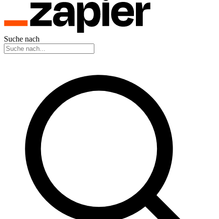
Suche nach