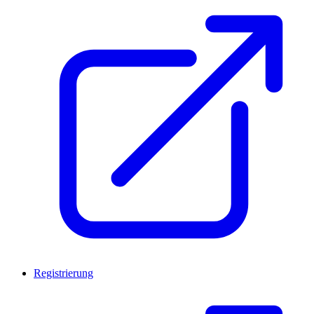
Registrierung