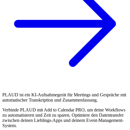
PLAUD ist ein KI-Aufnahmegerät für Meetings und Gespräche mit
automatischer Transkription und Zusammenfassung.
Verbinde PLAUD mit Add to Calendar PRO, um deine Workflows
zu automatisieren und Zeit zu sparen. Optimiere den Datentransfer
zwischen deinen Lieblings-Apps und deinem Event-Management-
System.