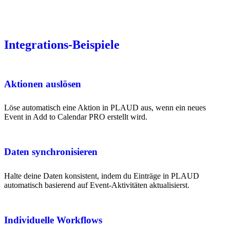
Integrations-Beispiele
Aktionen auslösen
Löse automatisch eine Aktion in PLAUD aus, wenn ein neues
Event in Add to Calendar PRO erstellt wird.
Daten synchronisieren
Halte deine Daten konsistent, indem du Einträge in PLAUD
automatisch basierend auf Event-Aktivitäten aktualisierst.
Individuelle Workflows