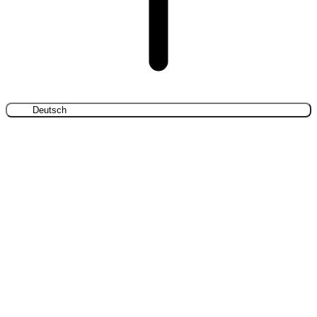
Deutsch