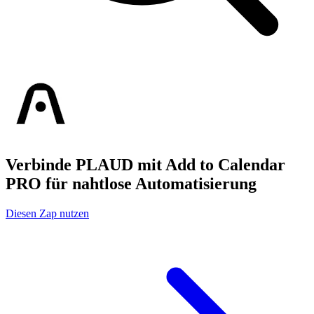
Verbinde PLAUD mit Add to Calendar
PRO für nahtlose Automatisierung
Diesen Zap nutzen