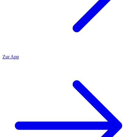
Zur App