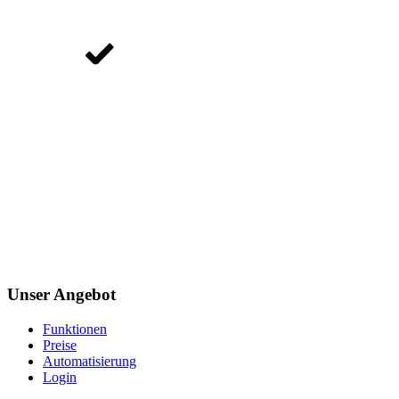
Unser Angebot
Funktionen
Preise
Automatisierung
Login