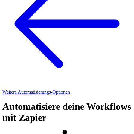
Weitere Automatisierungs-Optionen
Automatisiere deine Workflows
mit Zapier