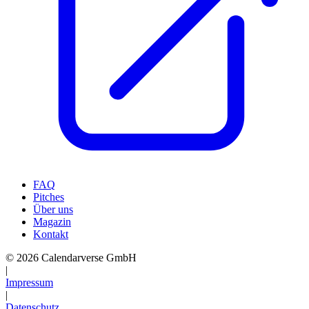
FAQ
Pitches
Über uns
Magazin
Kontakt
© 2026 Calendarverse GmbH
|
Impressum
|
Datenschutz