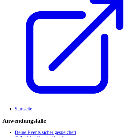
Startseite
Anwendungsfälle
Deine Events sicher gespeichert