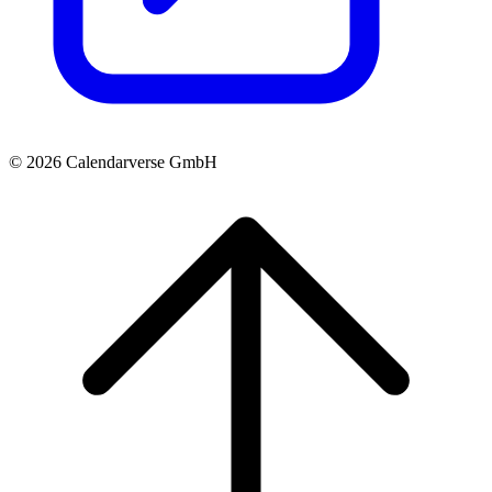
© 2026 Calendarverse GmbH