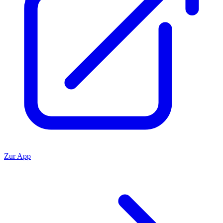
Zur App