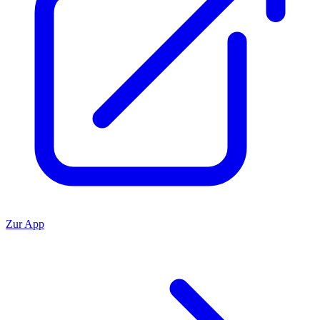
Zur App