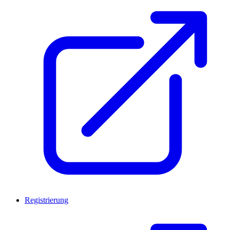
Registrierung