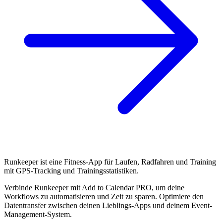
Runkeeper ist eine Fitness-App für Laufen, Radfahren und Training
mit GPS-Tracking und Trainingsstatistiken.
Verbinde Runkeeper mit Add to Calendar PRO, um deine
Workflows zu automatisieren und Zeit zu sparen. Optimiere den
Datentransfer zwischen deinen Lieblings-Apps und deinem Event-
Management-System.