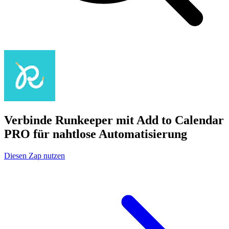
Verbinde Runkeeper mit Add to Calendar
PRO für nahtlose Automatisierung
Diesen Zap nutzen