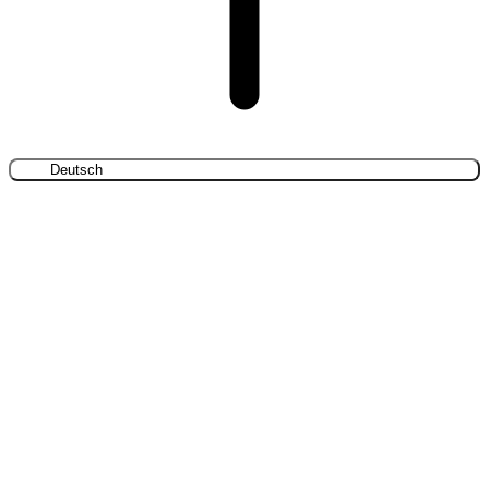
Deutsch