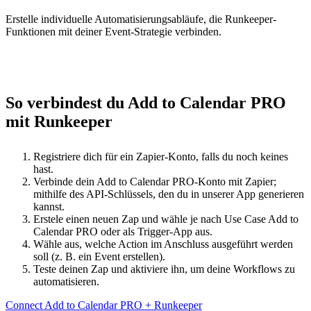
Erstelle individuelle Automatisierungsabläufe, die Runkeeper-
Funktionen mit deiner Event-Strategie verbinden.
So verbindest du Add to Calendar PRO
mit Runkeeper
Registriere dich für ein Zapier-Konto, falls du noch keines
hast.
Verbinde dein Add to Calendar PRO-Konto mit Zapier;
mithilfe des API-Schlüssels, den du in unserer App generieren
kannst.
Erstele einen neuen Zap und wähle je nach Use Case Add to
Calendar PRO oder als Trigger-App aus.
Wähle aus, welche Action im Anschluss ausgeführt werden
soll (z. B. ein Event erstellen).
Teste deinen Zap und aktiviere ihn, um deine Workflows zu
automatisieren.
Connect Add to Calendar PRO + Runkeeper