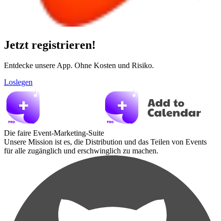
Jetzt registrieren!
Entdecke unsere App. Ohne Kosten und Risiko.
Loslegen
Die faire Event-Marketing-Suite
Unsere Mission ist es, die Distribution und das Teilen von Events
für alle zugänglich und erschwinglich zu machen.