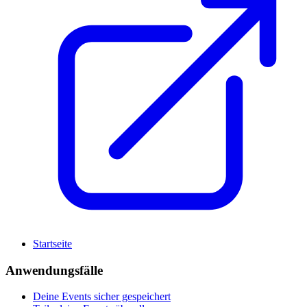
Startseite
Anwendungsfälle
Deine Events sicher gespeichert