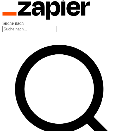
Suche nach