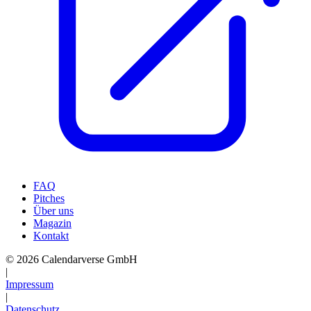
FAQ
Pitches
Über uns
Magazin
Kontakt
© 2026 Calendarverse GmbH
|
Impressum
|
Datenschutz