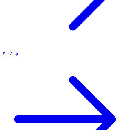
Zur App