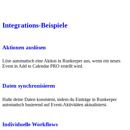
Integrations-Beispiele
Aktionen auslösen
Löse automatisch eine Aktion in Runkeeper aus, wenn ein neues
Event in Add to Calendar PRO erstellt wird.
Daten synchronisieren
Halte deine Daten konsistent, indem du Einträge in Runkeeper
automatisch basierend auf Event-Aktivitäten aktualisierst.
Individuelle Workflows