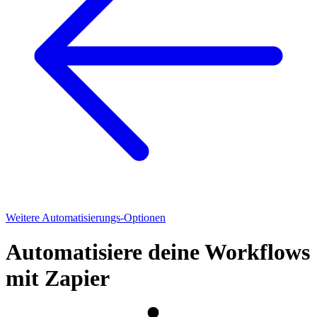
Weitere Automatisierungs-Optionen
Automatisiere deine Workflows
mit Zapier