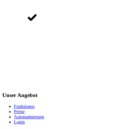
Unser Angebot
Funktionen
Preise
Automatisierung
Login