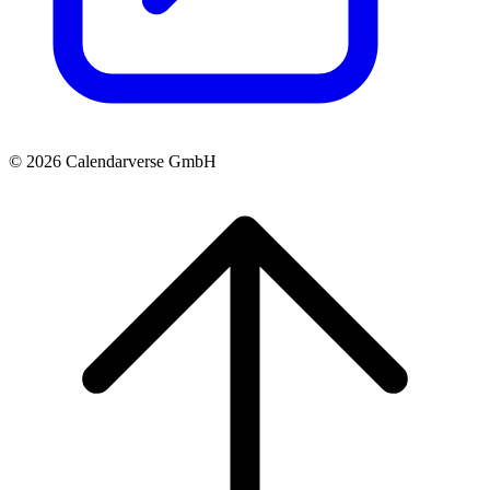
© 2026 Calendarverse GmbH