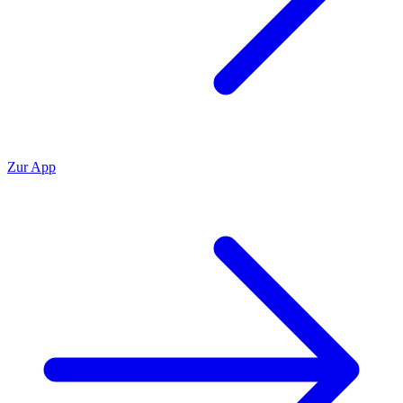
Zur App