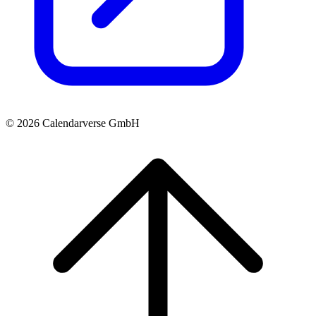
© 2026 Calendarverse GmbH