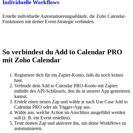
Individuelle Workflows
Erstelle individuelle Automatisierungsabläufe, die Zoho Calendar-
Funktionen mit deiner Event-Strategie verbinden.
So verbindest du Add to Calendar PRO
mit Zoho Calendar
Registriere dich für ein Zapier-Konto, falls du noch keines
hast.
Verbinde dein Add to Calendar PRO-Konto mit Zapier;
mithilfe des API-Schlüssels, den du in unserer App generieren
kannst.
Erstele einen neuen Zap und wähle je nach Use Case Add to
Calendar PRO oder als Trigger-App aus.
Wähle aus, welche Action im Anschluss ausgeführt werden
soll (z. B. ein Event erstellen).
Teste deinen Zap und aktiviere ihn, um deine Workflows zu
automatisieren.