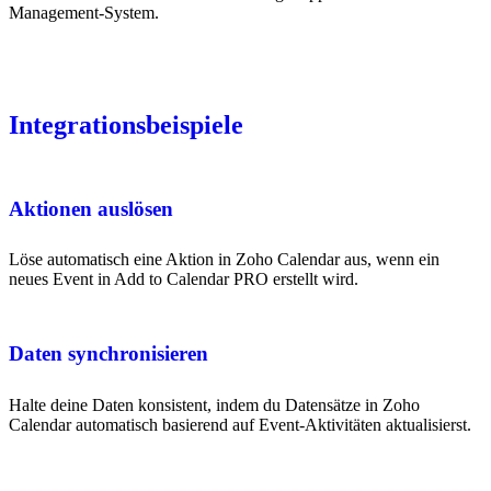
Management-System.
Integrationsbeispiele
Aktionen auslösen
Löse automatisch eine Aktion in Zoho Calendar aus, wenn ein
neues Event in Add to Calendar PRO erstellt wird.
Daten synchronisieren
Halte deine Daten konsistent, indem du Datensätze in Zoho
Calendar automatisch basierend auf Event-Aktivitäten aktualisierst.