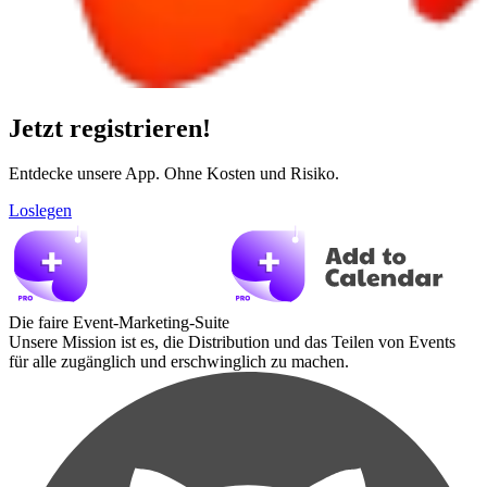
Jetzt registrieren!
Entdecke unsere App. Ohne Kosten und Risiko.
Loslegen
Die faire Event-Marketing-Suite
Unsere Mission ist es, die Distribution und das Teilen von Events
für alle zugänglich und erschwinglich zu machen.