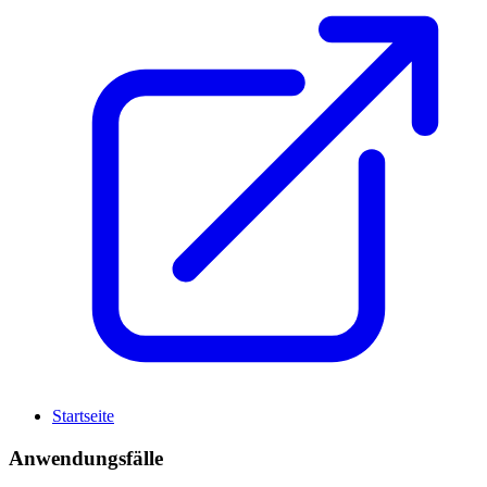
Startseite
Anwendungsfälle