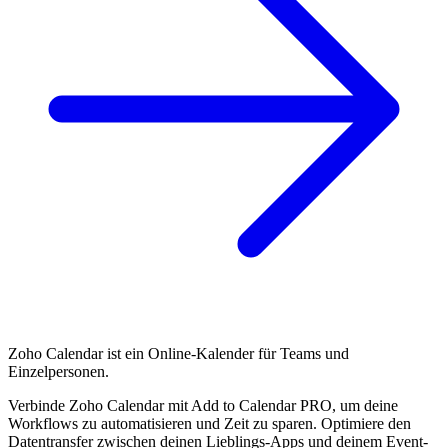
Zoho Calendar ist ein Online-Kalender für Teams und
Einzelpersonen.
Verbinde Zoho Calendar mit Add to Calendar PRO, um deine
Workflows zu automatisieren und Zeit zu sparen. Optimiere den
Datentransfer zwischen deinen Lieblings-Apps und deinem Event-