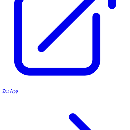
Zur App