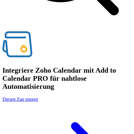
Integriere Zoho Calendar mit Add to
Calendar PRO für nahtlose
Automatisierung
Diesen Zap nutzen