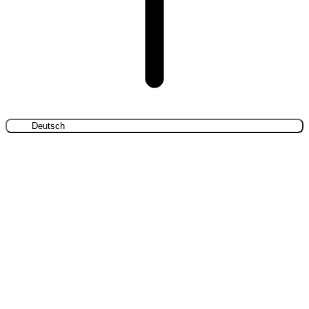
Deutsch