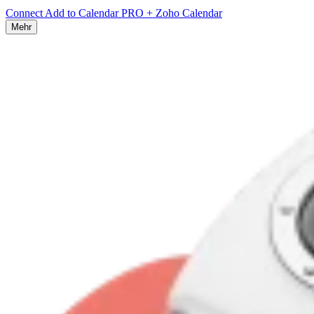
Connect Add to Calendar PRO + Zoho Calendar
Mehr