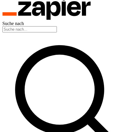
Suche nach