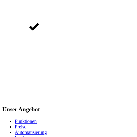
Unser Angebot
Funktionen
Preise
Automatisierung