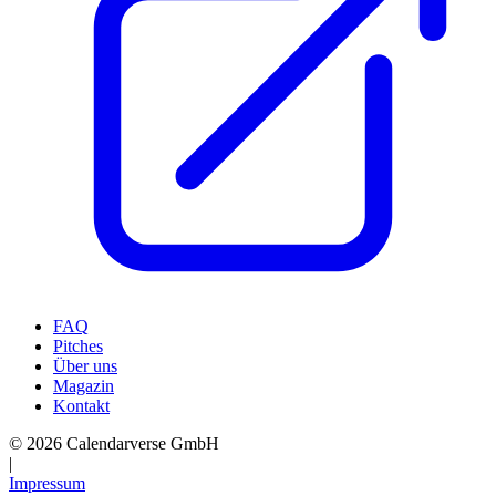
FAQ
Pitches
Über uns
Magazin
Kontakt
© 2026 Calendarverse GmbH
|
Impressum