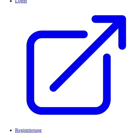
Login
Registrierung