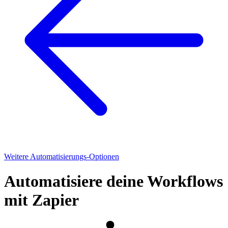
Weitere Automatisierungs-Optionen
Automatisiere deine Workflows
mit Zapier