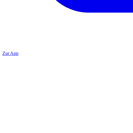
Zur App