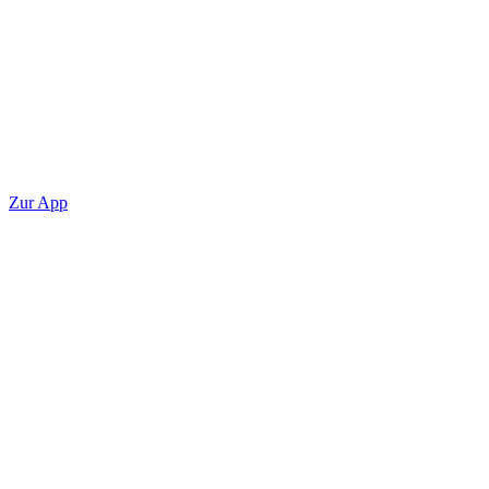
Zur App