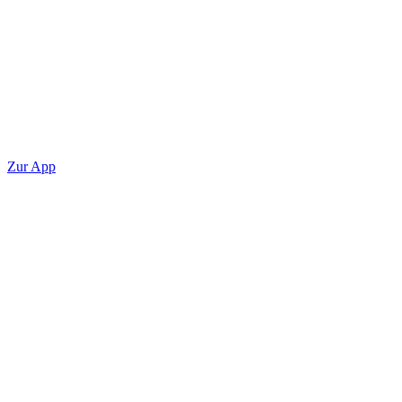
Zur App