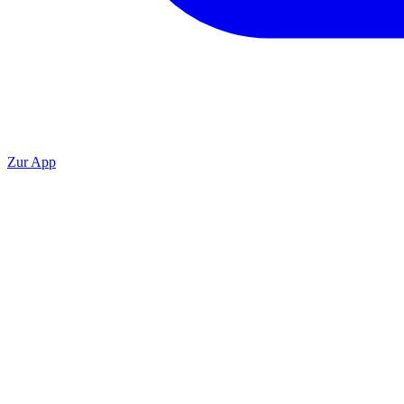
Zur App