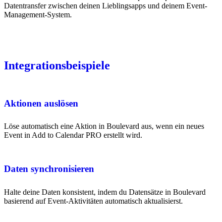
Datentransfer zwischen deinen Lieblingsapps und deinem Event-
Management-System.
Integrationsbeispiele
Aktionen auslösen
Löse automatisch eine Aktion in Boulevard aus, wenn ein neues
Event in Add to Calendar PRO erstellt wird.
Daten synchronisieren
Halte deine Daten konsistent, indem du Datensätze in Boulevard
basierend auf Event-Aktivitäten automatisch aktualisierst.