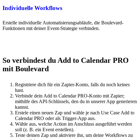
Individuelle Workflows
Erstelle individuelle Automatisierungsabläufe, die Boulevard-
Funktionen mit deiner Event-Strategie verbinden.
So verbindest du Add to Calendar PRO
mit Boulevard
Registriere dich für ein Zapier-Konto, falls du noch keines
hast.
Verbinde dein Add to Calendar PRO-Konto mit Zapier;
mithilfe des API-Schlüssels, den du in unserer App generieren
kannst.
Erstele einen neuen Zap und wähle je nach Use Case Add to
Calendar PRO oder als Trigger-App aus.
Wähle aus, welche Action im Anschluss ausgeführt werden
soll (z. B. ein Event erstellen).
Teste deinen Zap und aktiviere ihn, um deine Workflows zu