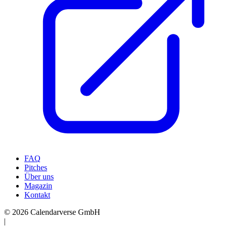
FAQ
Pitches
Über uns
Magazin
Kontakt
© 2026 Calendarverse GmbH
|