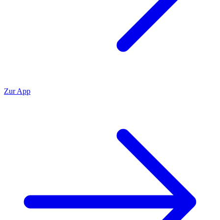
Zur App