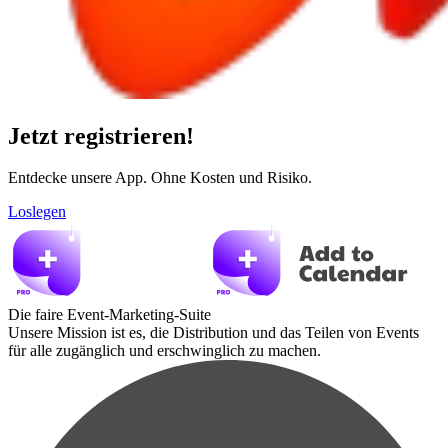
Jetzt registrieren!
Entdecke unsere App. Ohne Kosten und Risiko.
Loslegen
Die faire Event-Marketing-Suite
Unsere Mission ist es, die Distribution und das Teilen von Events
für alle zugänglich und erschwinglich zu machen.