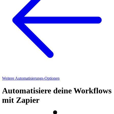
Weitere Automatisierungs-Optionen
Automatisiere deine Workflows
mit Zapier