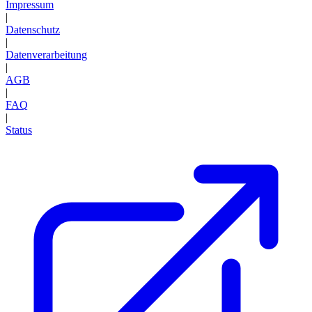
Impressum
|
Datenschutz
|
Datenverarbeitung
|
AGB
|
FAQ
|
Status