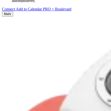
automatisieren.
Connect Add to Calendar PRO + Boulevard
Mehr