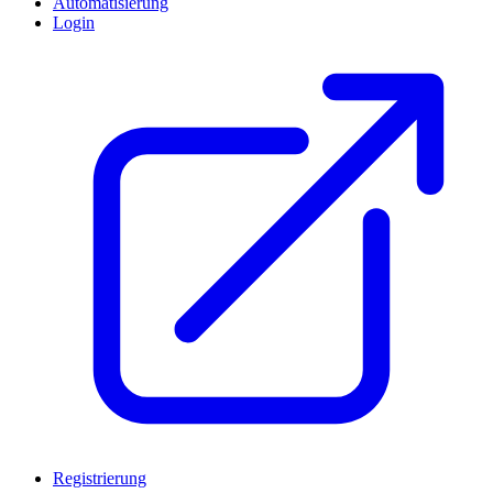
Automatisierung
Login
Registrierung