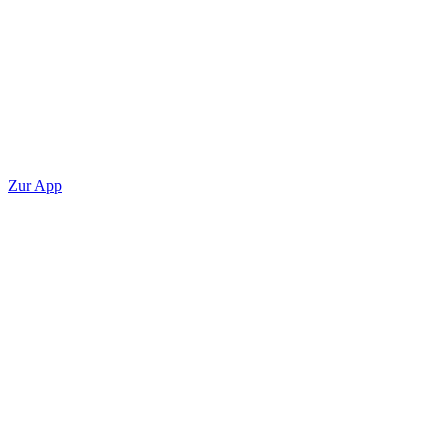
Zur App