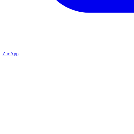
Zur App