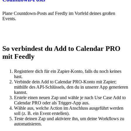
Plane Countdown-Posts auf Feedly im Vorfeld deines großen
Events.
So verbindest du Add to Calendar PRO
mit Feedly
Registriere dich für ein Zapier-Konto, falls du noch keines
hast.
Verbinde dein Add to Calendar PRO-Konto mit Zapier;
mithilfe des API-Schlüssels, den du in unserer App generieren
kannst.
Erstele einen neuen Zap und wähle je nach Use Case Add to
Calendar PRO oder als Trigger-App aus.
Wähle aus, welche Action im Anschluss ausgeführt werden
soll (z. B. ein Event erstellen).
Teste deinen Zap und aktiviere ihn, um deine Workflows zu
automatisieren.