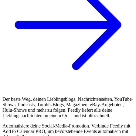
Der beste Weg, deinen Lieblingsblogs, Nachrichtenseiten, YouTube-
Shows, Podcasts, Tumblr-Blogs, Magazinen, eBay-Angeboten,
Hulu-Shows und mehr zu folgen. Feedly liefert alle deine
Lieblingsnachrichten an einem Ort – und ist blitzschnell.
Automatisiere deine Social-Media-Promotion. Verbinde Feedly mit
Add to Calendar PRO, um bevorstehende Events automatisch mit