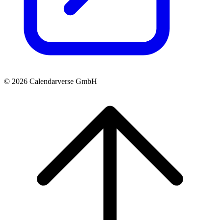
© 2026 Calendarverse GmbH