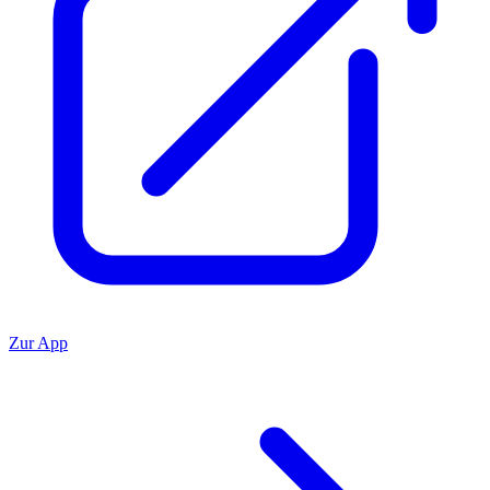
Zur App