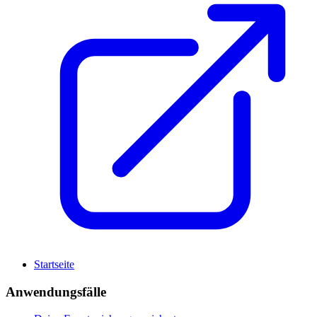
Startseite
Anwendungsfälle