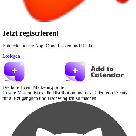
Jetzt registrieren!
Entdecke unsere App. Ohne Kosten und Risiko.
Loslegen
Die faire Event-Marketing-Suite
Unsere Mission ist es, die Distribution und das Teilen von Events
für alle zugänglich und erschwinglich zu machen.