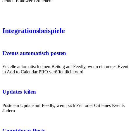
deinen Followern zu teilen.
Integrationsbeispiele
Events automatisch posten
Erstelle automatisch einen Beitrag auf Feedly, wenn ein neues Event
in Add to Calendar PRO veröffentlicht wird.
Updates teilen
Poste ein Update auf Feedly, wenn sich Zeit oder Ort eines Events
ändern.
Countdown-Posts