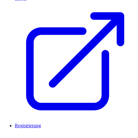
Registrierung