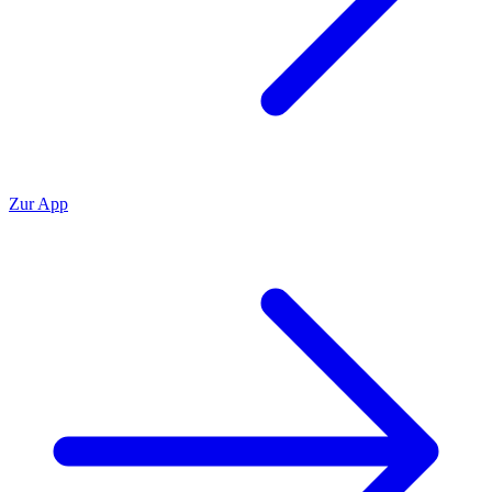
Zur App