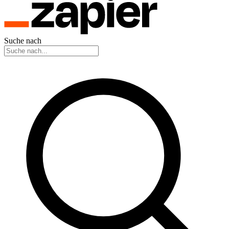
Suche nach