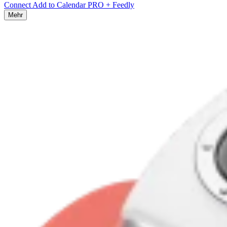
Connect Add to Calendar PRO + Feedly
Mehr