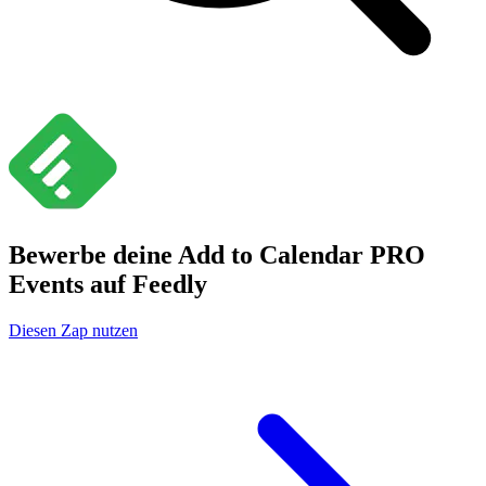
Bewerbe deine Add to Calendar PRO
Events auf Feedly
Diesen Zap nutzen