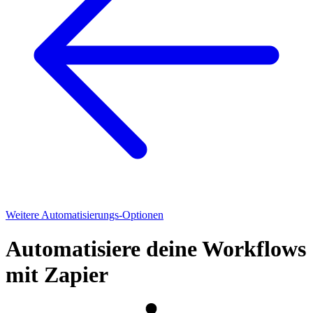
Weitere Automatisierungs-Optionen
Automatisiere deine Workflows
mit Zapier