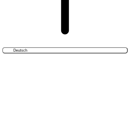
Deutsch