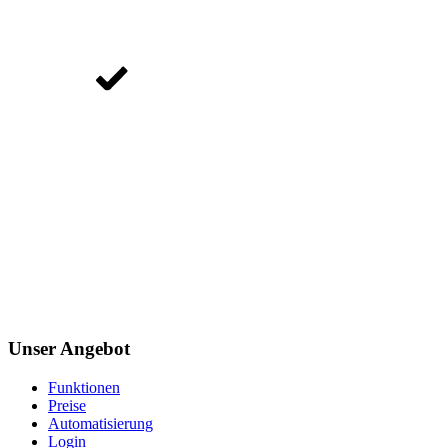
Unser Angebot
Funktionen
Preise
Automatisierung
Login