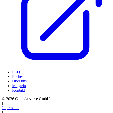
FAQ
Pitches
Über uns
Magazin
Kontakt
© 2026 Calendarverse GmbH
|
Impressum
|