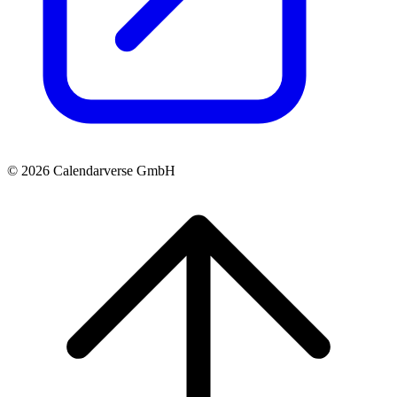
© 2026 Calendarverse GmbH