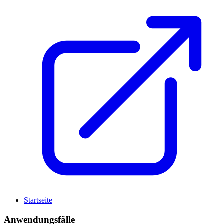
Startseite
Anwendungsfälle