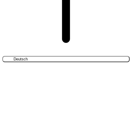
Deutsch