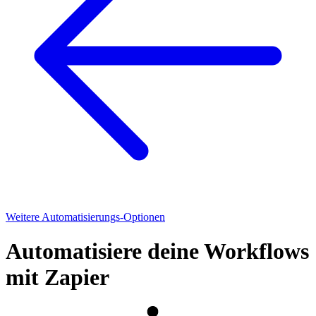
Weitere Automatisierungs-Optionen
Automatisiere deine Workflows
mit Zapier