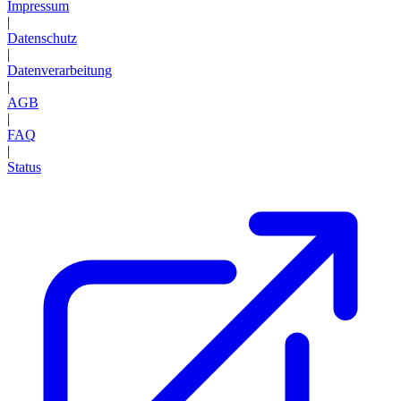
Impressum
|
Datenschutz
|
Datenverarbeitung
|
AGB
|
FAQ
|
Status