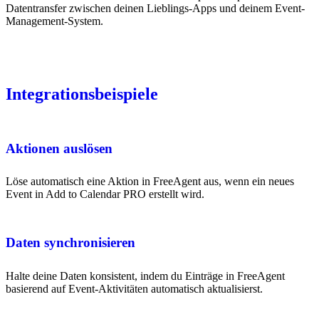
Datentransfer zwischen deinen Lieblings-Apps und deinem Event-
Management-System.
Integrationsbeispiele
Aktionen auslösen
Löse automatisch eine Aktion in FreeAgent aus, wenn ein neues
Event in Add to Calendar PRO erstellt wird.
Daten synchronisieren
Halte deine Daten konsistent, indem du Einträge in FreeAgent
basierend auf Event-Aktivitäten automatisch aktualisierst.