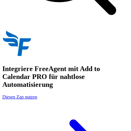
Integriere FreeAgent mit Add to
Calendar PRO für nahtlose
Automatisierung
Diesen Zap nutzen