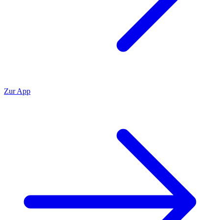
Zur App