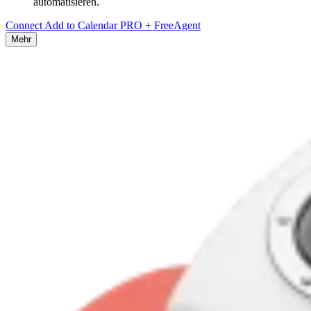
automatisieren.
Connect Add to Calendar PRO + FreeAgent
Mehr