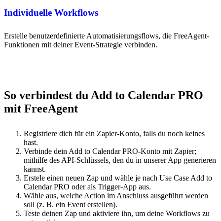
Individuelle Workflows
Erstelle benutzerdefinierte Automatisierungsflows, die FreeAgent-
Funktionen mit deiner Event-Strategie verbinden.
So verbindest du Add to Calendar PRO
mit FreeAgent
Registriere dich für ein Zapier-Konto, falls du noch keines
hast.
Verbinde dein Add to Calendar PRO-Konto mit Zapier;
mithilfe des API-Schlüssels, den du in unserer App generieren
kannst.
Erstele einen neuen Zap und wähle je nach Use Case Add to
Calendar PRO oder als Trigger-App aus.
Wähle aus, welche Action im Anschluss ausgeführt werden
soll (z. B. ein Event erstellen).
Teste deinen Zap und aktiviere ihn, um deine Workflows zu