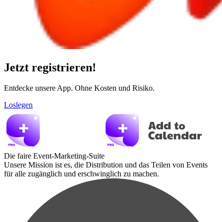
Jetzt registrieren!
Entdecke unsere App. Ohne Kosten und Risiko.
Loslegen
Die faire Event-Marketing-Suite
Unsere Mission ist es, die Distribution und das Teilen von Events
für alle zugänglich und erschwinglich zu machen.