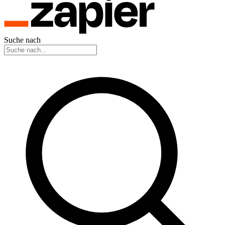
Suche nach