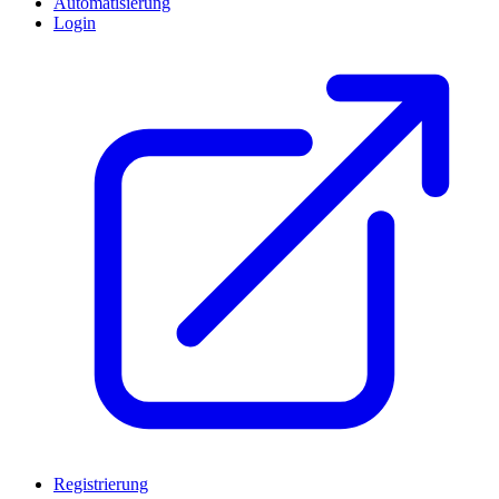
Automatisierung
Login
Registrierung