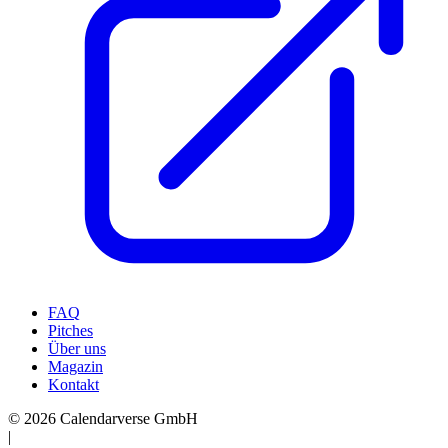
FAQ
Pitches
Über uns
Magazin
Kontakt
© 2026 Calendarverse GmbH
|