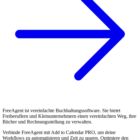
FreeAgent ist vereinfachte Buchhaltungssoftware. Sie bietet
Freiberuflern und Kleinunternehmern einen vereinfachten Weg, ihre
Bücher und Rechnungsstellung zu verwalten.
Verbinde FreeAgent mit Add to Calendar PRO, um deine
Workflows zu automatisieren und Zeit zu sparen. Optimiere den