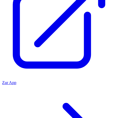
Zur App