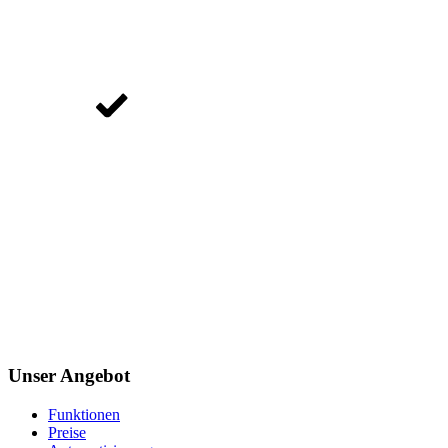
Unser Angebot
Funktionen
Preise