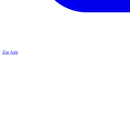
Zur App