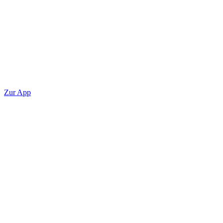
Zur App