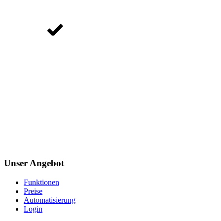
Unser Angebot
Funktionen
Preise
Automatisierung
Login