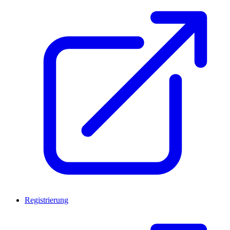
Registrierung