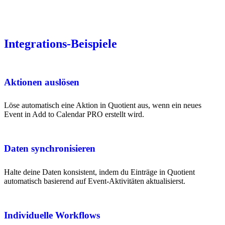
Integrations-Beispiele
Aktionen auslösen
Löse automatisch eine Aktion in Quotient aus, wenn ein neues
Event in Add to Calendar PRO erstellt wird.
Daten synchronisieren
Halte deine Daten konsistent, indem du Einträge in Quotient
automatisch basierend auf Event-Aktivitäten aktualisierst.
Individuelle Workflows