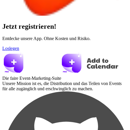
Jetzt registrieren!
Entdecke unsere App. Ohne Kosten und Risiko.
Loslegen
Die faire Event-Marketing-Suite
Unsere Mission ist es, die Distribution und das Teilen von Events
für alle zugänglich und erschwinglich zu machen.