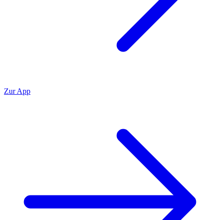
Zur App