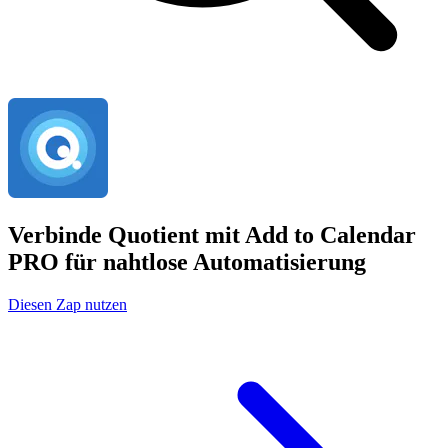
Verbinde Quotient mit Add to Calendar
PRO für nahtlose Automatisierung
Diesen Zap nutzen