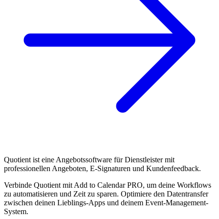
Quotient ist eine Angebotssoftware für Dienstleister mit
professionellen Angeboten, E-Signaturen und Kundenfeedback.
Verbinde Quotient mit Add to Calendar PRO, um deine Workflows
zu automatisieren und Zeit zu sparen. Optimiere den Datentransfer
zwischen deinen Lieblings-Apps und deinem Event-Management-
System.