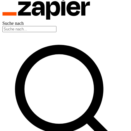
Suche nach