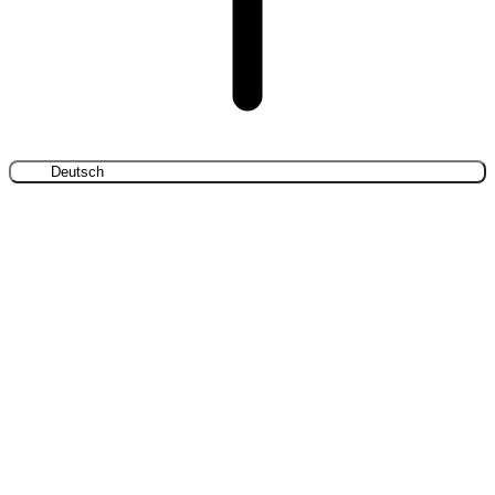
Deutsch