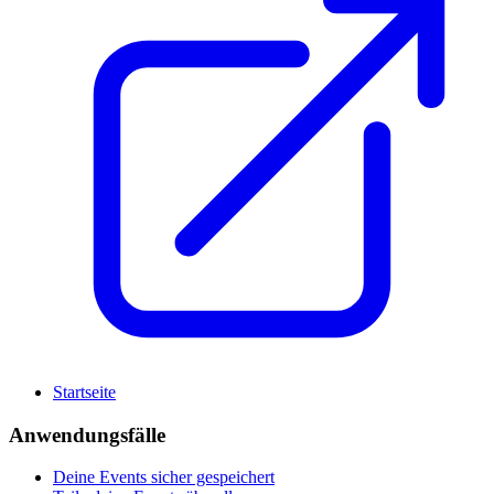
Startseite
Anwendungsfälle
Deine Events sicher gespeichert