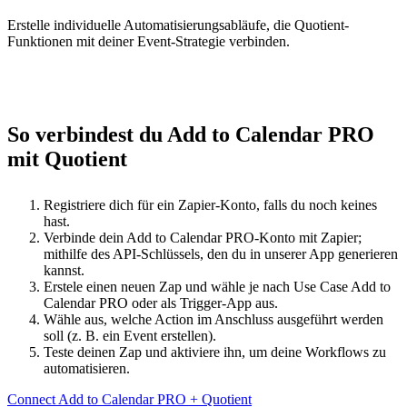
Erstelle individuelle Automatisierungsabläufe, die Quotient-
Funktionen mit deiner Event-Strategie verbinden.
So verbindest du Add to Calendar PRO
mit Quotient
Registriere dich für ein Zapier-Konto, falls du noch keines
hast.
Verbinde dein Add to Calendar PRO-Konto mit Zapier;
mithilfe des API-Schlüssels, den du in unserer App generieren
kannst.
Erstele einen neuen Zap und wähle je nach Use Case Add to
Calendar PRO oder als Trigger-App aus.
Wähle aus, welche Action im Anschluss ausgeführt werden
soll (z. B. ein Event erstellen).
Teste deinen Zap und aktiviere ihn, um deine Workflows zu
automatisieren.
Connect Add to Calendar PRO + Quotient