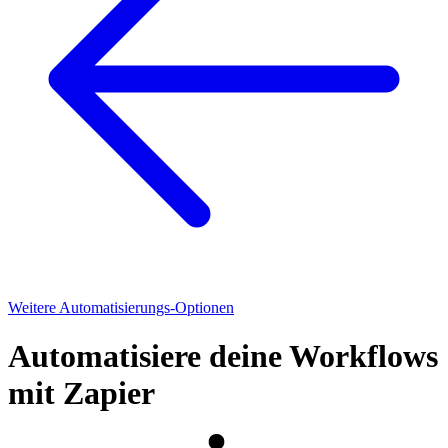
Weitere Automatisierungs-Optionen
Automatisiere deine Workflows
mit Zapier