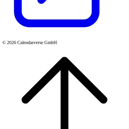
© 2026 Calendarverse GmbH