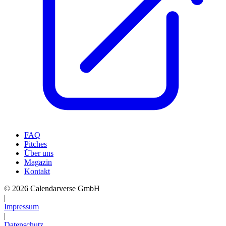
FAQ
Pitches
Über uns
Magazin
Kontakt
© 2026 Calendarverse GmbH
|
Impressum
|
Datenschutz