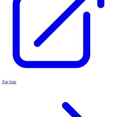
Zur App