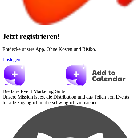
Jetzt registrieren!
Entdecke unsere App. Ohne Kosten und Risiko.
Loslegen
Die faire Event-Marketing-Suite
Unsere Mission ist es, die Distribution und das Teilen von Events
für alle zugänglich und erschwinglich zu machen.