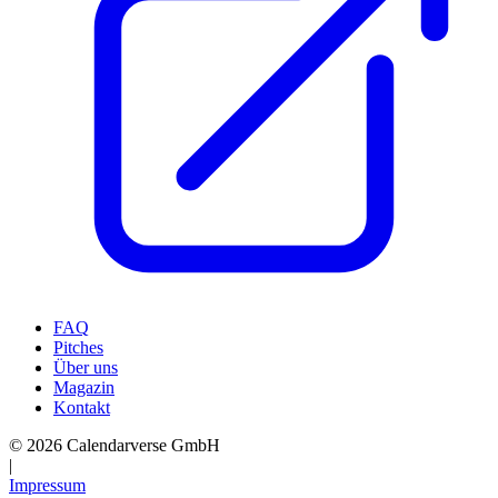
FAQ
Pitches
Über uns
Magazin
Kontakt
© 2026 Calendarverse GmbH
|
Impressum