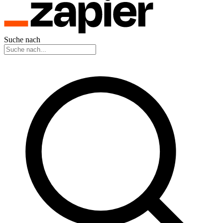
Suche nach