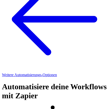
Weitere Automatisierungs-Optionen
Automatisiere deine Workflows
mit Zapier