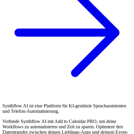
Synthflow AI ist eine Plattform für KI-gestützte Sprachassistenten
und Telefon-Automatisierung.
Verbinde Synthflow AI mit Add to Calendar PRO, um deine
Workflows zu automatisieren und Zeit zu sparen. Optimiere den
Datentransfer zwischen deinen Lieblings-Apps und deinem Event-