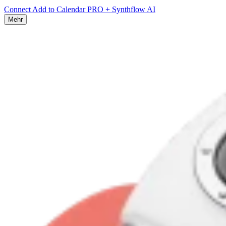
Connect Add to Calendar PRO + Synthflow AI
Mehr