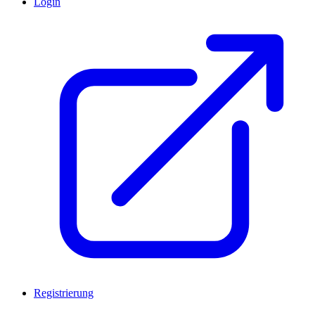
Login
Registrierung