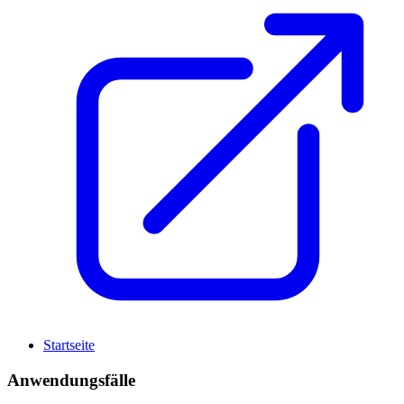
Startseite
Anwendungsfälle