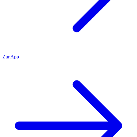
Zur App