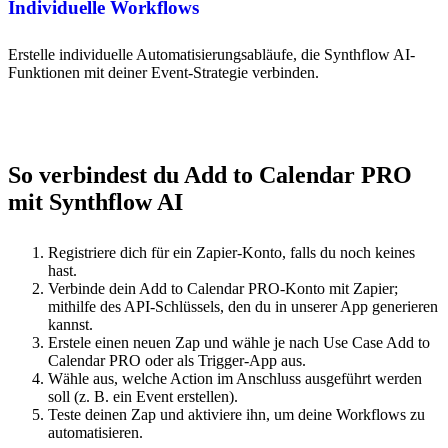
Individuelle Workflows
Erstelle individuelle Automatisierungsabläufe, die Synthflow AI-
Funktionen mit deiner Event-Strategie verbinden.
So verbindest du Add to Calendar PRO
mit Synthflow AI
Registriere dich für ein Zapier-Konto, falls du noch keines
hast.
Verbinde dein Add to Calendar PRO-Konto mit Zapier;
mithilfe des API-Schlüssels, den du in unserer App generieren
kannst.
Erstele einen neuen Zap und wähle je nach Use Case Add to
Calendar PRO oder als Trigger-App aus.
Wähle aus, welche Action im Anschluss ausgeführt werden
soll (z. B. ein Event erstellen).
Teste deinen Zap und aktiviere ihn, um deine Workflows zu
automatisieren.