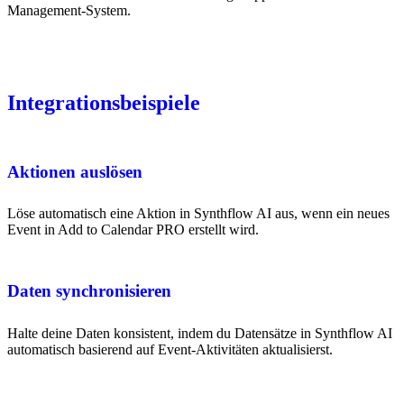
Management-System.
Integrationsbeispiele
Aktionen auslösen
Löse automatisch eine Aktion in Synthflow AI aus, wenn ein neues
Event in Add to Calendar PRO erstellt wird.
Daten synchronisieren
Halte deine Daten konsistent, indem du Datensätze in Synthflow AI
automatisch basierend auf Event-Aktivitäten aktualisierst.