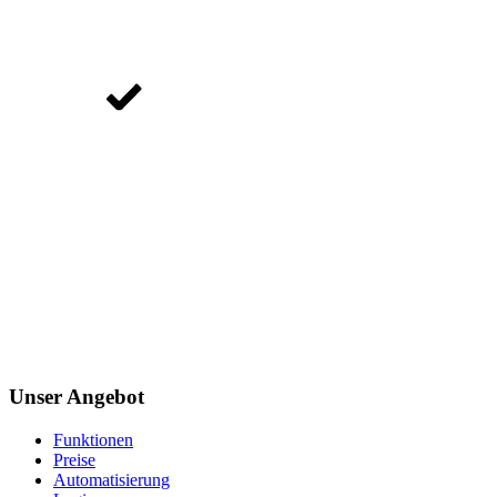
Unser Angebot
Funktionen
Preise
Automatisierung