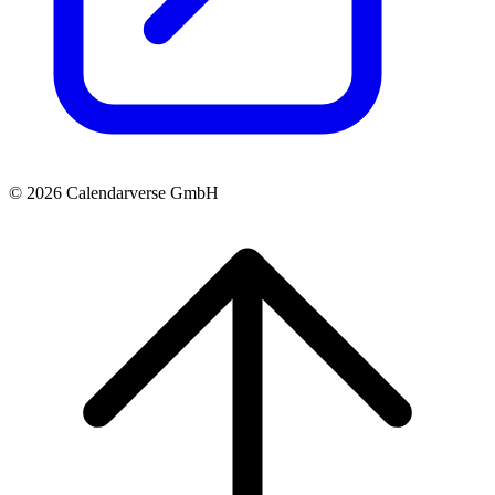
© 2026 Calendarverse GmbH