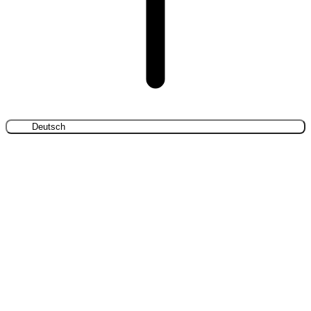
Deutsch