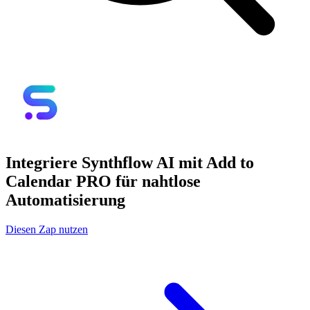
Integriere Synthflow AI mit Add to
Calendar PRO für nahtlose
Automatisierung
Diesen Zap nutzen