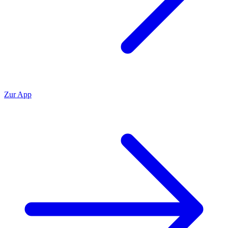
Zur App