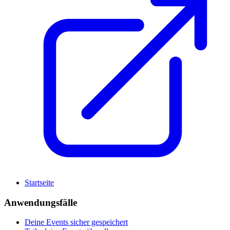
Startseite
Anwendungsfälle
Deine Events sicher gespeichert