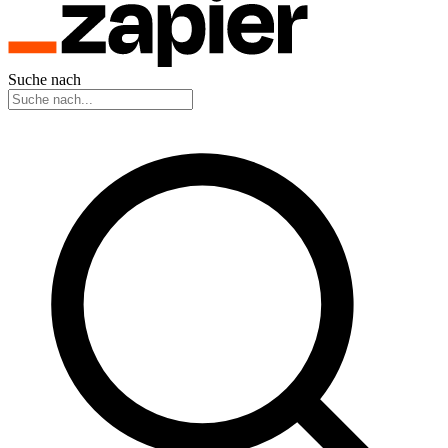
Suche nach