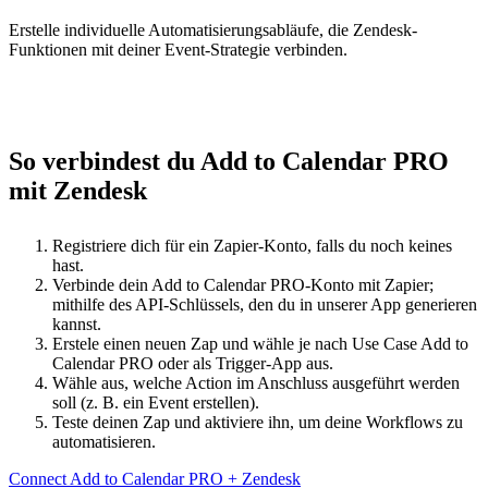
Erstelle individuelle Automatisierungsabläufe, die Zendesk-
Funktionen mit deiner Event-Strategie verbinden.
So verbindest du Add to Calendar PRO
mit Zendesk
Registriere dich für ein Zapier-Konto, falls du noch keines
hast.
Verbinde dein Add to Calendar PRO-Konto mit Zapier;
mithilfe des API-Schlüssels, den du in unserer App generieren
kannst.
Erstele einen neuen Zap und wähle je nach Use Case Add to
Calendar PRO oder als Trigger-App aus.
Wähle aus, welche Action im Anschluss ausgeführt werden
soll (z. B. ein Event erstellen).
Teste deinen Zap und aktiviere ihn, um deine Workflows zu
automatisieren.
Connect Add to Calendar PRO + Zendesk