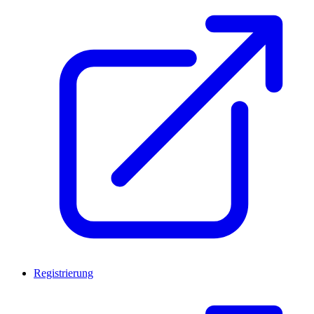
Registrierung