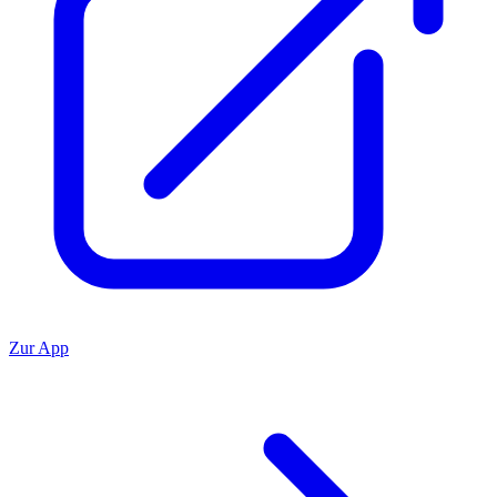
Zur App