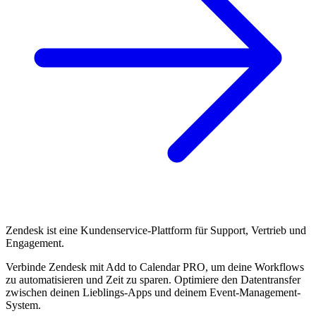
Zendesk ist eine Kundenservice-Plattform für Support, Vertrieb und
Engagement.
Verbinde Zendesk mit Add to Calendar PRO, um deine Workflows
zu automatisieren und Zeit zu sparen. Optimiere den Datentransfer
zwischen deinen Lieblings-Apps und deinem Event-Management-
System.