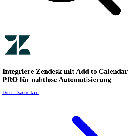
Integriere Zendesk mit Add to Calendar
PRO für nahtlose Automatisierung
Diesen Zap nutzen