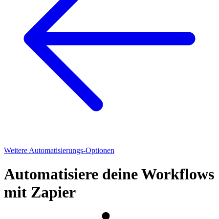
Weitere Automatisierungs-Optionen
Automatisiere deine Workflows
mit Zapier