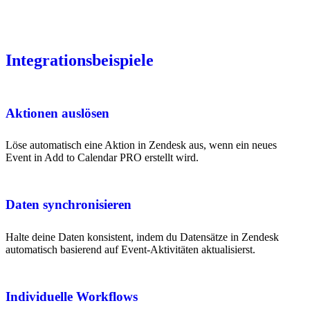
Integrationsbeispiele
Aktionen auslösen
Löse automatisch eine Aktion in Zendesk aus, wenn ein neues
Event in Add to Calendar PRO erstellt wird.
Daten synchronisieren
Halte deine Daten konsistent, indem du Datensätze in Zendesk
automatisch basierend auf Event-Aktivitäten aktualisierst.
Individuelle Workflows