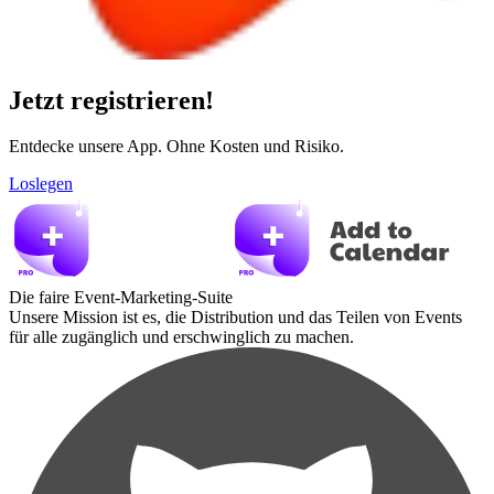
Jetzt registrieren!
Entdecke unsere App. Ohne Kosten und Risiko.
Loslegen
Die faire Event-Marketing-Suite
Unsere Mission ist es, die Distribution und das Teilen von Events
für alle zugänglich und erschwinglich zu machen.