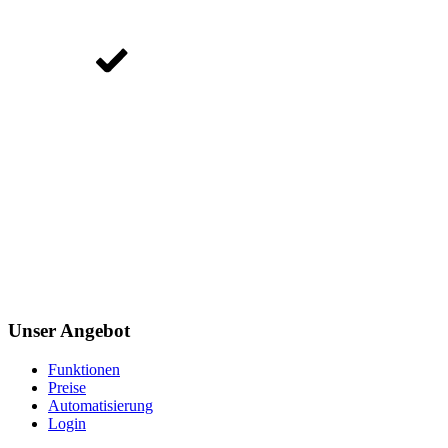
Unser Angebot
Funktionen
Preise
Automatisierung
Login