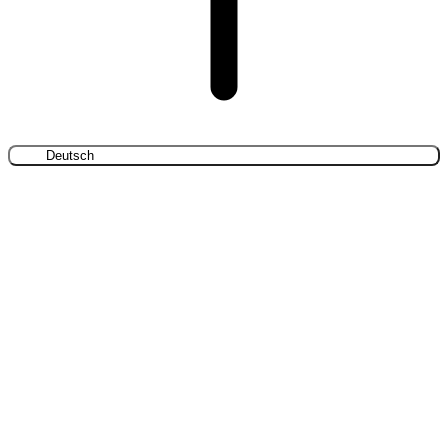
Deutsch