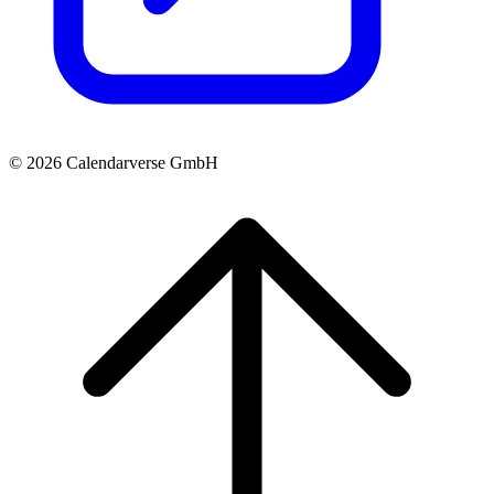
© 2026 Calendarverse GmbH