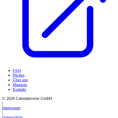
FAQ
Pitches
Über uns
Magazin
Kontakt
© 2026 Calendarverse GmbH
|
Impressum
|
Datenschutz