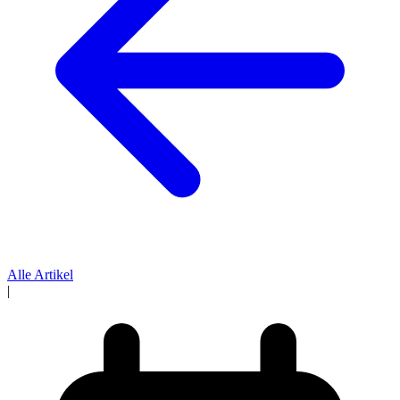
Alle Artikel
|