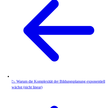
📉 Warum die Komplexität der Bildungsplanung exponentiell
wächst (nicht linear)