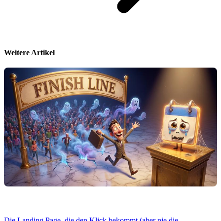
Weitere Artikel
Die Landing Page, die den Klick bekommt (aber nie die