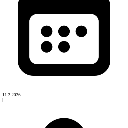
11.2.2026
|