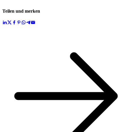
Teilen und merken