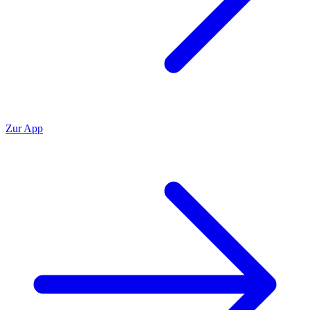
Zur App