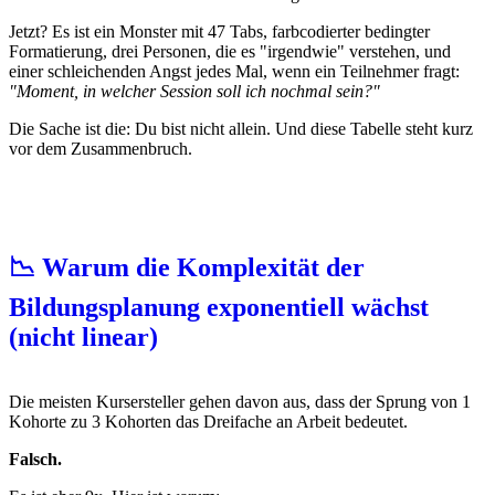
Jetzt? Es ist ein Monster mit 47 Tabs, farbcodierter bedingter
Formatierung, drei Personen, die es "irgendwie" verstehen, und
einer schleichenden Angst jedes Mal, wenn ein Teilnehmer fragt:
"Moment, in welcher Session soll ich nochmal sein?"
Die Sache ist die: Du bist nicht allein. Und diese Tabelle steht kurz
vor dem Zusammenbruch.
📉 Warum die Komplexität der
Bildungsplanung exponentiell wächst
(nicht linear)
Die meisten Kursersteller gehen davon aus, dass der Sprung von 1
Kohorte zu 3 Kohorten das Dreifache an Arbeit bedeutet.
Falsch.