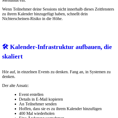
Mentalität ein.
Wenn Teilnehmer deine Sessions nicht innerhalb dieses Zeitfensters
zu ihrem Kalender hinzugefügt haben, schnellt dein
Nichterscheinen-Risiko in die Höhe.
🛠️ Kalender-Infrastruktur aufbauen, die
skaliert
Hör auf, in einzelnen Events zu denken. Fang an, in Systemen zu
denken.
Der alte Ansatz:
Event erstellen
Details in E-Mail kopieren
An Teilnehmer senden
Hoffen, dass sie es zu ihrem Kalender hinzufügen
400 Mal wiederholen