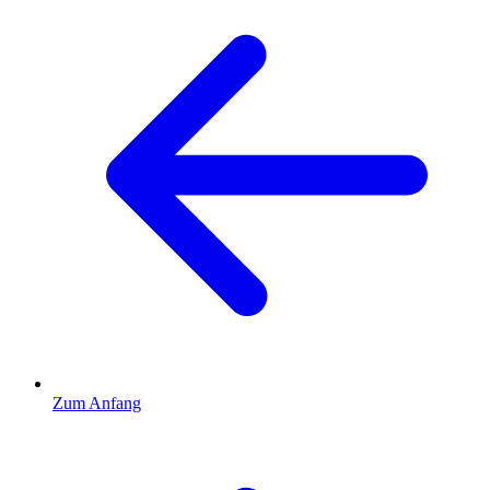
Zum Anfang