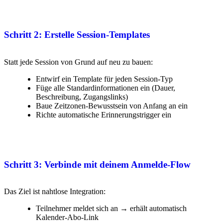
Schritt 2: Erstelle Session-Templates
Statt jede Session von Grund auf neu zu bauen:
Entwirf ein Template für jeden Session-Typ
Füge alle Standardinformationen ein (Dauer,
Beschreibung, Zugangslinks)
Baue Zeitzonen-Bewusstsein von Anfang an ein
Richte automatische Erinnerungstrigger ein
Schritt 3: Verbinde mit deinem Anmelde-Flow
Das Ziel ist nahtlose Integration:
Teilnehmer meldet sich an → erhält automatisch
Kalender-Abo-Link