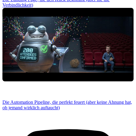
Verbindlichkeit)
Die Automation Pipeline, die perfekt feuert (aber keine Ahnung hat,
ob jemand wirklich auftaucht)