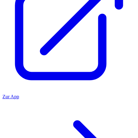
Zur App