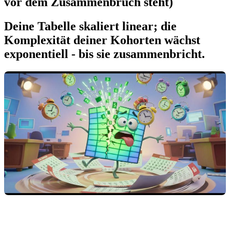
vor dem Zusammenbruch steht)
Deine Tabelle skaliert linear; die
Komplexität deiner Kohorten wächst
exponentiell - bis sie zusammenbricht.