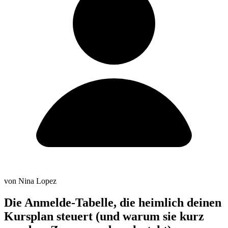
von Nina Lopez
Die Anmelde-Tabelle, die heimlich deinen
Kursplan steuert (und warum sie kurz