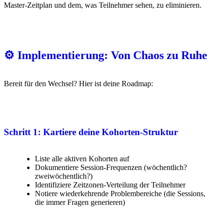
Master-Zeitplan und dem, was Teilnehmer sehen, zu eliminieren.
⚙️ Implementierung: Von Chaos zu Ruhe
Bereit für den Wechsel? Hier ist deine Roadmap:
Schritt 1: Kartiere deine Kohorten-Struktur
Liste alle aktiven Kohorten auf
Dokumentiere Session-Frequenzen (wöchentlich?
zweiwöchentlich?)
Identifiziere Zeitzonen-Verteilung der Teilnehmer
Notiere wiederkehrende Problembereiche (die Sessions,
die immer Fragen generieren)