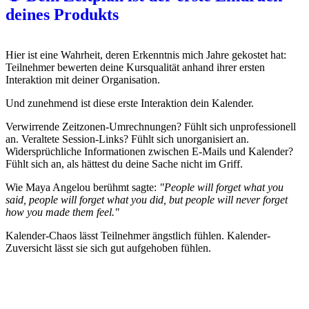
deines Produkts
Hier ist eine Wahrheit, deren Erkenntnis mich Jahre gekostet hat:
Teilnehmer bewerten deine Kursqualität anhand ihrer ersten
Interaktion mit deiner Organisation.
Und zunehmend ist diese erste Interaktion dein Kalender.
Verwirrende Zeitzonen-Umrechnungen? Fühlt sich unprofessionell
an. Veraltete Session-Links? Fühlt sich unorganisiert an.
Widersprüchliche Informationen zwischen E-Mails und Kalender?
Fühlt sich an, als hättest du deine Sache nicht im Griff.
Wie Maya Angelou berühmt sagte:
"People will forget what you
said, people will forget what you did, but people will never forget
how you made them feel."
Kalender-Chaos lässt Teilnehmer ängstlich fühlen. Kalender-
Zuversicht lässt sie sich gut aufgehoben fühlen.