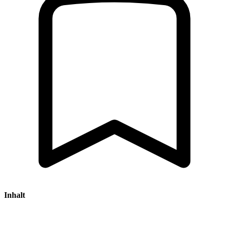
Inhalt