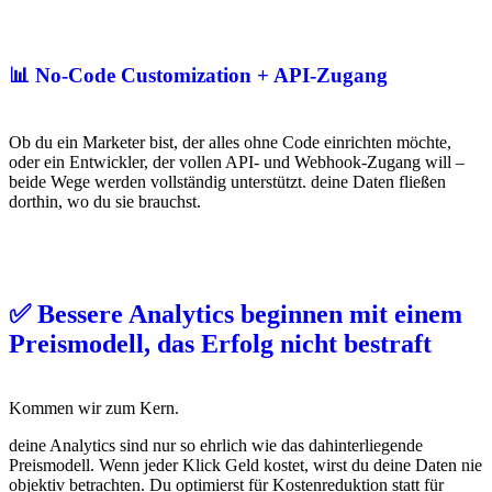
📊 No-Code Customization + API-Zugang
Ob du ein Marketer bist, der alles ohne Code einrichten möchte,
oder ein Entwickler, der vollen API- und Webhook-Zugang will –
beide Wege werden vollständig unterstützt. deine Daten fließen
dorthin, wo du sie brauchst.
✅ Bessere Analytics beginnen mit einem
Preismodell, das Erfolg nicht bestraft
Kommen wir zum Kern.
deine Analytics sind nur so ehrlich wie das dahinterliegende
Preismodell. Wenn jeder Klick Geld kostet, wirst du deine Daten nie
objektiv betrachten. Du optimierst für Kostenreduktion statt für