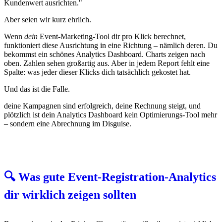
Kundenwert ausrichten."
Aber seien wir kurz ehrlich.
Wenn
dein
Event-Marketing-Tool dir pro Klick berechnet,
funktioniert diese Ausrichtung in eine Richtung – nämlich deren. Du
bekommst ein schönes Analytics Dashboard. Charts zeigen nach
oben. Zahlen sehen großartig aus. Aber in jedem Report fehlt eine
Spalte: was jeder dieser Klicks dich tatsächlich gekostet hat.
Und das ist die Falle.
deine Kampagnen sind erfolgreich, deine Rechnung steigt, und
plötzlich ist dein Analytics Dashboard kein Optimierungs-Tool mehr
– sondern eine Abrechnung im Disguise.
🔍 Was gute Event-Registration-Analytics
dir wirklich zeigen sollten