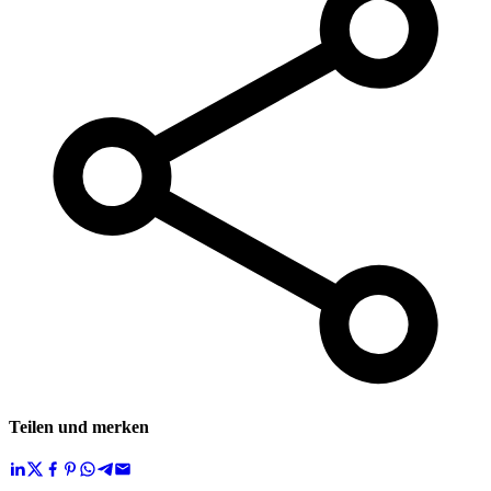
Teilen und merken