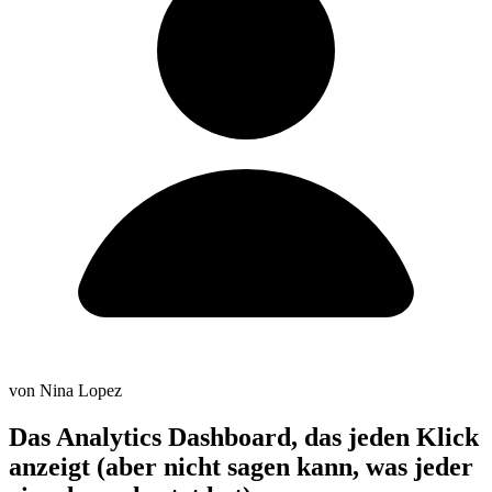
von Nina Lopez
Das Analytics Dashboard, das jeden Klick
anzeigt (aber nicht sagen kann, was jeder