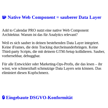
🧩 Native Web Component = sauberer Data Layer
Add to Calendar PRO nutzt eine native Web Component
Architektur. Warum ist das für Analytics relevant?
Weil es sich sauber in deinen bestehenden Data Layer integriert.
Keine iFrames, die dein Tracking durcheinanderbringen. Keine
Third-party Scripts, die mit deinem GTM-Setup kollidieren. Sauber,
vorhersehbar, debuggbar.
Für alle Entwickler oder Marketing-Ops-Profis, die das lesen – ihr
wisst, wie schmerzhaft schmutzige Data Layers sein können. Das
eliminiert diesen Kopfschmerz.
🔒 Eingebaute DSGVO-Konformität