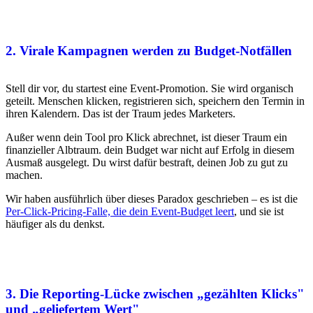
2. Virale Kampagnen werden zu Budget-Notfällen
Stell dir vor, du startest eine Event-Promotion. Sie wird organisch
geteilt. Menschen klicken, registrieren sich, speichern den Termin in
ihren Kalendern. Das ist der Traum jedes Marketers.
Außer wenn dein Tool pro Klick abrechnet, ist dieser Traum ein
finanzieller Albtraum. dein Budget war nicht auf Erfolg in diesem
Ausmaß ausgelegt. Du wirst dafür bestraft, deinen Job zu gut zu
machen.
Wir haben ausführlich über dieses Paradox geschrieben – es ist die
Per-Click-Pricing-Falle, die dein Event-Budget leert
, und sie ist
häufiger als du denkst.
3. Die Reporting-Lücke zwischen „gezählten Klicks"
und „geliefertem Wert"