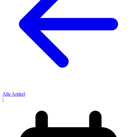
Alle Artikel
|