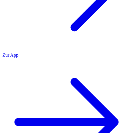
Zur App