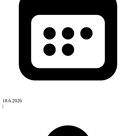
18.6.2026
|