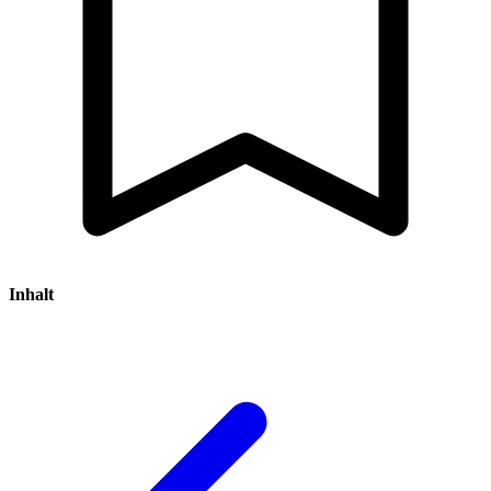
Inhalt