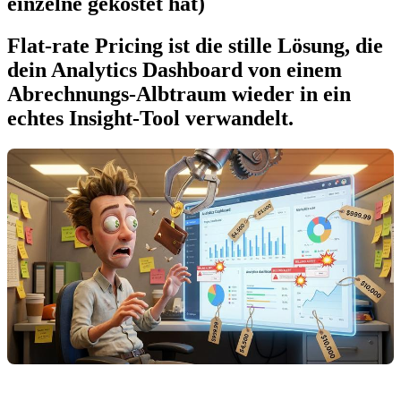
einzelne gekostet hat)
Flat-rate Pricing ist die stille Lösung, die
dein Analytics Dashboard von einem
Abrechnungs-Albtraum wieder in ein
echtes Insight-Tool verwandelt.