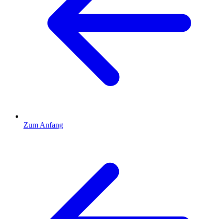
Zum Anfang