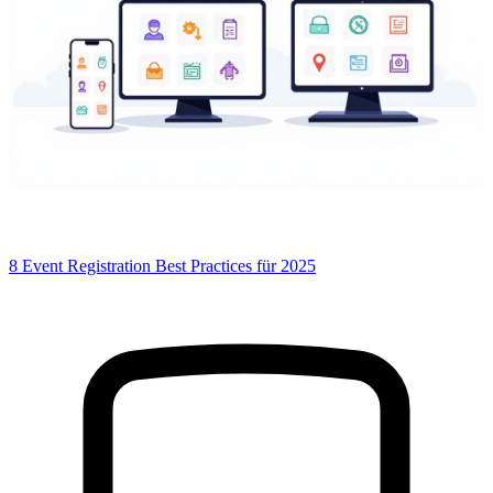
8 Event Registration Best Practices für 2025