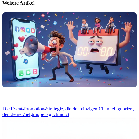
Weitere Artikel
Die Event-Promotion-Strategie, die den einzigen Channel ignoriert,
den deine Zielgruppe täglich nutzt