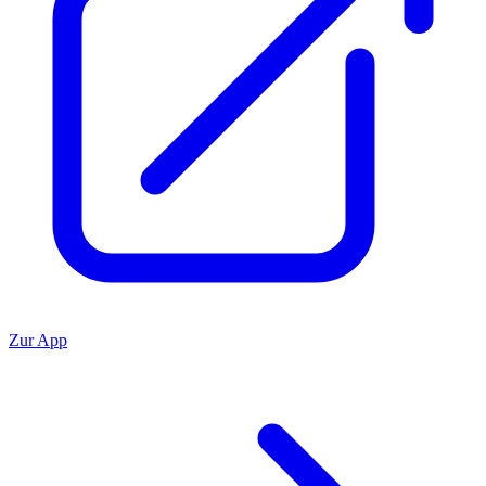
Zur App