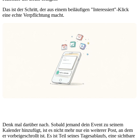
Das ist der Schritt, der aus einem beiläufigen "Interessiert"-Klick
eine echte Verpflichtung macht.
Denk mal darüber nach. Sobald jemand dein Event zu seinem
Kalender hinzufügt, ist es nicht mehr nur ein weiterer Post, an dem
er vorbeigeschrollt ist. Es ist Teil seines Tagesablaufs, eine sichtbare