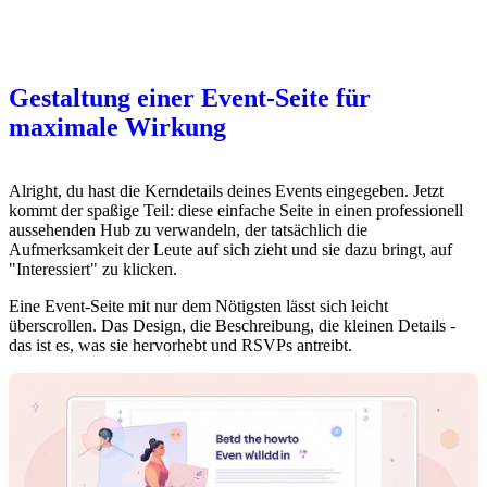
Gestaltung einer Event-Seite für
maximale Wirkung
Alright, du hast die Kerndetails deines Events eingegeben. Jetzt
kommt der spaßige Teil: diese einfache Seite in einen professionell
aussehenden Hub zu verwandeln, der tatsächlich die
Aufmerksamkeit der Leute auf sich zieht und sie dazu bringt, auf
"Interessiert" zu klicken.
Eine Event-Seite mit nur dem Nötigsten lässt sich leicht
überscrollen. Das Design, die Beschreibung, die kleinen Details -
das ist es, was sie hervorhebt und RSVPs antreibt.