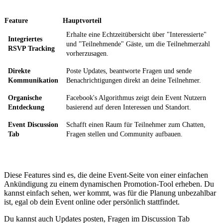
Feature
Hauptvorteil
Erhalte eine Echtzeitübersicht über "Interessierte"
Integriertes
und "Teilnehmende" Gäste, um die Teilnehmerzahl
RSVP Tracking
vorherzusagen.
Direkte
Poste Updates, beantworte Fragen und sende
Kommunikation
Benachrichtigungen direkt an deine Teilnehmer.
Organische
Facebook's Algorithmus zeigt dein Event Nutzern
Entdeckung
basierend auf deren Interessen und Standort.
Event Discussion
Schafft einen Raum für Teilnehmer zum Chatten,
Tab
Fragen stellen und Community aufbauen.
Diese Features sind es, die deine Event-Seite von einer einfachen
Ankündigung zu einem dynamischen Promotion-Tool erheben. Du
kannst einfach sehen, wer kommt, was für die Planung unbezahlbar
ist, egal ob dein Event online oder persönlich stattfindet.
Du kannst auch Updates posten, Fragen im Discussion Tab