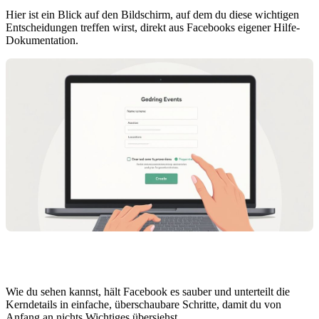
Hier ist ein Blick auf den Bildschirm, auf dem du diese wichtigen
Entscheidungen treffen wirst, direkt aus Facebooks eigener Hilfe-
Dokumentation.
Wie du sehen kannst, hält Facebook es sauber und unterteilt die
Kerndetails in einfache, überschaubare Schritte, damit du von
Anfang an nichts Wichtiges übersiehst.