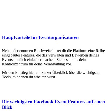
Hauptvorteile für Eventorganisatoren
Neben der enormen Reichweite bietet dir die Plattform eine Reihe
eingebauter Features, die das Verwalten und Bewerben deines
Events deutlich einfacher machen. Stell es dir als dein
Kontrollzentrum für deine Veranstaltung vor.
Für den Einstieg hier ein kurzer Überblick über die wichtigsten
Tools, mit denen du arbeiten wirst.
Die wichtigsten Facebook Event Features auf einen
Blick