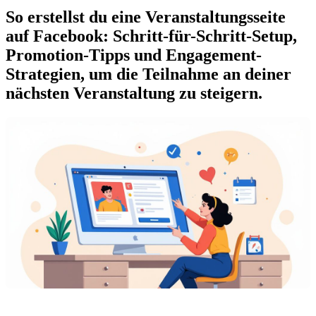
So erstellst du eine Veranstaltungsseite
auf Facebook: Schritt-für-Schritt-Setup,
Promotion-Tipps und Engagement-
Strategien, um die Teilnahme an deiner
nächsten Veranstaltung zu steigern.