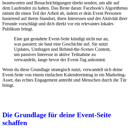
beantworten und Benachrichtigungen direkt senden, um alle auf
dem Laufenden zu halten. Das Beste daran: Facebook's Algorithmus
nimmt dir einen Teil der Arbeit ab, indem er dein Event Personen
basierend auf ihrem Standort, ihren Interessen und der Aktivität ihrer
Freunde vorschlägt und dich direkt vor ein relevantes lokales
Publikum bringt.
Eine gut gestaltete Event-Seite kündigt nicht nur an,
was passiert; sie baut eine Geschichte auf. Sie nutzt
Updates, Umfragen und Behind-the-Scenes Content,
um passives Interesse in aktive Teilnahme zu
verwandeln, lange bevor der Event-Tag ankommt.
Wenn du diese Grundlage strategisch nutzt, verwandelt sich deine
Event-Seite von einem einfachen Kalendereintrag in ein Marketing-
Asset, das echtes Engagement antreibt und Menschen durch die Tür
bringt.
Die Grundlage für deine Event-Seite
schaffen