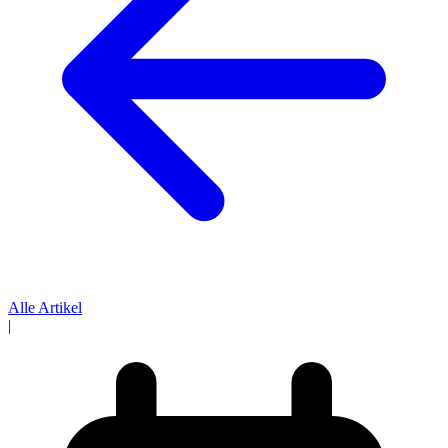
Alle Artikel
|