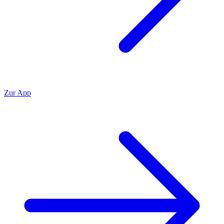
Zur App