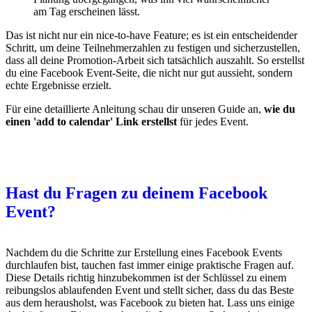
am Tag erscheinen lässt.
Das ist nicht nur ein nice-to-have Feature; es ist ein entscheidender
Schritt, um deine Teilnehmerzahlen zu festigen und sicherzustellen,
dass all deine Promotion-Arbeit sich tatsächlich auszahlt. So erstellst
du eine Facebook Event-Seite, die nicht nur gut aussieht, sondern
echte Ergebnisse erzielt.
Für eine detaillierte Anleitung schau dir unseren Guide an,
wie du
einen 'add to calendar' Link erstellst
für jedes Event.
Hast du Fragen zu deinem Facebook
Event?
Nachdem du die Schritte zur Erstellung eines Facebook Events
durchlaufen bist, tauchen fast immer einige praktische Fragen auf.
Diese Details richtig hinzubekommen ist der Schlüssel zu einem
reibungslos ablaufenden Event und stellt sicher, dass du das Beste
aus dem herausholst, was Facebook zu bieten hat. Lass uns einige