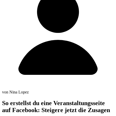
von Nina Lopez
So erstellst du eine Veranstaltungsseite
auf Facebook: Steigere jetzt die Zusagen