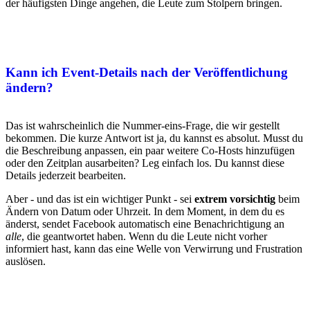
der häufigsten Dinge angehen, die Leute zum Stolpern bringen.
Kann ich Event-Details nach der Veröffentlichung
ändern?
Das ist wahrscheinlich die Nummer-eins-Frage, die wir gestellt
bekommen. Die kurze Antwort ist ja, du kannst es absolut. Musst du
die Beschreibung anpassen, ein paar weitere Co-Hosts hinzufügen
oder den Zeitplan ausarbeiten? Leg einfach los. Du kannst diese
Details jederzeit bearbeiten.
Aber - und das ist ein wichtiger Punkt - sei
extrem vorsichtig
beim
Ändern von Datum oder Uhrzeit. In dem Moment, in dem du es
änderst, sendet Facebook automatisch eine Benachrichtigung an
alle
, die geantwortet haben. Wenn du die Leute nicht vorher
informiert hast, kann das eine Welle von Verwirrung und Frustration
auslösen.