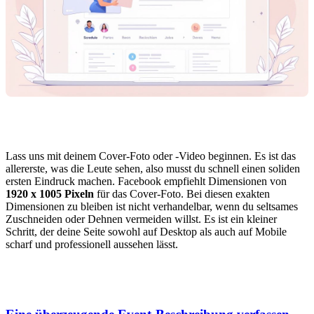
Lass uns mit deinem Cover-Foto oder -Video beginnen. Es ist das
allererste, was die Leute sehen, also musst du schnell einen soliden
ersten Eindruck machen. Facebook empfiehlt Dimensionen von
1920 x 1005 Pixeln
für das Cover-Foto. Bei diesen exakten
Dimensionen zu bleiben ist nicht verhandelbar, wenn du seltsames
Zuschneiden oder Dehnen vermeiden willst. Es ist ein kleiner
Schritt, der deine Seite sowohl auf Desktop als auch auf Mobile
scharf und professionell aussehen lässt.