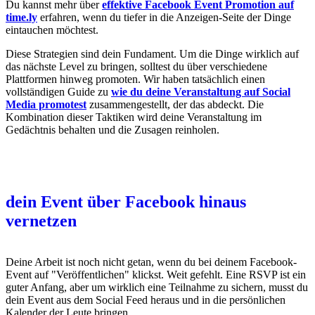
Du kannst mehr über
effektive Facebook Event Promotion auf
time.ly
erfahren, wenn du tiefer in die Anzeigen-Seite der Dinge
eintauchen möchtest.
Diese Strategien sind dein Fundament. Um die Dinge wirklich auf
das nächste Level zu bringen, solltest du über verschiedene
Plattformen hinweg promoten. Wir haben tatsächlich einen
vollständigen Guide zu
wie du deine Veranstaltung auf Social
Media promotest
zusammengestellt, der das abdeckt. Die
Kombination dieser Taktiken wird deine Veranstaltung im
Gedächtnis behalten und die Zusagen reinholen.
dein Event über Facebook hinaus
vernetzen
Deine Arbeit ist noch nicht getan, wenn du bei deinem Facebook-
Event auf "Veröffentlichen" klickst. Weit gefehlt. Eine RSVP ist ein
guter Anfang, aber um wirklich eine Teilnahme zu sichern, musst du
dein Event aus dem Social Feed heraus und in die persönlichen
Kalender der Leute bringen.