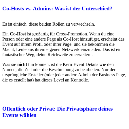
Co-Hosts vs. Admins: Was ist der Unterschied?
Es ist einfach, diese beiden Rollen zu verwechseln.
Ein
Co-Host
ist großartig für Cross-Promotion. Wenn du eine
Person oder eine andere Page als Co-Host hinzufügst, erscheint das
Event auf ihrem Profil oder ihrer Page, und sie bekommen die
Macht, Leute aus ihrem eigenen Netzwerk einzuladen. Das ist ein
fantastischer Weg, deine Reichweite zu erweitern.
Was sie
nicht
tun können, ist die Kern-Event-Details wie den
Namen, die Zeit oder die Beschreibung zu bearbeiten. Nur der
ursprüngliche Ersteller (oder jeder andere Admin der Business Page,
die es erstellt hat) hat dieses Level an Kontrolle.
Öffentlich oder Privat: Die Privatsphäre deines
Events wählen