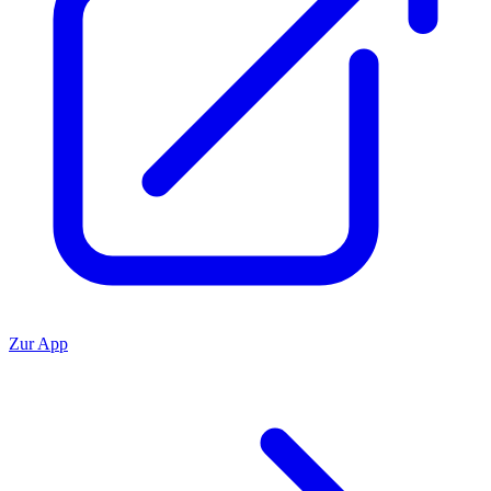
Zur App