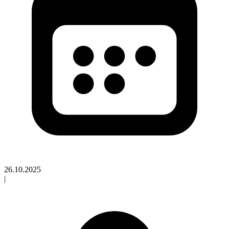
26.10.2025
|