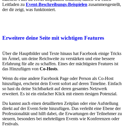
Leitfaden zu
Event-Beschreibungs-Beispielen
zusammengestellt,
der dir zeigt, was funktioniert.
Erweitere deine Seite mit wichtigen Features
Über die Hauptbilder und Texte hinaus hat Facebook einige Tricks
im Ärmel, um deine Reichweite zu verstärken und eine bessere
Erfahrung für alle zu schaffen. Eines der mächtigsten Features ist
das Hinzufügen von
Co-Hosts
.
Wenn du eine andere Facebook Page oder Person als Co-Host
hinzufügst, erscheint dein Event sofort auf deren Timeline. Einfach
so hast du deine Sichtbarkeit auf deren gesamtes Netzwerk
erweitert. Es ist ein einfacher Klick mit einem riesigen Potenzial.
Du kannst auch einen detaillierten Zeitplan oder eine Aufstellung
direkt auf der Event-Seite hinzufügen. Das verleiht eine Ebene der
Professionalität und hilft dabei, die Erwartungen der Teilnehmer zu
steuern, besonders bei mehrteiligen Events wie Konferenzen oder
Festivals.