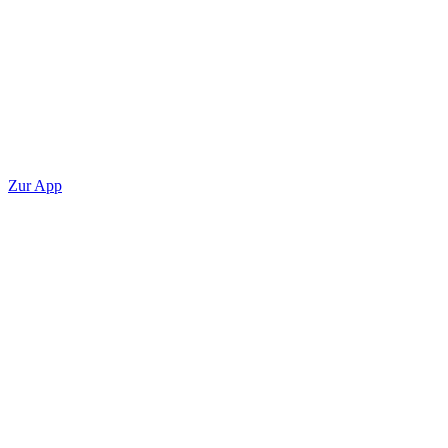
Zur App