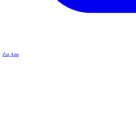
Zur App