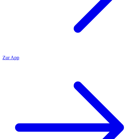
Zur App