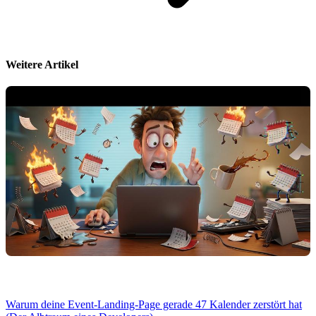
Weitere Artikel
Warum deine Event-Landing-Page gerade 47 Kalender zerstört hat