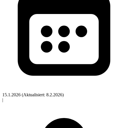
15.1.2026
(Aktualisiert: 8.2.2026)
|