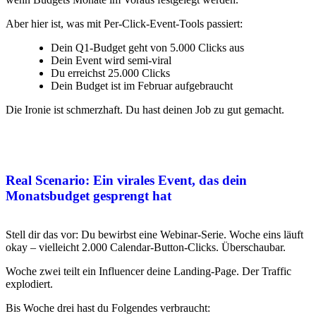
Aber hier ist, was mit Per-Click-Event-Tools passiert:
Dein Q1-Budget geht von 5.000 Clicks aus
Dein Event wird semi-viral
Du erreichst 25.000 Clicks
Dein Budget ist im Februar aufgebraucht
Die Ironie ist schmerzhaft. Du hast deinen Job zu gut gemacht.
Real Scenario: Ein virales Event, das dein
Monatsbudget gesprengt hat
Stell dir das vor: Du bewirbst eine Webinar-Serie. Woche eins läuft
okay – vielleicht 2.000 Calendar-Button-Clicks. Überschaubar.
Woche zwei teilt ein Influencer deine Landing-Page. Der Traffic
explodiert.
Bis Woche drei hast du Folgendes verbraucht: