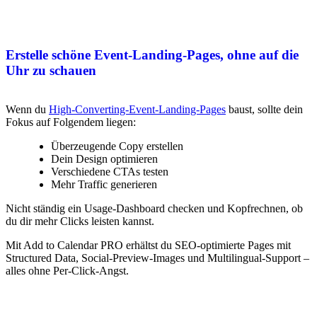
Erstelle schöne Event-Landing-Pages, ohne auf die
Uhr zu schauen
Wenn du
High-Converting-Event-Landing-Pages
baust, sollte dein
Fokus auf Folgendem liegen:
Überzeugende Copy erstellen
Dein Design optimieren
Verschiedene CTAs testen
Mehr Traffic generieren
Nicht ständig ein Usage-Dashboard checken und Kopfrechnen, ob
du dir mehr Clicks leisten kannst.
Mit Add to Calendar PRO erhältst du SEO-optimierte Pages mit
Structured Data, Social-Preview-Images und Multilingual-Support –
alles ohne Per-Click-Angst.