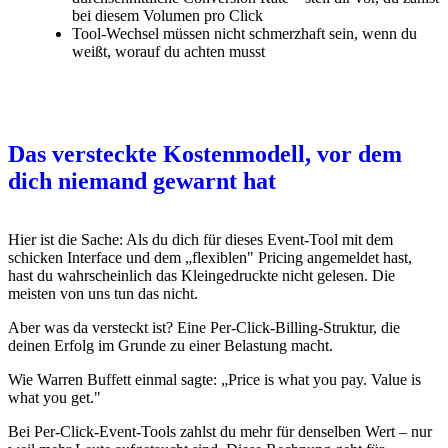
bei diesem Volumen pro Click
Tool-Wechsel müssen nicht schmerzhaft sein, wenn du
weißt, worauf du achten musst
Das versteckte Kostenmodell, vor dem
dich niemand gewarnt hat
Hier ist die Sache: Als du dich für dieses Event-Tool mit dem
schicken Interface und dem „flexiblen" Pricing angemeldet hast,
hast du wahrscheinlich das Kleingedruckte nicht gelesen. Die
meisten von uns tun das nicht.
Aber was da versteckt ist? Eine Per-Click-Billing-Struktur, die
deinen Erfolg im Grunde zu einer Belastung macht.
Wie Warren Buffett einmal sagte: „Price is what you pay. Value is
what you get."
Bei Per-Click-Event-Tools zahlst du mehr für denselben Wert – nur