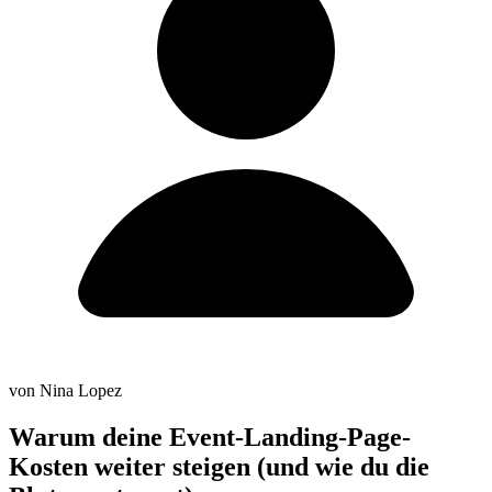
von Nina Lopez
Warum deine Event-Landing-Page-
Kosten weiter steigen (und wie du die