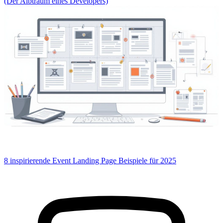
(Der Albtraum eines Developers)
8 inspirierende Event Landing Page Beispiele für 2025