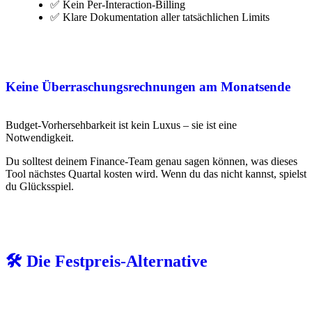
✅ Kein Per-Interaction-Billing
✅ Klare Dokumentation aller tatsächlichen Limits
Keine Überraschungsrechnungen am Monatsende
Budget-Vorhersehbarkeit ist kein Luxus – sie ist eine
Notwendigkeit.
Du solltest deinem Finance-Team genau sagen können, was dieses
Tool nächstes Quartal kosten wird. Wenn du das nicht kannst, spielst
du Glücksspiel.
🛠️ Die Festpreis-Alternative