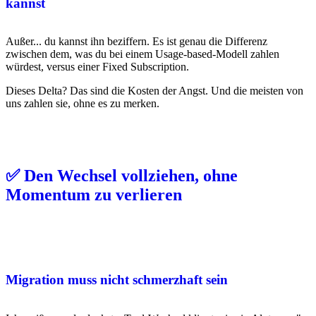
kannst
Außer... du kannst ihn beziffern. Es ist genau die Differenz
zwischen dem, was du bei einem Usage-based-Modell zahlen
würdest, versus einer Fixed Subscription.
Dieses Delta? Das sind die Kosten der Angst. Und die meisten von
uns zahlen sie, ohne es zu merken.
✅ Den Wechsel vollziehen, ohne
Momentum zu verlieren
Migration muss nicht schmerzhaft sein