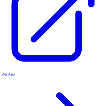
Zur App