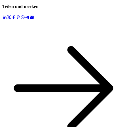
Teilen und merken