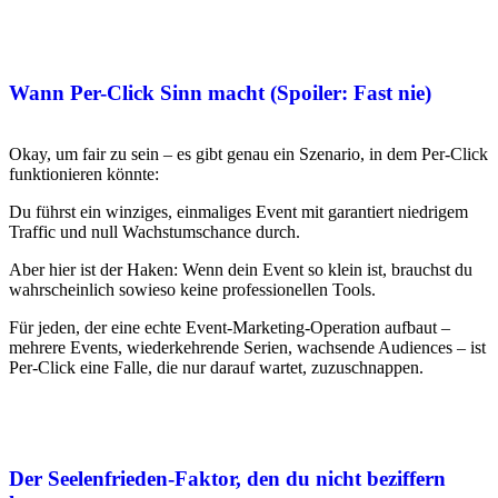
Wann Per-Click Sinn macht (Spoiler: Fast nie)
Okay, um fair zu sein – es gibt genau ein Szenario, in dem Per-Click
funktionieren könnte:
Du führst ein winziges, einmaliges Event mit garantiert niedrigem
Traffic und null Wachstumschance durch.
Aber hier ist der Haken: Wenn dein Event so klein ist, brauchst du
wahrscheinlich sowieso keine professionellen Tools.
Für jeden, der eine echte Event-Marketing-Operation aufbaut –
mehrere Events, wiederkehrende Serien, wachsende Audiences – ist
Per-Click eine Falle, die nur darauf wartet, zuzuschnappen.
Der Seelenfrieden-Faktor, den du nicht beziffern