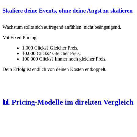
Skaliere deine Events, ohne deine Angst zu skalieren
Wachstum sollte sich aufregend anfühlen, nicht beängstigend.
Mit Fixed Pricing:
1.000 Clicks? Gleicher Preis.
10.000 Clicks? Gleicher Preis.
100.000 Clicks? Immer noch gleicher Preis.
Dein Erfolg ist endlich von deinen Kosten entkoppelt.
📊 Pricing-Modelle im direkten Vergleich