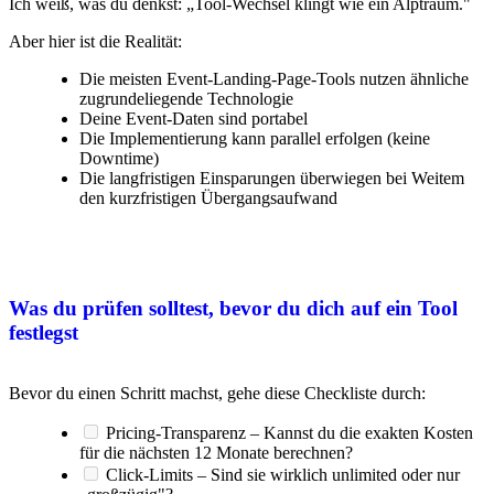
Ich weiß, was du denkst: „Tool-Wechsel klingt wie ein Alptraum."
Aber hier ist die Realität:
Die meisten Event-Landing-Page-Tools nutzen ähnliche
zugrundeliegende Technologie
Deine Event-Daten sind portabel
Die Implementierung kann parallel erfolgen (keine
Downtime)
Die langfristigen Einsparungen überwiegen bei Weitem
den kurzfristigen Übergangsaufwand
Was du prüfen solltest, bevor du dich auf ein Tool
festlegst
Bevor du einen Schritt machst, gehe diese Checkliste durch:
Pricing-Transparenz – Kannst du die exakten Kosten
für die nächsten 12 Monate berechnen?
Click-Limits – Sind sie wirklich unlimited oder nur