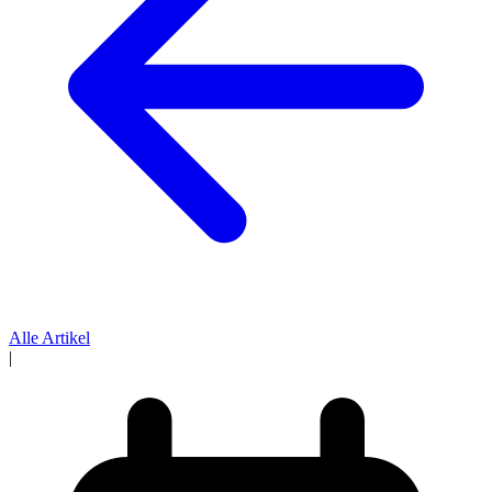
Alle Artikel
|