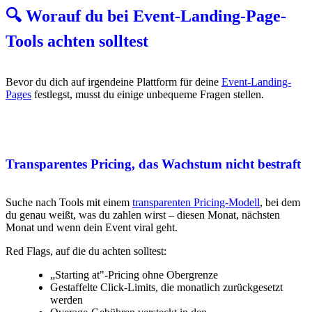
🔍 Worauf du bei Event-Landing-Page-
Tools achten solltest
Bevor du dich auf irgendeine Plattform für deine
Event-Landing-
Pages
festlegst, musst du einige unbequeme Fragen stellen.
Transparentes Pricing, das Wachstum nicht bestraft
Suche nach Tools mit einem
transparenten Pricing-Modell
, bei dem
du genau weißt, was du zahlen wirst – diesen Monat, nächsten
Monat und wenn dein Event viral geht.
Red Flags, auf die du achten solltest:
„Starting at"-Pricing ohne Obergrenze
Gestaffelte Click-Limits, die monatlich zurückgesetzt
werden