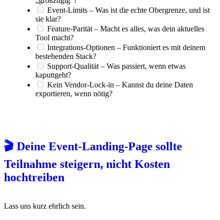
„großzügig"?
Event-Limits – Was ist die echte Obergrenze, und ist
sie klar?
Feature-Parität – Macht es alles, was dein aktuelles
Tool macht?
Integrations-Optionen – Funktioniert es mit deinem
bestehenden Stack?
Support-Qualität – Was passiert, wenn etwas
kaputtgeht?
Kein Vendor-Lock-in – Kannst du deine Daten
exportieren, wenn nötig?
🎬 Deine Event-Landing-Page sollte
Teilnahme steigern, nicht Kosten
hochtreiben
Lass uns kurz ehrlich sein.