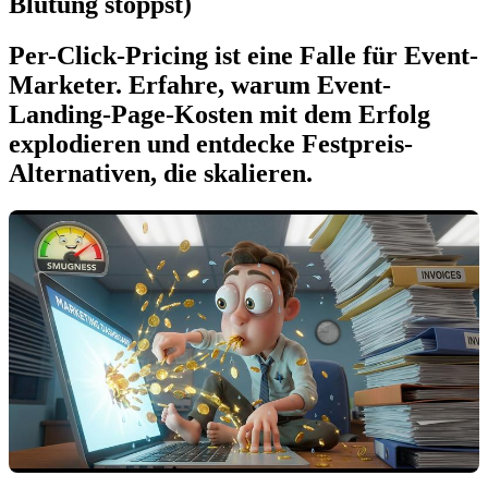
Blutung stoppst)
Per-Click-Pricing ist eine Falle für Event-
Marketer. Erfahre, warum Event-
Landing-Page-Kosten mit dem Erfolg
explodieren und entdecke Festpreis-
Alternativen, die skalieren.