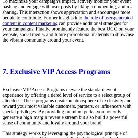
To maximize your campaign's impact, actively monitor your event
hashtag and engage with user posts by liking, commenting, and re-
sharing. This interaction shows appreciation and encourages more
people to contribute. Further insights into
the role of user-generated
content in content marketing
can provide additional strategies for
your campaigns. Finally, prominently feature the best UGC on your
website, social media, and future promotional materials to showcase
the vibrant community around your event.
7. Exclusive VIP Access Programs
Exclusive VIP Access Programs elevate the standard event
experience by offering a tiered level of service to a select group of
attendees. These programs create an atmosphere of exclusivity and
reward your most valuable customers, partners, or influencers with
special privileges. By providing premium perks, you not only
generate a high-margin revenue stream but also build a powerful
sense of community and loyalty around your brand.
This strategy works by leveraging the psychological principle of