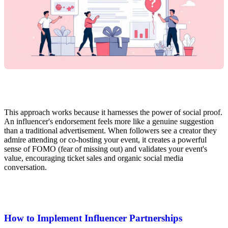
This approach works because it harnesses the power of social proof.
An influencer's endorsement feels more like a genuine suggestion
than a traditional advertisement. When followers see a creator they
admire attending or co-hosting your event, it creates a powerful
sense of FOMO (fear of missing out) and validates your event's
value, encouraging ticket sales and organic social media
conversation.
How to Implement Influencer Partnerships