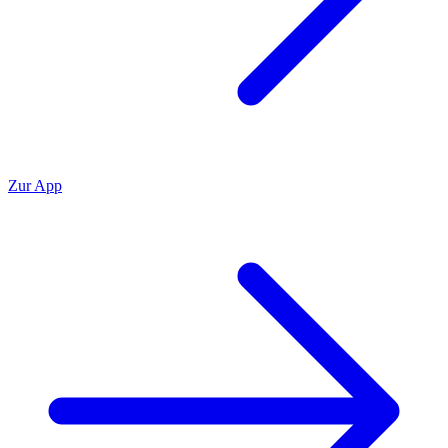
Zur App