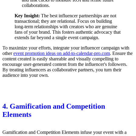
collaborations.
Key Insight:
The best influencer partnerships are not
transactional; they are relational. Focus on building
long-term relationships with creators who are genuine
fans of your brand. This fosters authentic advocacy that
extends far beyond a single event campaign.
To maximize your efforts, integrate your influencer campaign with
other
event promotion ideas on add-to-calendar-pro.com
. Ensure the
content created is easily shareable and visually compelling to
encourage user-generated content from the influencer's followers.
By treating influencers as collaborative partners, you turn their
audience into your own.
4. Gamification and Competition
Elements
Gamification and Competition Elements infuse your event with a