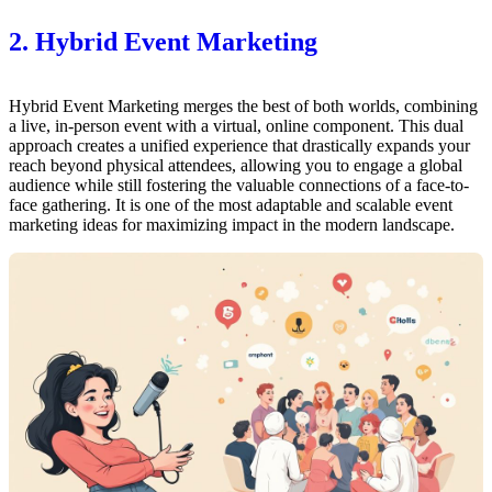
2. Hybrid Event Marketing
Hybrid Event Marketing merges the best of both worlds, combining
a live, in-person event with a virtual, online component. This dual
approach creates a unified experience that drastically expands your
reach beyond physical attendees, allowing you to engage a global
audience while still fostering the valuable connections of a face-to-
face gathering. It is one of the most adaptable and scalable event
marketing ideas for maximizing impact in the modern landscape.