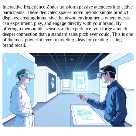
Interactive Experience Zones transform passive attendees into active
participants. These dedicated spaces move beyond simple product
displays, creating immersive, hands-on environments where guests
can experiment, play, and engage directly with your brand. By
offering a memorable, sensory-rich experience, you forge a much
deeper connection than a standard sales pitch ever could. This is one
of the most powerful event marketing ideas for creating lasting
brand recall.