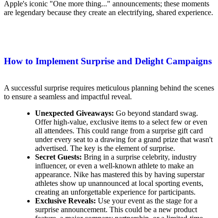
Apple's iconic "One more thing..." announcements; these moments
are legendary because they create an electrifying, shared experience.
How to Implement Surprise and Delight Campaigns
A successful surprise requires meticulous planning behind the scenes
to ensure a seamless and impactful reveal.
Unexpected Giveaways:
Go beyond standard swag.
Offer high-value, exclusive items to a select few or even
all attendees. This could range from a surprise gift card
under every seat to a drawing for a grand prize that wasn't
advertised. The key is the element of surprise.
Secret Guests:
Bring in a surprise celebrity, industry
influencer, or even a well-known athlete to make an
appearance. Nike has mastered this by having superstar
athletes show up unannounced at local sporting events,
creating an unforgettable experience for participants.
Exclusive Reveals:
Use your event as the stage for a
surprise announcement. This could be a new product