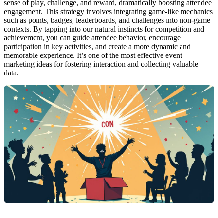
sense of play, challenge, and reward, dramatically boosting attendee
engagement. This strategy involves integrating game-like mechanics
such as points, badges, leaderboards, and challenges into non-game
contexts. By tapping into our natural instincts for competition and
achievement, you can guide attendee behavior, encourage
participation in key activities, and create a more dynamic and
memorable experience. It’s one of the most effective event
marketing ideas for fostering interaction and collecting valuable
data.