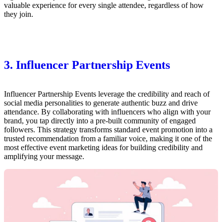
valuable experience for every single attendee, regardless of how
they join.
3. Influencer Partnership Events
Influencer Partnership Events leverage the credibility and reach of
social media personalities to generate authentic buzz and drive
attendance. By collaborating with influencers who align with your
brand, you tap directly into a pre-built community of engaged
followers. This strategy transforms standard event promotion into a
trusted recommendation from a familiar voice, making it one of the
most effective event marketing ideas for building credibility and
amplifying your message.