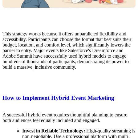
This strategy works because it offers unparalleled flexibility and
accessibility. Participants can choose the format that best suits their
budget, location, and comfort level, which significantly lowers the
barrier to entry. Major events like Salesforce's Dreamforce and
Adobe Summit have successfully used hybrid models to engage
hundreds of thousands of participants, demonstrating its power to
build a massive, inclusive community.
How to Implement Hybrid Event Marketing
A successful hybrid event requires thoughtful planning to ensure
both audiences feel equally included and engaged.
Invest in Reliable Technology:
High-quality streaming is
non-negotiable. Use a professional platform with multi-