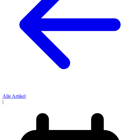
Alle Artikel
|