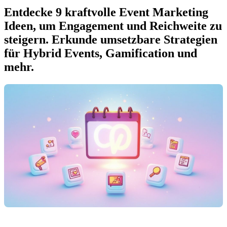
Entdecke 9 kraftvolle Event Marketing
Ideen, um Engagement und Reichweite zu
steigern. Erkunde umsetzbare Strategien
für Hybrid Events, Gamification und
mehr.