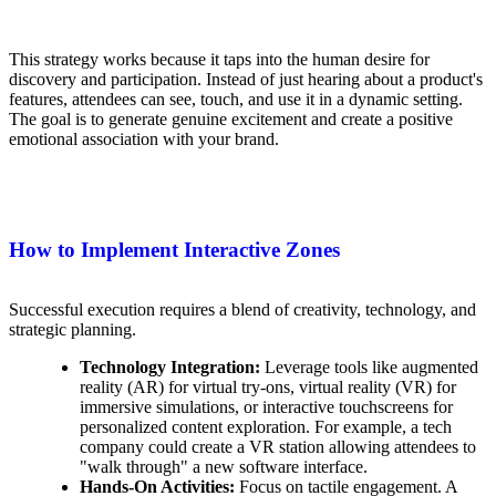
This strategy works because it taps into the human desire for
discovery and participation. Instead of just hearing about a product's
features, attendees can see, touch, and use it in a dynamic setting.
The goal is to generate genuine excitement and create a positive
emotional association with your brand.
How to Implement Interactive Zones
Successful execution requires a blend of creativity, technology, and
strategic planning.
Technology Integration:
Leverage tools like augmented
reality (AR) for virtual try-ons, virtual reality (VR) for
immersive simulations, or interactive touchscreens for
personalized content exploration. For example, a tech
company could create a VR station allowing attendees to
"walk through" a new software interface.
Hands-On Activities:
Focus on tactile engagement. A