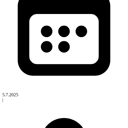
5.7.2025
|