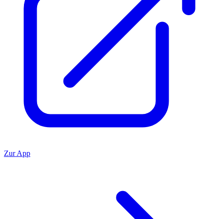
Zur App