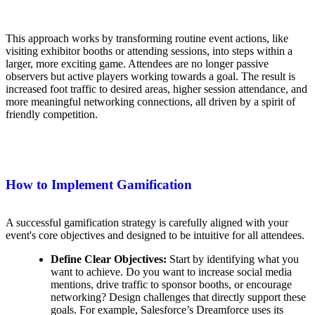
This approach works by transforming routine event actions, like
visiting exhibitor booths or attending sessions, into steps within a
larger, more exciting game. Attendees are no longer passive
observers but active players working towards a goal. The result is
increased foot traffic to desired areas, higher session attendance, and
more meaningful networking connections, all driven by a spirit of
friendly competition.
How to Implement Gamification
A successful gamification strategy is carefully aligned with your
event's core objectives and designed to be intuitive for all attendees.
Define Clear Objectives:
Start by identifying what you
want to achieve. Do you want to increase social media
mentions, drive traffic to sponsor booths, or encourage
networking? Design challenges that directly support these
goals. For example, Salesforce’s Dreamforce uses its