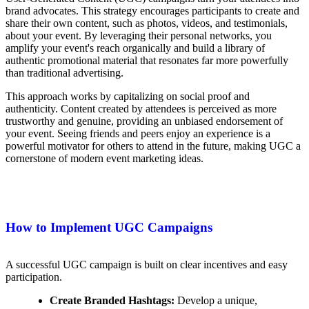
brand advocates. This strategy encourages participants to create and
share their own content, such as photos, videos, and testimonials,
about your event. By leveraging their personal networks, you
amplify your event's reach organically and build a library of
authentic promotional material that resonates far more powerfully
than traditional advertising.
This approach works by capitalizing on social proof and
authenticity. Content created by attendees is perceived as more
trustworthy and genuine, providing an unbiased endorsement of
your event. Seeing friends and peers enjoy an experience is a
powerful motivator for others to attend in the future, making UGC a
cornerstone of modern event marketing ideas.
How to Implement UGC Campaigns
A successful UGC campaign is built on clear incentives and easy
participation.
Create Branded Hashtags:
Develop a unique,