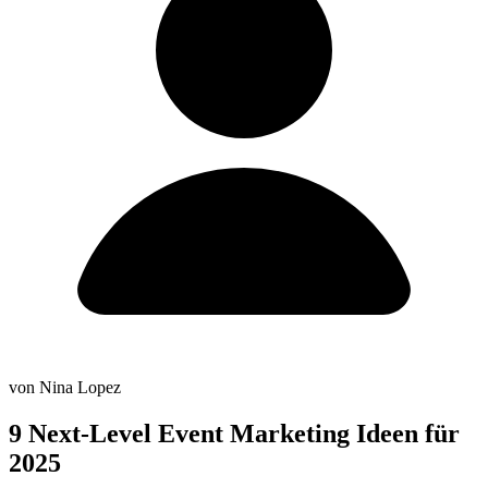
von Nina Lopez
9 Next-Level Event Marketing Ideen für
2025