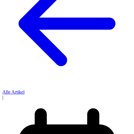
Alle Artikel
|