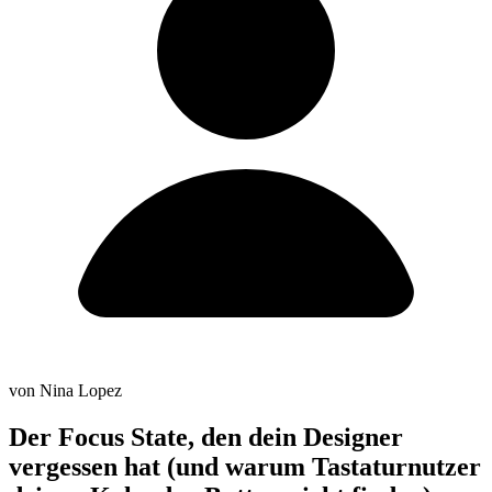
von Nina Lopez
Der Focus State, den dein Designer
vergessen hat (und warum Tastaturnutzer