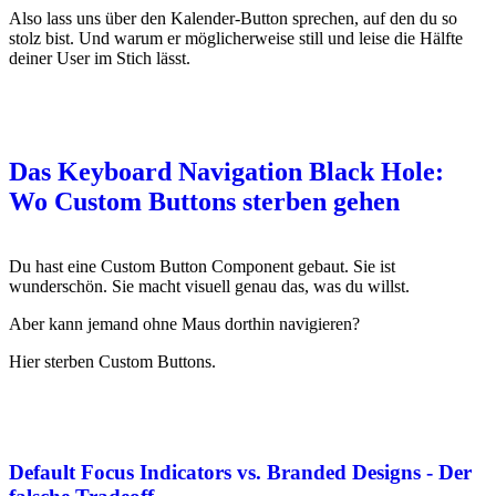
Also lass uns über den Kalender-Button sprechen, auf den du so
stolz bist. Und warum er möglicherweise still und leise die Hälfte
deiner User im Stich lässt.
Das Keyboard Navigation Black Hole:
Wo Custom Buttons sterben gehen
Du hast eine Custom Button Component gebaut. Sie ist
wunderschön. Sie macht visuell genau das, was du willst.
Aber kann jemand ohne Maus dorthin navigieren?
Hier sterben Custom Buttons.
Default Focus Indicators vs. Branded Designs - Der