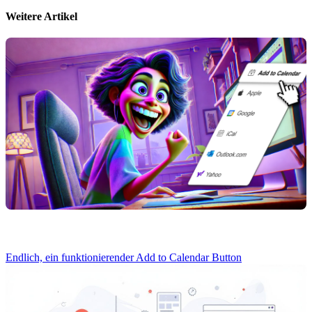
Weitere Artikel
Endlich, ein funktionierender Add to Calendar Button