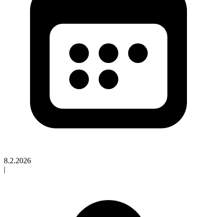
8.2.2026
|