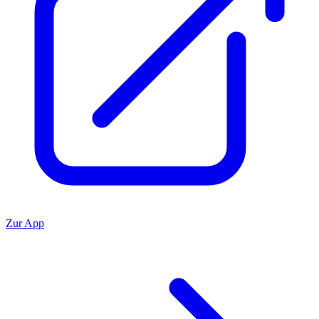
Zur App