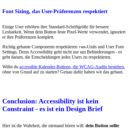
Font Sizing, das User-Präferenzen respektiert
Einige User erhöhen ihre Standard-Schriftgröße für bessere
Lesbarkeit. Wenn dein Button feste Pixel-Werte verwendet, ignoriert
er ihre Präferenzen komplett.
Richtig gebaute Components respektieren
-Units und User Font
rem
Settings. Denn Accessibility geht nicht nur um Behinderungen - es
geht darum, die Entscheidungen jedes Users zu respektieren.
Willst du
accessible Kalender-Buttons, die WCAG-Audits bestehen
,
ohne von Grund auf zu starten? Genau dafür haben wir das gebaut.
Conclusion: Accessibility ist kein
Constraint - es ist ein Design Brief
Hier ist die Wahrheit, die niemand hören will:
dein Button sollte