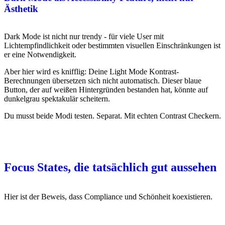
Ästhetik
Dark Mode ist nicht nur trendy - für viele User mit
Lichtempfindlichkeit oder bestimmten visuellen Einschränkungen ist
er eine Notwendigkeit.
Aber hier wird es knifflig: Deine Light Mode Kontrast-
Berechnungen übersetzen sich nicht automatisch. Dieser blaue
Button, der auf weißen Hintergründen bestanden hat, könnte auf
dunkelgrau spektakulär scheitern.
Du musst beide Modi testen. Separat. Mit echten Contrast Checkern.
Focus States, die tatsächlich gut aussehen
Hier ist der Beweis, dass Compliance und Schönheit koexistieren.