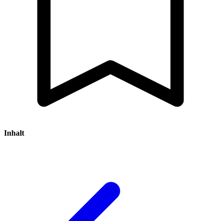
Inhalt