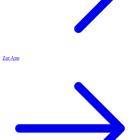
Zur App