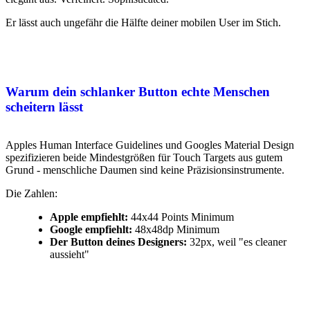
Er lässt auch ungefähr die Hälfte deiner mobilen User im Stich.
Warum dein schlanker Button echte Menschen
scheitern lässt
Apples Human Interface Guidelines und Googles Material Design
spezifizieren beide Mindestgrößen für Touch Targets aus gutem
Grund - menschliche Daumen sind keine Präzisionsinstrumente.
Die Zahlen:
Apple empfiehlt:
44x44 Points Minimum
Google empfiehlt:
48x48dp Minimum
Der Button deines Designers:
32px, weil "es cleaner
aussieht"