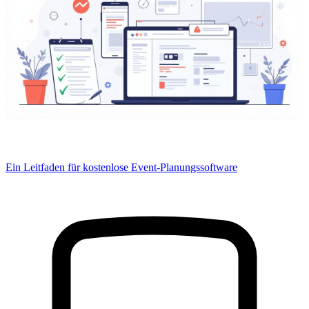
Ein Leitfaden für kostenlose Event-Planungssoftware