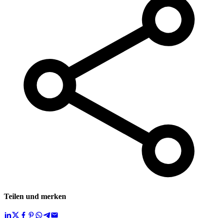
Teilen und merken