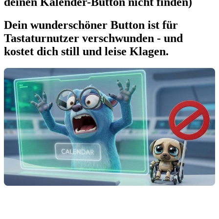
deinen Kalender-Button nicht finden)
Dein wunderschöner Button ist für
Tastaturnutzer verschwunden - und
kostet dich still und leise Klagen.