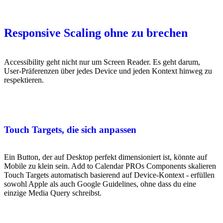
Responsive Scaling ohne zu brechen
Accessibility geht nicht nur um Screen Reader. Es geht darum,
User-Präferenzen über jedes Device und jeden Kontext hinweg zu
respektieren.
Touch Targets, die sich anpassen
Ein Button, der auf Desktop perfekt dimensioniert ist, könnte auf
Mobile zu klein sein. Add to Calendar PROs Components skalieren
Touch Targets automatisch basierend auf Device-Kontext - erfüllen
sowohl Apple als auch Google Guidelines, ohne dass du eine
einzige Media Query schreibst.