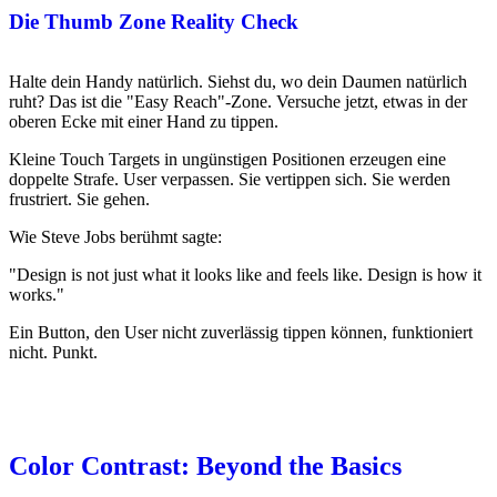
Die Thumb Zone Reality Check
Halte dein Handy natürlich. Siehst du, wo dein Daumen natürlich
ruht? Das ist die "Easy Reach"-Zone. Versuche jetzt, etwas in der
oberen Ecke mit einer Hand zu tippen.
Kleine Touch Targets in ungünstigen Positionen erzeugen eine
doppelte Strafe. User verpassen. Sie vertippen sich. Sie werden
frustriert. Sie gehen.
Wie Steve Jobs berühmt sagte:
"Design is not just what it looks like and feels like. Design is how it
works."
Ein Button, den User nicht zuverlässig tippen können, funktioniert
nicht. Punkt.
Color Contrast: Beyond the Basics