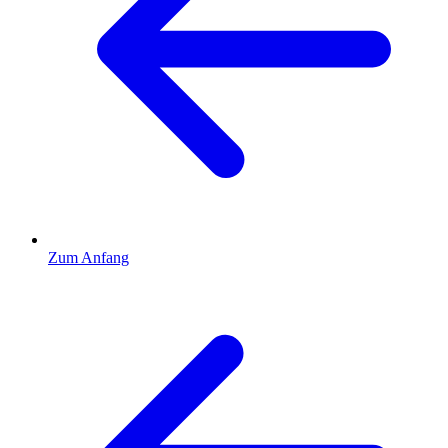
Zum Anfang