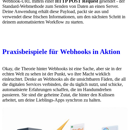
Webhook-URL mittels einer
HTTP POST Request
gesendet - der
Standard-Webmethode zum Senden von Daten an einen Server.
Deine Anwendung erhält diese Payload, packt sie aus und
verwendet diese frischen Informationen, um den nächsten Schritt in
deinem automatisierten Workflow zu starten.
Praxisbeispiele für Webhooks in Aktion
Okay, die Theorie hinter Webhooks ist eine Sache, aber sie in der
echten Welt zu sehen ist der Punkt, wo ihre Macht wirklich
einleuchtet. Denke an Webhooks als die unsichtbaren Fäden, die all
die digitalen Services verbinden, die du täglich nutzt, und schicke,
automatisierte Erfahrungen schaffen, die im Handumdrehen
passieren. Sie sind die geheime Zutat, die hinter den Kulissen
arbeitet, um deine Lieblings-Apps synchron zu halten.