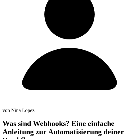
von Nina Lopez
Was sind Webhooks? Eine einfache
Anleitung zur Automatisierung deiner