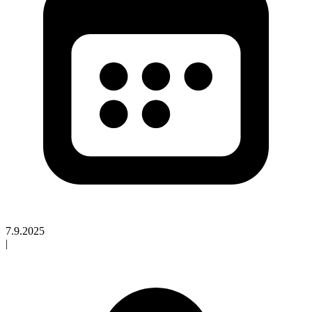
7.9.2025
|