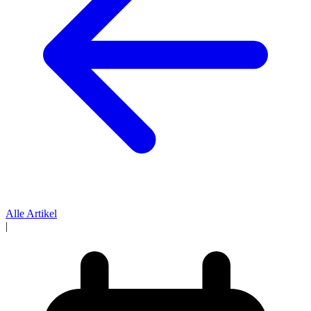
Alle Artikel
|