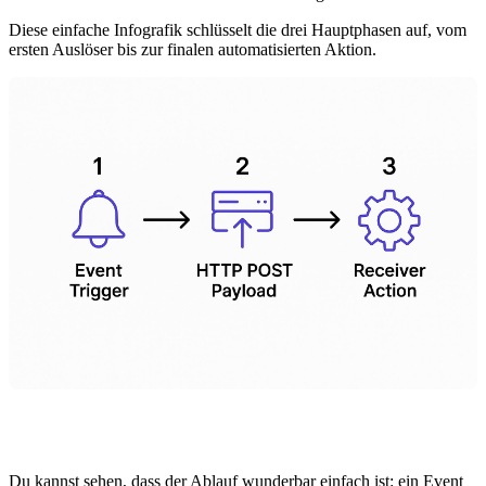
Diese einfache Infografik schlüsselt die drei Hauptphasen auf, vom
ersten Auslöser bis zur finalen automatisierten Aktion.
Du kannst sehen, dass der Ablauf wunderbar einfach ist: ein Event