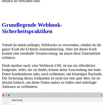
einfach zu verwalten sind.
Grundlegende Webhook-
Sicherheitspraktiken
Sobald du damit anfängst, Webhooks zu verwenden, erhältst du die
ganze Kraft der Echtzeit-Automatisierung. Aber mit dieser Kraft
kommt eine ernsthafte Verantwortung: du musst diese Datenströme
schützen.
Denk darüber nach: eine Webhook-URL ist nur ein öffentlicher
Endpunkt. Jeder, der sie findet, könnte deine Anwendung mit Junk-
Daten bombardieren oder, noch schlimmer, mit bösartigen Payloads.
Die Sicherung dieses Endpunkts ist nicht nur eine gute Idee; sie ist
absolut kritisch, um deine Daten sauber zu halten und unbefugte
Aktionen zu verhindern.