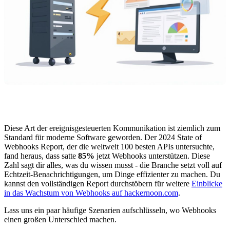
Diese Art der ereignisgesteuerten Kommunikation ist ziemlich zum
Standard für moderne Software geworden. Der 2024 State of
Webhooks Report, der die weltweit 100 besten APIs untersuchte,
fand heraus, dass satte
85%
jetzt Webhooks unterstützen. Diese
Zahl sagt dir alles, was du wissen musst - die Branche setzt voll auf
Echtzeit-Benachrichtigungen, um Dinge effizienter zu machen. Du
kannst den vollständigen Report durchstöbern für weitere
Einblicke
in das Wachstum von Webhooks auf hackernoon.com
.
Lass uns ein paar häufige Szenarien aufschlüsseln, wo Webhooks
einen großen Unterschied machen.