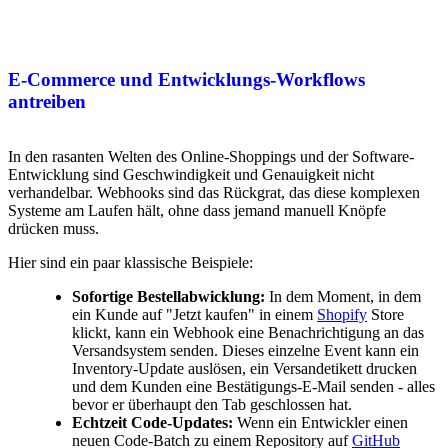
E-Commerce und Entwicklungs-Workflows
antreiben
In den rasanten Welten des Online-Shoppings und der Software-
Entwicklung sind Geschwindigkeit und Genauigkeit nicht
verhandelbar. Webhooks sind das Rückgrat, das diese komplexen
Systeme am Laufen hält, ohne dass jemand manuell Knöpfe
drücken muss.
Hier sind ein paar klassische Beispiele:
Sofortige Bestellabwicklung:
In dem Moment, in dem
ein Kunde auf "Jetzt kaufen" in einem
Shopify
Store
klickt, kann ein Webhook eine Benachrichtigung an das
Versandsystem senden. Dieses einzelne Event kann ein
Inventory-Update auslösen, ein Versandetikett drucken
und dem Kunden eine Bestätigungs-E-Mail senden - alles
bevor er überhaupt den Tab geschlossen hat.
Echtzeit Code-Updates:
Wenn ein Entwickler einen
neuen Code-Batch zu einem Repository auf
GitHub