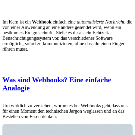
Im Kern ist ein
Webhook
einfach eine
automatisierte Nachricht
, die
von einer Anwendung an eine andere gesendet wird, wenn ein
bestimmtes Ereignis eintritt. Stelle es dir als ein Echtzeit-
Benachrichtigungssystem vor, das verschiedener Software
ermöglicht, sofort zu kommunizieren, ohne dass du einen Finger
rühren musst.
Was sind Webhooks? Eine einfache
Analogie
Um wirklich zu verstehen, worum es bei Webhooks geht, lass uns
für einen Moment den technischen Jargon weglassen und an das
Bestellen von Essen denken.