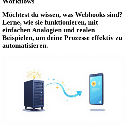
Workflows
Möchtest du wissen, was Webhooks sind?
Lerne, wie sie funktionieren, mit
einfachen Analogien und realen
Beispielen, um deine Prozesse effektiv zu
automatisieren.