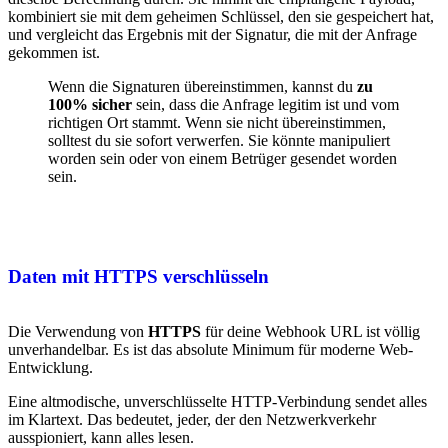
kombiniert sie mit dem geheimen Schlüssel, den sie gespeichert hat,
und vergleicht das Ergebnis mit der Signatur, die mit der Anfrage
gekommen ist.
Wenn die Signaturen übereinstimmen, kannst du
zu
100% sicher
sein, dass die Anfrage legitim ist und vom
richtigen Ort stammt. Wenn sie nicht übereinstimmen,
solltest du sie sofort verwerfen. Sie könnte manipuliert
worden sein oder von einem Betrüger gesendet worden
sein.
Daten mit HTTPS verschlüsseln
Die Verwendung von
HTTPS
für deine Webhook URL ist völlig
unverhandelbar. Es ist das absolute Minimum für moderne Web-
Entwicklung.
Eine altmodische, unverschlüsselte HTTP-Verbindung sendet alles
im Klartext. Das bedeutet, jeder, der den Netzwerkverkehr
ausspioniert, kann alles lesen.