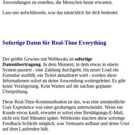
Anwendungen zu erstellen, die Menschen heute erwarten.
Lass uns aufschlüsseln, was das tatsächlich für dich bedeutet.
Sofortige Daten für Real-Time Everything
Der größte Gewinn mit Webhooks ist
sofortige
Datenübertragung
. In dem Moment, in dem etwas in einem
System passiert - eine Zahlung durchgeht, ein neuer Lead ein
Formular ausfüllt, ein Ticket aktualisiert wird - werden diese
Informationen sofort an deine Anwendung weitergeleitet. Es gibt
keine Verzögerung. Kein Warten auf die nächste geplante
Überprüfung.
Diese Real-Time-Kommunikation ist das, was eine umständliche
User Experience von einer großartigen unterscheidet. Wenn ein
Kunde etwas kauft, erwartet er sofort eine Bestätigungs-E-Mail,
nicht erst fünf Minuten später. Webhooks machen diese sofortige
Feedback-Schleife möglich, was Vertrauen aufbaut und deine User
auf dem Laufenden hält.