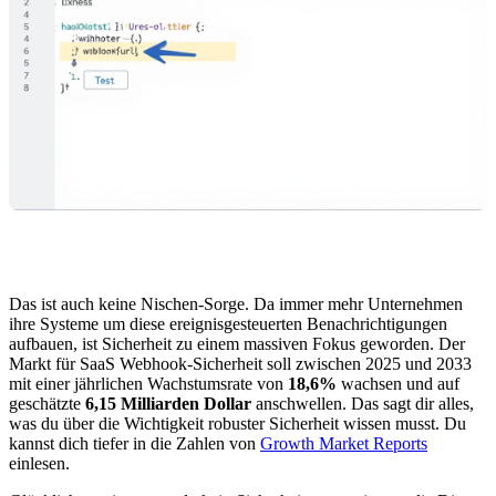
Das ist auch keine Nischen-Sorge. Da immer mehr Unternehmen
ihre Systeme um diese ereignisgesteuerten Benachrichtigungen
aufbauen, ist Sicherheit zu einem massiven Fokus geworden. Der
Markt für SaaS Webhook-Sicherheit soll zwischen 2025 und 2033
mit einer jährlichen Wachstumsrate von
18,6%
wachsen und auf
geschätzte
6,15 Milliarden Dollar
anschwellen. Das sagt dir alles,
was du über die Wichtigkeit robuster Sicherheit wissen musst. Du
kannst dich tiefer in die Zahlen von
Growth Market Reports
einlesen.