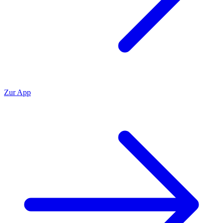
Zur App