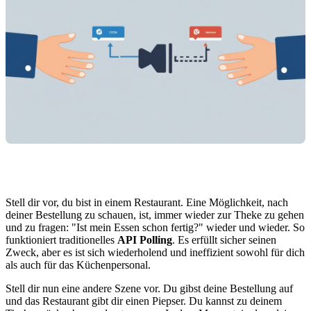
Stell dir vor, du bist in einem Restaurant. Eine Möglichkeit, nach
deiner Bestellung zu schauen, ist, immer wieder zur Theke zu gehen
und zu fragen: "Ist mein Essen schon fertig?" wieder und wieder. So
funktioniert traditionelles
API Polling
. Es erfüllt sicher seinen
Zweck, aber es ist sich wiederholend und ineffizient sowohl für dich
als auch für das Küchenpersonal.
Stell dir nun eine andere Szene vor. Du gibst deine Bestellung auf
und das Restaurant gibt dir einen Piepser. Du kannst zu deinem