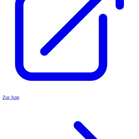
Zur App