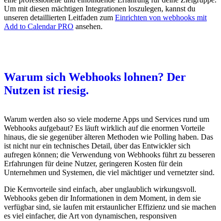
Um mit diesen mächtigen Integrationen loszulegen, kannst du
unseren detaillierten Leitfaden zum
Einrichten von webhooks mit
Add to Calendar PRO
ansehen.
Warum sich Webhooks lohnen? Der
Nutzen ist riesig.
Warum werden also so viele moderne Apps und Services rund um
Webhooks aufgebaut? Es läuft wirklich auf die enormen Vorteile
hinaus, die sie gegenüber älteren Methoden wie Polling haben. Das
ist nicht nur ein technisches Detail, über das Entwickler sich
aufregen können; die Verwendung von Webhooks führt zu besseren
Erfahrungen für deine Nutzer, geringeren Kosten für dein
Unternehmen und Systemen, die viel mächtiger und vernetzter sind.
Die Kernvorteile sind einfach, aber unglaublich wirkungsvoll.
Webhooks geben dir Informationen in dem Moment, in dem sie
verfügbar sind, sie laufen mit erstaunlicher Effizienz und sie machen
es viel einfacher, die Art von dynamischen, responsiven