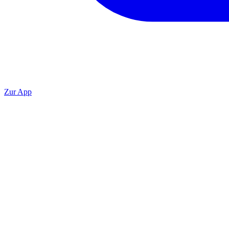
Zur App