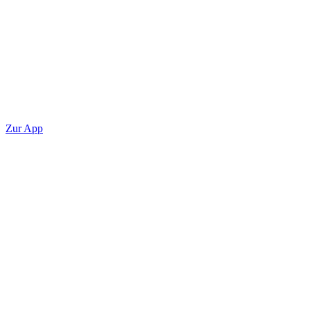
Zur App