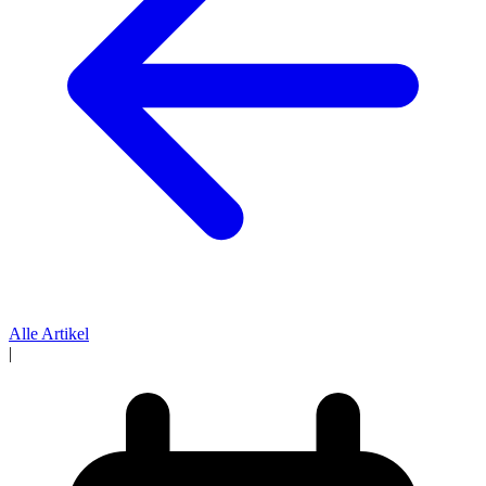
Alle Artikel
|