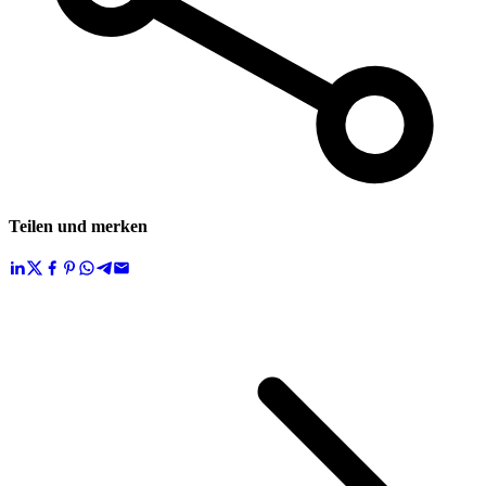
Teilen und merken