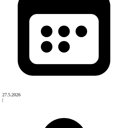
27.5.2026
|