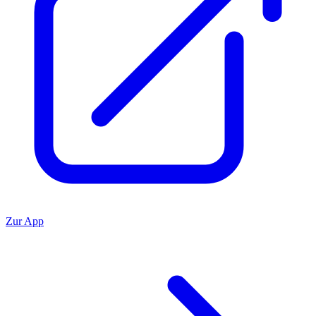
Zur App