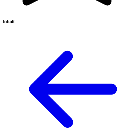
Inhalt