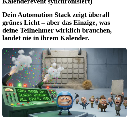
Kalenderevent synchronisiert)
Dein Automation Stack zeigt überall
grünes Licht – aber das Einzige, was
deine Teilnehmer wirklich brauchen,
landet nie in ihrem Kalender.