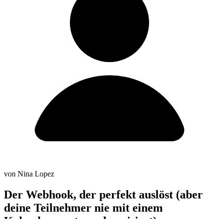
von Nina Lopez
Der Webhook, der perfekt auslöst (aber
deine Teilnehmer nie mit einem