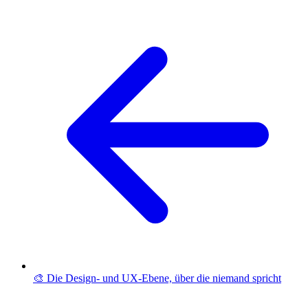
🎨 Die Design- und UX-Ebene, über die niemand spricht