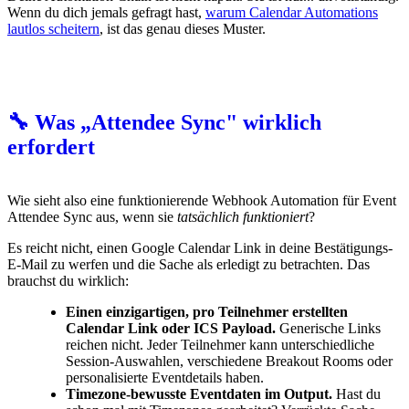
Wenn du dich jemals gefragt hast,
warum Calendar Automations
lautlos scheitern
, ist das genau dieses Muster.
🔧 Was „Attendee Sync" wirklich
erfordert
Wie sieht also eine funktionierende Webhook Automation für Event
Attendee Sync aus, wenn sie
tatsächlich funktioniert
?
Es reicht nicht, einen Google Calendar Link in deine Bestätigungs-
E-Mail zu werfen und die Sache als erledigt zu betrachten. Das
brauchst du wirklich:
Einen einzigartigen, pro Teilnehmer erstellten
Calendar Link oder ICS Payload.
Generische Links
reichen nicht. Jeder Teilnehmer kann unterschiedliche
Session-Auswahlen, verschiedene Breakout Rooms oder
personalisierte Eventdetails haben.
Timezone-bewusste Eventdaten im Output.
Hast du