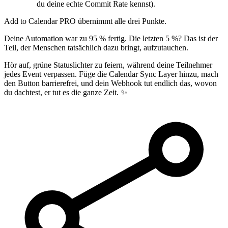
du deine echte Commit Rate kennst).
Add to Calendar PRO übernimmt alle drei Punkte.
Deine Automation war zu 95 % fertig. Die letzten 5 %? Das ist der
Teil, der Menschen tatsächlich dazu bringt, aufzutauchen.
Hör auf, grüne Statuslichter zu feiern, während deine Teilnehmer
jedes Event verpassen. Füge die Calendar Sync Layer hinzu, mach
den Button barrierefrei, und dein Webhook tut endlich das, wovon
du dachtest, er tut es die ganze Zeit. ✨