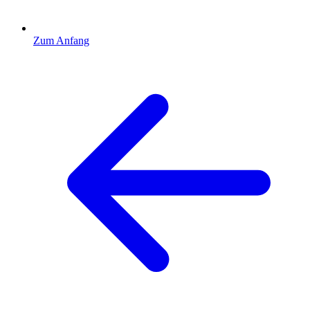
Zum Anfang