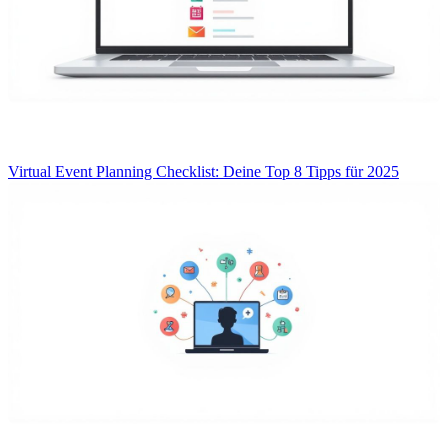
Virtual Event Planning Checklist: Deine Top 8 Tipps für 2025