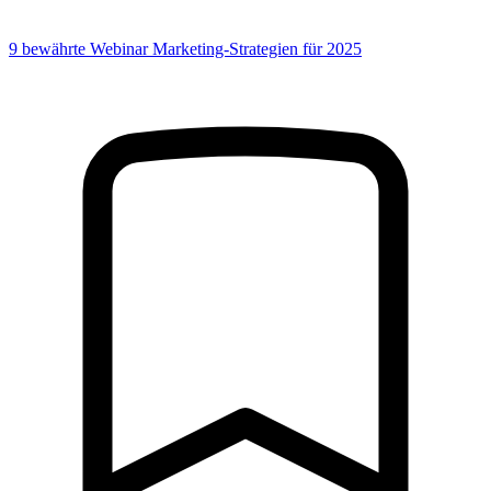
9 bewährte Webinar Marketing-Strategien für 2025