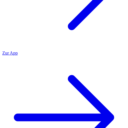
Zur App