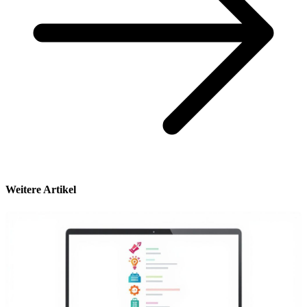
Weitere Artikel