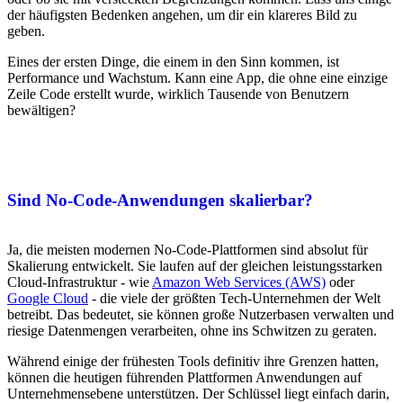
der häufigsten Bedenken angehen, um dir ein klareres Bild zu
geben.
Eines der ersten Dinge, die einem in den Sinn kommen, ist
Performance und Wachstum. Kann eine App, die ohne eine einzige
Zeile Code erstellt wurde, wirklich Tausende von Benutzern
bewältigen?
Sind No-Code-Anwendungen skalierbar?
Ja, die meisten modernen No-Code-Plattformen sind absolut für
Skalierung entwickelt. Sie laufen auf der gleichen leistungsstarken
Cloud-Infrastruktur - wie
Amazon Web Services (AWS)
oder
Google Cloud
- die viele der größten Tech-Unternehmen der Welt
betreibt. Das bedeutet, sie können große Nutzerbasen verwalten und
riesige Datenmengen verarbeiten, ohne ins Schwitzen zu geraten.
Während einige der frühesten Tools definitiv ihre Grenzen hatten,
können die heutigen führenden Plattformen Anwendungen auf
Unternehmensebene unterstützen. Der Schlüssel liegt einfach darin,