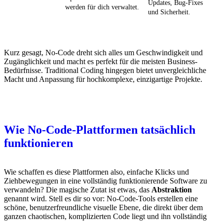
Updates, Bug-Fixes
werden für dich verwaltet.
und Sicherheit.
Kurz gesagt, No-Code dreht sich alles um Geschwindigkeit und
Zugänglichkeit und macht es perfekt für die meisten Business-
Bedürfnisse. Traditional Coding hingegen bietet unvergleichliche
Macht und Anpassung für hochkomplexe, einzigartige Projekte.
Wie No-Code-Plattformen tatsächlich
funktionieren
Wie schaffen es diese Plattformen also, einfache Klicks und
Ziehbewegungen in eine vollständig funktionierende Software zu
verwandeln? Die magische Zutat ist etwas, das
Abstraktion
genannt wird. Stell es dir so vor: No-Code-Tools erstellen eine
schöne, benutzerfreundliche visuelle Ebene, die direkt über dem
ganzen chaotischen, komplizierten Code liegt und ihn vollständig