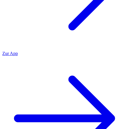
Zur App