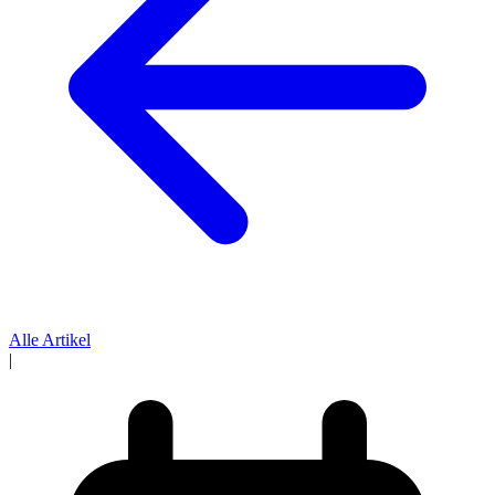
Alle Artikel
|