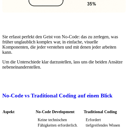
Sie erfasst perfekt den Geist von No-Code: das zu zerlegen, was
früher unglaublich komplex war, in einfache, visuelle
Komponenten, die jeder verstehen und mit denen jeder arbeiten
kann.
Um die Unterschiede klar darzustellen, lass uns die beiden Ansätze
nebeneinanderstellen.
No-Code vs Traditional Coding auf einen Blick
Aspekt
No-Code Development
Traditional Coding
Keine technischen
Erfordert
Fähigkeiten erforderlich.
tiefgreifendes Wissen