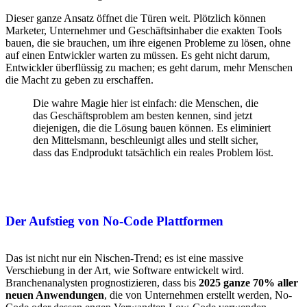
Dieser ganze Ansatz öffnet die Türen weit. Plötzlich können
Marketer, Unternehmer und Geschäftsinhaber die exakten Tools
bauen, die sie brauchen, um ihre eigenen Probleme zu lösen, ohne
auf einen Entwickler warten zu müssen. Es geht nicht darum,
Entwickler überflüssig zu machen; es geht darum, mehr Menschen
die Macht zu geben zu erschaffen.
Die wahre Magie hier ist einfach: die Menschen, die
das Geschäftsproblem am besten kennen, sind jetzt
diejenigen, die die Lösung bauen können. Es eliminiert
den Mittelsmann, beschleunigt alles und stellt sicher,
dass das Endprodukt tatsächlich ein reales Problem löst.
Der Aufstieg von No-Code Plattformen
Das ist nicht nur ein Nischen-Trend; es ist eine massive
Verschiebung in der Art, wie Software entwickelt wird.
Branchenanalysten prognostizieren, dass bis
2025 ganze 70% aller
neuen Anwendungen
, die von Unternehmen erstellt werden, No-