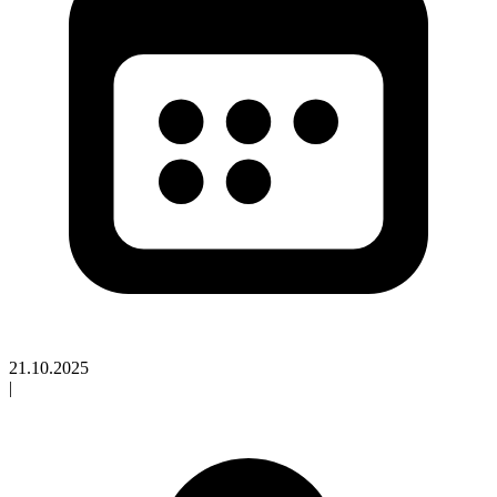
21.10.2025
|