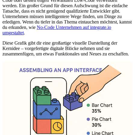
Code oder dessen engen Verwandten Low-Code verwenden
werden. Ein großer Grund für diesen Aufschwung ist die einfache
Tatsache, dass es nicht genügend qualifizierte Entwickler gibt.
Unternehmen müssen intelligentere Wege finden, um Dinge zu
erledigen. Wenn du tiefer in das Thema eintauchen möchtest, kannst
du erkunden, wie
No-Code Unternehmen auf integrate.io
umgestaltet
.
Diese Grafik gibt dir eine großartige visuelle Darstellung der
Kernidee – vorgefertigte digitale Blöcke nehmen und sie
zusammenfügen, um etwas Funktionales und Neues zu erschaffen.