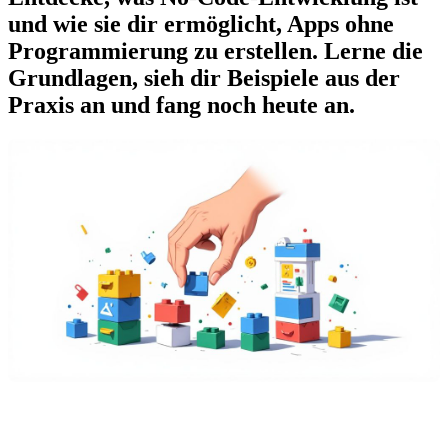
und wie sie dir ermöglicht, Apps ohne
Programmierung zu erstellen. Lerne die
Grundlagen, sieh dir Beispiele aus der
Praxis an und fang noch heute an.