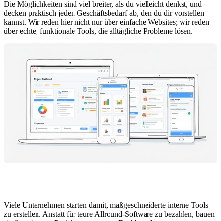
Die Möglichkeiten sind viel breiter, als du vielleicht denkst, und
decken praktisch jeden Geschäftsbedarf ab, den du dir vorstellen
kannst. Wir reden hier nicht nur über einfache Websites; wir reden
über echte, funktionale Tools, die alltägliche Probleme lösen.
Viele Unternehmen starten damit, maßgeschneiderte interne Tools
zu erstellen. Anstatt für teure Allround-Software zu bezahlen, bauen