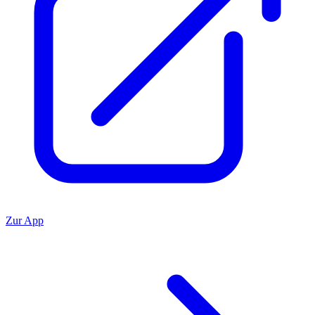
Zur App