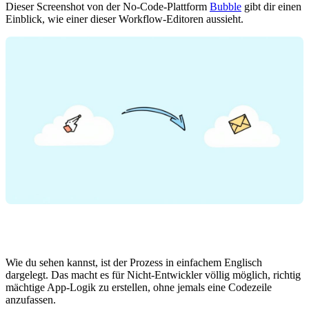
Dieser Screenshot von der No-Code-Plattform
Bubble
gibt dir einen
Einblick, wie einer dieser Workflow-Editoren aussieht.
Wie du sehen kannst, ist der Prozess in einfachem Englisch
dargelegt. Das macht es für Nicht-Entwickler völlig möglich, richtig
mächtige App-Logik zu erstellen, ohne jemals eine Codezeile
anzufassen.