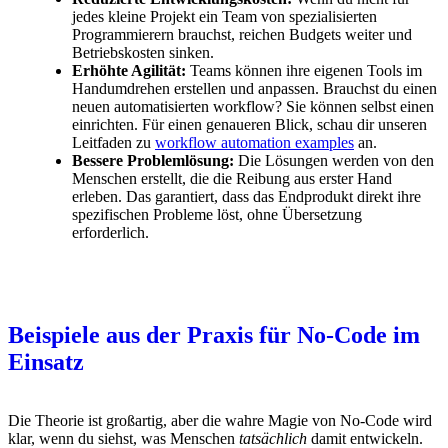
jedes kleine Projekt ein Team von spezialisierten
Programmierern brauchst, reichen Budgets weiter und
Betriebskosten sinken.
Erhöhte Agilität:
Teams können ihre eigenen Tools im
Handumdrehen erstellen und anpassen. Brauchst du einen
neuen automatisierten workflow? Sie können selbst einen
einrichten. Für einen genaueren Blick, schau dir unseren
Leitfaden zu
workflow automation examples
an.
Bessere Problemlösung:
Die Lösungen werden von den
Menschen erstellt, die die Reibung aus erster Hand
erleben. Das garantiert, dass das Endprodukt direkt ihre
spezifischen Probleme löst, ohne Übersetzung
erforderlich.
Beispiele aus der Praxis für No-Code im
Einsatz
Die Theorie ist großartig, aber die wahre Magie von No-Code wird
klar, wenn du siehst, was Menschen
tatsächlich
damit entwickeln.