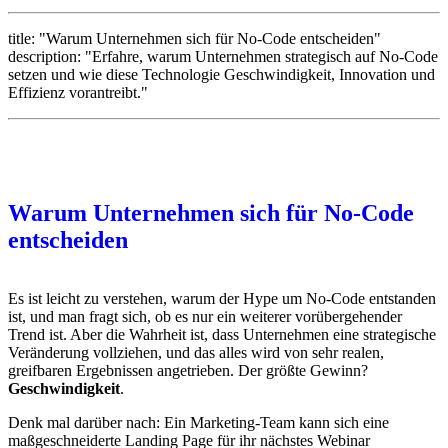
title: "Warum Unternehmen sich für No-Code entscheiden"
description: "Erfahre, warum Unternehmen strategisch auf No-Code
setzen und wie diese Technologie Geschwindigkeit, Innovation und
Effizienz vorantreibt."
Warum Unternehmen sich für No-Code
entscheiden
Es ist leicht zu verstehen, warum der Hype um No-Code entstanden
ist, und man fragt sich, ob es nur ein weiterer vorübergehender
Trend ist. Aber die Wahrheit ist, dass Unternehmen eine strategische
Veränderung vollziehen, und das alles wird von sehr realen,
greifbaren Ergebnissen angetrieben. Der größte Gewinn?
Geschwindigkeit
.
Denk mal darüber nach: Ein Marketing-Team kann sich eine
maßgeschneiderte Landing Page für ihr nächstes Webinar