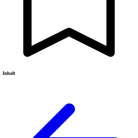
Inhalt