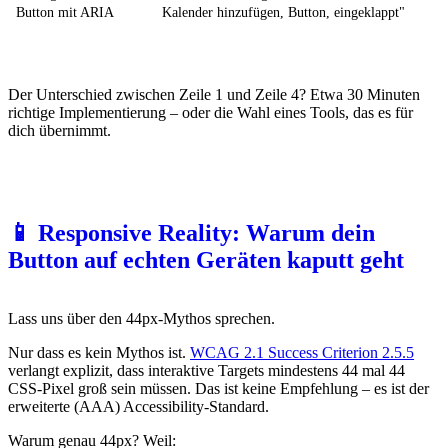
Button mit ARIA
Kalender hinzufügen, Button, eingeklappt"
Der Unterschied zwischen Zeile 1 und Zeile 4? Etwa 30 Minuten
richtige Implementierung – oder die Wahl eines Tools, das es für
dich übernimmt.
📱 Responsive Reality: Warum dein
Button auf echten Geräten kaputt geht
Lass uns über den 44px-Mythos sprechen.
Nur dass es kein Mythos ist.
WCAG 2.1 Success Criterion 2.5.5
verlangt explizit, dass interaktive Targets mindestens 44 mal 44
CSS-Pixel groß sein müssen. Das ist keine Empfehlung – es ist der
erweiterte (AAA) Accessibility-Standard.
Warum genau 44px? Weil: