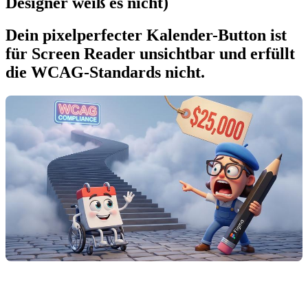
Designer weiß es nicht)
Dein pixelperfecter Kalender-Button ist
für Screen Reader unsichtbar und erfüllt
die WCAG-Standards nicht.