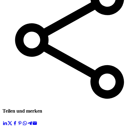
Teilen und merken