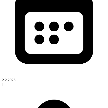
2.2.2026
|