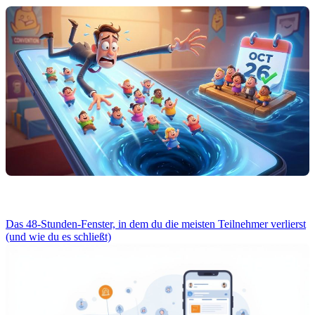
Das 48-Stunden-Fenster, in dem du die meisten Teilnehmer verlierst
(und wie du es schließt)