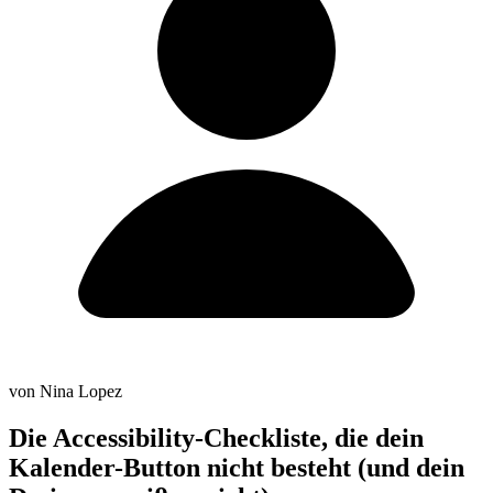
von Nina Lopez
Die Accessibility-Checkliste, die dein
Kalender-Button nicht besteht (und dein