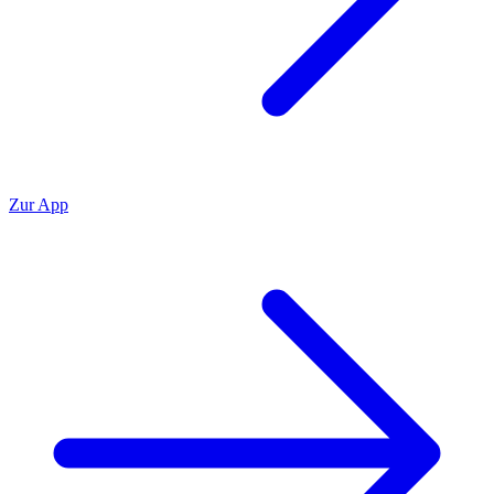
Zur App