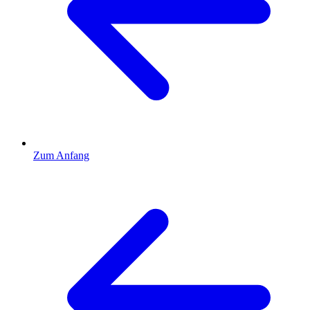
Zum Anfang