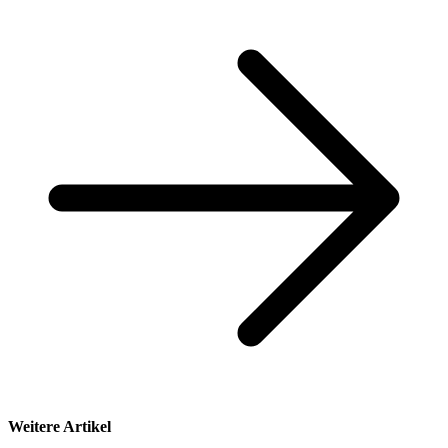
Weitere Artikel