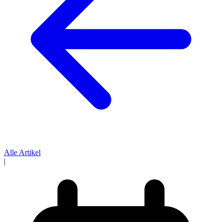
Alle Artikel
|