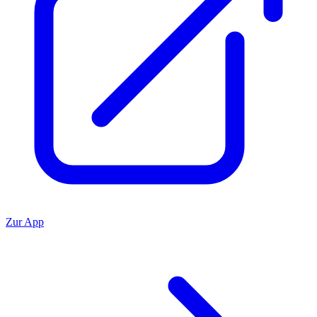
Zur App