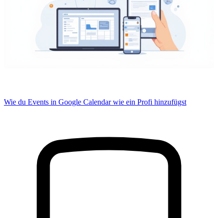
Wie du Events in Google Calendar wie ein Profi hinzufügst