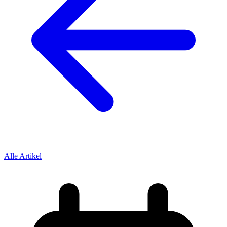
Alle Artikel
|