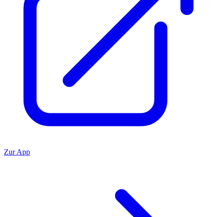
Zur App