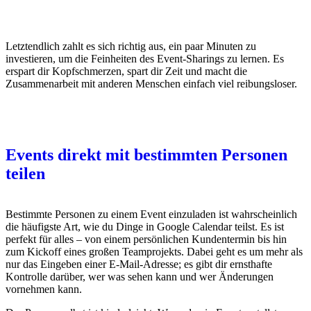
Letztendlich zahlt es sich richtig aus, ein paar Minuten zu
investieren, um die Feinheiten des Event-Sharings zu lernen. Es
erspart dir Kopfschmerzen, spart dir Zeit und macht die
Zusammenarbeit mit anderen Menschen einfach viel reibungsloser.
Events direkt mit bestimmten Personen
teilen
Bestimmte Personen zu einem Event einzuladen ist wahrscheinlich
die häufigste Art, wie du Dinge in Google Calendar teilst. Es ist
perfekt für alles – von einem persönlichen Kundentermin bis hin
zum Kickoff eines großen Teamprojekts. Dabei geht es um mehr als
nur das Eingeben einer E-Mail-Adresse; es gibt dir ernsthafte
Kontrolle darüber, wer was sehen kann und wer Änderungen
vornehmen kann.