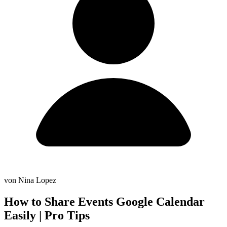
von Nina Lopez
How to Share Events Google Calendar
Easily | Pro Tips