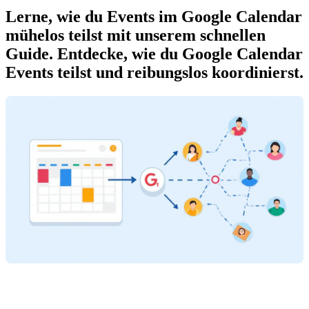
Lerne, wie du Events im Google Calendar
mühelos teilst mit unserem schnellen
Guide. Entdecke, wie du Google Calendar
Events teilst und reibungslos koordinierst.