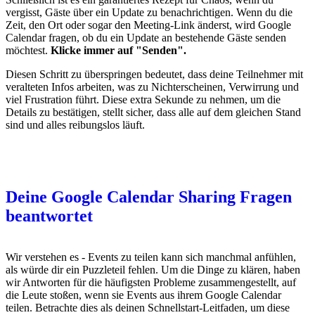
vergisst, Gäste über ein Update zu benachrichtigen. Wenn du die
Zeit, den Ort oder sogar den Meeting-Link änderst, wird Google
Calendar fragen, ob du ein Update an bestehende Gäste senden
möchtest.
Klicke immer auf "Senden".
Diesen Schritt zu überspringen bedeutet, dass deine Teilnehmer mit
veralteten Infos arbeiten, was zu Nichterscheinen, Verwirrung und
viel Frustration führt. Diese extra Sekunde zu nehmen, um die
Details zu bestätigen, stellt sicher, dass alle auf dem gleichen Stand
sind und alles reibungslos läuft.
Deine Google Calendar Sharing Fragen
beantwortet
Wir verstehen es - Events zu teilen kann sich manchmal anfühlen,
als würde dir ein Puzzleteil fehlen. Um die Dinge zu klären, haben
wir Antworten für die häufigsten Probleme zusammengestellt, auf
die Leute stoßen, wenn sie Events aus ihrem Google Calendar
teilen. Betrachte dies als deinen Schnellstart-Leitfaden, um diese