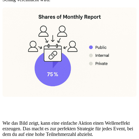
Wie das Bild zeigt, kann eine einfache Aktion einen Welleneffekt
erzeugen. Das macht es zur perfekten Strategie für jedes Event, bei
dem du auf eine hohe Teilnehmerzahl abzielst.