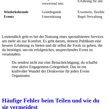
Erfahrung für alle
verwirrend sein
Wiederkehrende
Grundlegende
Erweiterte, flexible
Events
Unterstützung
Regel-Verwaltung
Letztendlich geht es bei der Nutzung eines spezialisierten Services
um mehr als nur Komfort. Es geht darum, deinem Publikum eine
bessere Erfahrung zu bieten und dir selbst die Tools zu geben, die
du benötigst, um ein erfolgreiches, ansprechendes Event zu
veranstalten.
Du sendest nicht nur eine Benachrichtigung; du schaffst
eine aktive Engagement-Gelegenheit. Das ist ein
kraftvoller Wandel der Denkweise für jeden Event-
Organisator.
Häufige Fehler beim Teilen und wie du
sie vermeidest