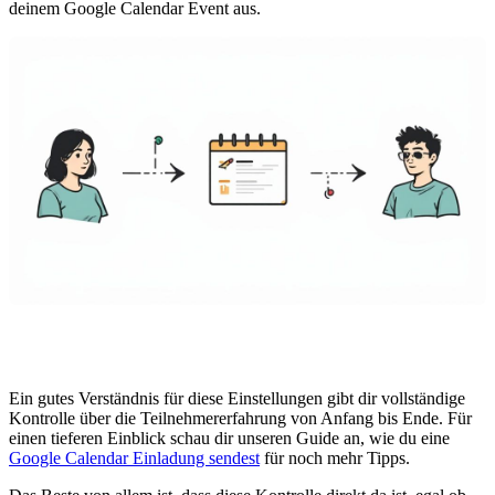
deinem Google Calendar Event aus.
Ein gutes Verständnis für diese Einstellungen gibt dir vollständige
Kontrolle über die Teilnehmererfahrung von Anfang bis Ende. Für
einen tieferen Einblick schau dir unseren Guide an, wie du eine
Google Calendar Einladung sendest
für noch mehr Tipps.