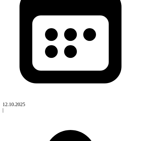
12.10.2025
|