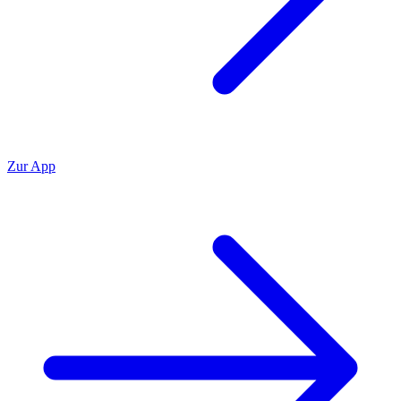
Zur App