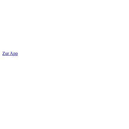
Zur App