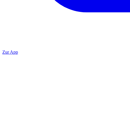
Zur App