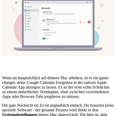
Wenn du hauptsächlich auf deinem Mac arbeitest, ist es ein game-
changer, deine Google Calendar Ereignisse in der nativen Apple
Calendar App anzeigen zu lassen. Es ist der erste echte Schritt hin
zu einem einheitlichen Terminplan, ohne zwischen verschiedenen
Apps oder Browser-Tabs jonglieren zu müssen.
Die gute Nachricht ist: Es ist unglaublich einfach. Du brauchst keine
spezielle Software - der gesamte Prozess wird direkt in den
Systemeinstellungen
deines Mac abgewickelt. Die Idee ist, dein