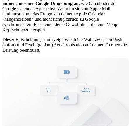
immer aus einer Google-Umgebung an
, wie Gmail oder der
Google Calendar-App selbst. Wenn du sie von Apple Mail
annimmst, kann das Ereignis in deinem Apple Calendar
„hängenbleiben" und nicht richtig zurück zu Google
synchronisieren. Es ist eine kleine Gewohnheit, die eine Menge
Kopfschmerzen erspart.
Dieser Entscheidungsbaum zeigt, wie deine Wahl zwischen Push
(sofort) und Fetch (geplant) Synchronisation auf deinen Geräten die
Leistung beeinflusst.