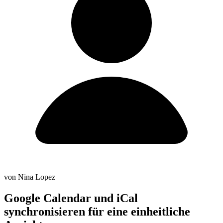
von Nina Lopez
Google Calendar und iCal
synchronisieren für eine einheitliche