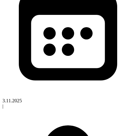
3.11.2025
|