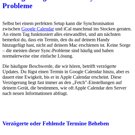
Probleme
Selbst bei einem perfekten Setup kann die Synchronisation
zwischen
Google Calendar
und iCal manchmal ins Stocken geraten.
An einem Tag funktioniert alles einwandfrei, und am nächsten
bemerkst du, dass ein Termin, den du auf deinem Handy
hinzugefügt hast, nicht auf deinem Mac erschienen ist. Keine Sorge
– die meisten dieser Sync-Probleme sind häufig und haben
normalerweise eine einfache Lösung.
Die häufigste Beschwerde, die wir hören, betrifft verzögerte
Updates. Du fügst einen Termin in Google Calendar hinzu, aber es
dauert eine Ewigkeit, bis er in Apple Calendar erscheint. Diese
Verzögerung liegt fast immer an den „Fetch"-Einstellungen auf
deinem Gerät, die bestimmen, wie oft Apple Calendar den Server
nach neuen Informationen abfragt.
Verzögerte oder Fehlende Termine Beheben