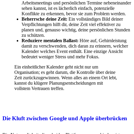
Arbeitsmeetings und persönlichen Termine nebeneinander
sehen kannst, ist es lächerlich einfach, potenzielle
Konflikte zu erkennen, bevor sie zum Problem werden.
Beherrsche deine Zeit:
Ein vollständiges Bild deiner
Verpflichtungen hilft dir, deine Zeit viel effektiver zu
planen und, genauso wichtig, deine persönlichen Stunden
zu schützen.
Reduziere mentalen Ballast:
Höre auf, Gehirnleistung
damit zu verschwenden, dich daran zu erinnern, welcher
Kalender welches Event enthält. Eine einzige Ansicht
bedeutet weniger Stress und mehr Fokus.
Ein einheitlicher Kalender geht nicht nur um
Organisation; es geht darum, die Kontrolle über deine
Zeit zurückzugewinnen. Wenn alles an einem Ort lebt,
kannst du klügere Planungsentscheidungen mit
vollstem Vertrauen treffen.
Die Kluft zwischen Google und Apple überbrücken