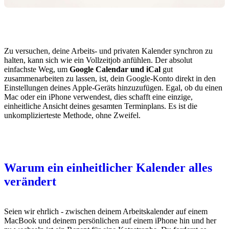
Zu versuchen, deine Arbeits- und privaten Kalender synchron zu
halten, kann sich wie ein Vollzeitjob anfühlen. Der absolut
einfachste Weg, um
Google Calendar und iCal
gut
zusammenarbeiten zu lassen, ist, dein Google-Konto direkt in den
Einstellungen deines Apple-Geräts hinzuzufügen. Egal, ob du einen
Mac oder ein iPhone verwendest, dies schafft eine einzige,
einheitliche Ansicht deines gesamten Terminplans. Es ist die
unkomplizierteste Methode, ohne Zweifel.
Warum ein einheitlicher Kalender alles
verändert
Seien wir ehrlich - zwischen deinem Arbeitskalender auf einem
MacBook und deinem persönlichen auf einem iPhone hin und her