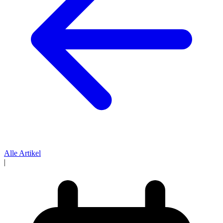
Alle Artikel
|