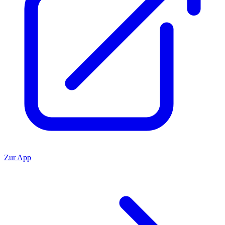
Zur App