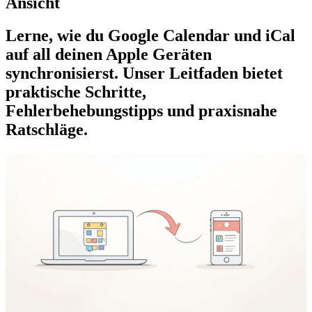
Ansicht
Lerne, wie du Google Calendar und iCal
auf all deinen Apple Geräten
synchronisierst. Unser Leitfaden bietet
praktische Schritte,
Fehlerbehebungstipps und praxisnahe
Ratschläge.