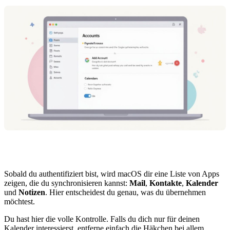
Sobald du authentifiziert bist, wird macOS dir eine Liste von Apps
zeigen, die du synchronisieren kannst:
Mail
,
Kontakte
,
Kalender
und
Notizen
. Hier entscheidest du genau, was du übernehmen
möchtest.
Du hast hier die volle Kontrolle. Falls du dich nur für deinen
Kalender interessierst, entferne einfach die Häkchen bei allem