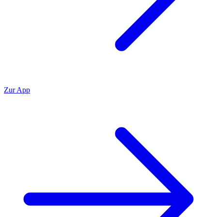
Zur App