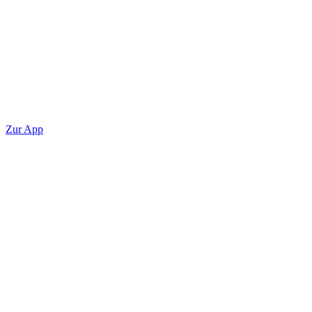
Zur App