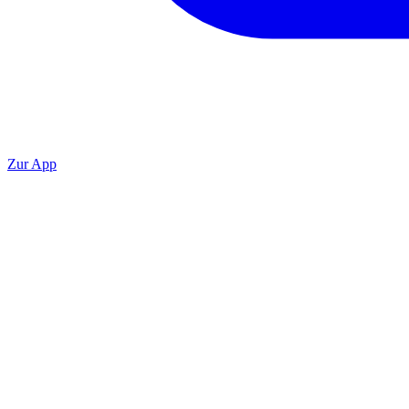
Zur App